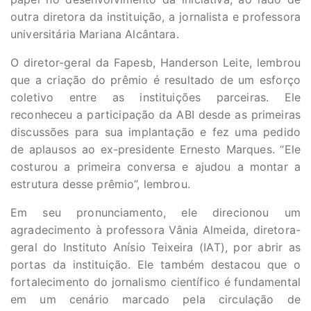
outra diretora da instituição, a jornalista e professora
universitária Mariana Alcântara.
O diretor-geral da Fapesb, Handerson Leite, lembrou
que a criação do prêmio é resultado de um esforço
coletivo entre as instituições parceiras. Ele
reconheceu a participação da ABI desde as primeiras
discussões para sua implantação e fez uma pedido
de aplausos ao ex-presidente Ernesto Marques. “Ele
costurou a primeira conversa e ajudou a montar a
estrutura desse prêmio”, lembrou.
Em seu pronunciamento, ele direcionou um
agradecimento à professora Vânia Almeida, diretora-
geral do Instituto Anísio Teixeira (IAT), por abrir as
portas da instituição. Ele também destacou que o
fortalecimento do jornalismo científico é fundamental
em um cenário marcado pela circulação de