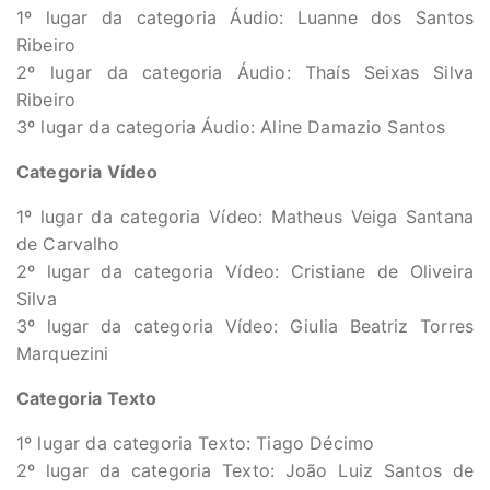
1º lugar da categoria Áudio: Luanne dos Santos
Ribeiro
2º lugar da categoria Áudio: Thaís Seixas Silva
Ribeiro
3º lugar da categoria Áudio: Aline Damazio Santos
Categoria Vídeo
1º lugar da categoria Vídeo: Matheus Veiga Santana
de Carvalho
2º lugar da categoria Vídeo: Cristiane de Oliveira
Silva
3º lugar da categoria Vídeo: Giulia Beatriz Torres
Marquezini
Categoria Texto
1º lugar da categoria Texto: Tiago Décimo
2º lugar da categoria Texto: João Luiz Santos de