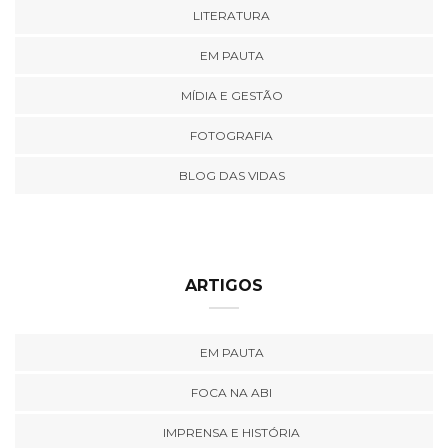
LITERATURA
EM PAUTA
MÍDIA E GESTÃO
FOTOGRAFIA
BLOG DAS VIDAS
ARTIGOS
EM PAUTA
FOCA NA ABI
IMPRENSA E HISTÓRIA