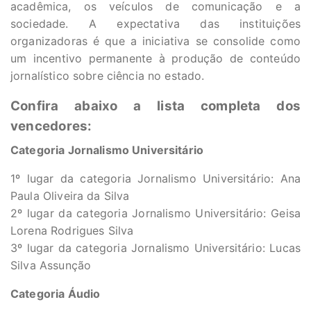
acadêmica, os veículos de comunicação e a
sociedade. A expectativa das instituições
organizadoras é que a iniciativa se consolide como
um incentivo permanente à produção de conteúdo
jornalístico sobre ciência no estado.
Confira abaixo a lista completa dos
vencedores:
Categoria Jornalismo Universitário
1º lugar da categoria Jornalismo Universitário: Ana
Paula Oliveira da Silva
2º lugar da categoria Jornalismo Universitário: Geisa
Lorena Rodrigues Silva
3º lugar da categoria Jornalismo Universitário: Lucas
Silva Assunção
Categoria Áudio