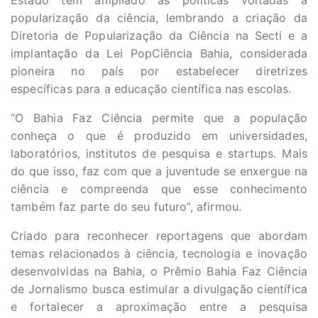
popularização da ciência, lembrando a criação da
Diretoria de Popularização da Ciência na Secti e a
implantação da Lei PopCiência Bahia, considerada
pioneira no país por estabelecer diretrizes
específicas para a educação científica nas escolas.
“O Bahia Faz Ciência permite que a população
conheça o que é produzido em universidades,
laboratórios, institutos de pesquisa e startups. Mais
do que isso, faz com que a juventude se enxergue na
ciência e compreenda que esse conhecimento
também faz parte do seu futuro”, afirmou.
Criado para reconhecer reportagens que abordam
temas relacionados à ciência, tecnologia e inovação
desenvolvidas na Bahia, o Prêmio Bahia Faz Ciência
de Jornalismo busca estimular a divulgação científica
e fortalecer a aproximação entre a pesquisa