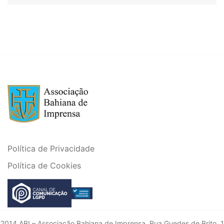
Política de Privacidade
Política de Cookies
2014 ABI – Associação Bahiana de Imprensa. Rua Guedes de Brito, 1