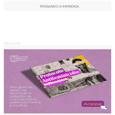
PENSANDO A IMPRENSA
PUBLICIDADE