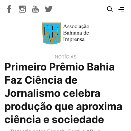
NOTÍCIAS
Primeiro Prêmio Bahia
Faz Ciência de
Jornalismo celebra
produção que aproxima
ciência e sociedade