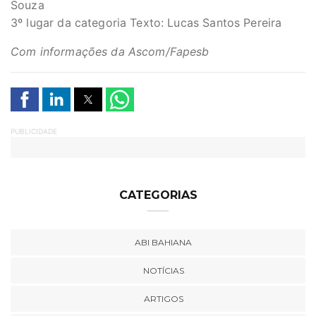
Souza
3º lugar da categoria Texto: Lucas Santos Pereira
Com informações da Ascom/Fapesb
PUBLICIDADE
CATEGORIAS
ABI BAHIANA
NOTÍCIAS
ARTIGOS