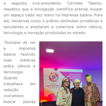
a segunda vice-presidente, Carmela Talento,
ressaltou que a divulgação científica precisa ocupar
um espaço cada vez maior na imprensa baiana. Para
ela, iniciativas como o prêmio estimulam jornalistas e
estudantes a ampliarem a cobertura sobre ciência,
tecnologia e inovação produzidas no estado.
“Gostaria de ver
a imprensa
baiana fazendo
mais matérias
sobre ciência e
tecnologia.
Quando
trabalhava em
redação,
costumava
buscar pautas