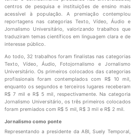
centros de pesquisa e instituições de ensino mais
acessível à população. A premiação contemplou
reportagens nas categorias Texto, Vídeo, Áudio e
Jornalismo Universitário, valorizando trabalhos que
traduziram temas científicos em linguagem clara e de
interesse público.
Ao todo, 32 trabalhos foram finalistas nas categorias
Texto, Vídeo, Áudio, Fotojornalismo e Jornalismo
Universitário. Os primeiros colocados das categorias
profissionais foram contemplados com R$ 10 mil,
enquanto os segundos e terceiros lugares receberam
R$ 7 mil e R$ 5 mil, respectivamente. Na categoria
Jornalismo Universitário, os três primeiros colocados
foram premiados com R$ 5 mil, R$ 3 mil e R$ 2 mil.
Jornalismo como ponte
Representando a presidente da ABI, Suely Temporal,