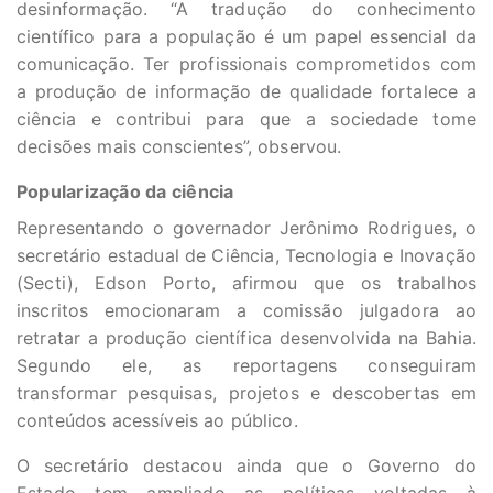
desinformação. “A tradução do conhecimento
científico para a população é um papel essencial da
comunicação. Ter profissionais comprometidos com
a produção de informação de qualidade fortalece a
ciência e contribui para que a sociedade tome
decisões mais conscientes”, observou.
Popularização da ciência
Representando o governador Jerônimo Rodrigues, o
secretário estadual de Ciência, Tecnologia e Inovação
(Secti), Edson Porto, afirmou que os trabalhos
inscritos emocionaram a comissão julgadora ao
retratar a produção científica desenvolvida na Bahia.
Segundo ele, as reportagens conseguiram
transformar pesquisas, projetos e descobertas em
conteúdos acessíveis ao público.
O secretário destacou ainda que o Governo do
Estado tem ampliado as políticas voltadas à