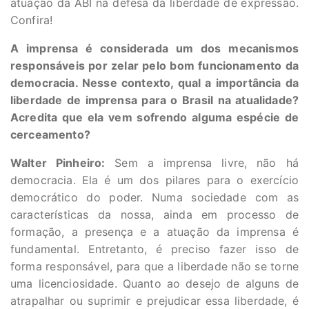
atuação da ABI na defesa da liberdade de expressão.
Confira!
A imprensa é considerada um dos mecanismos
responsáveis por zelar pelo bom funcionamento da
democracia. Nesse contexto, qual a importância da
liberdade de imprensa para o Brasil na atualidade?
Acredita que ela vem sofrendo alguma espécie de
cerceamento?
Walter Pinheiro:
Sem a imprensa livre, não há
democracia. Ela é um dos pilares para o exercício
democrático do poder. Numa sociedade com as
características da nossa, ainda em processo de
formação, a presença e a atuação da imprensa é
fundamental. Entretanto, é preciso fazer isso de
forma responsável, para que a liberdade não se torne
uma licenciosidade. Quanto ao desejo de alguns de
atrapalhar ou suprimir e prejudicar essa liberdade, é