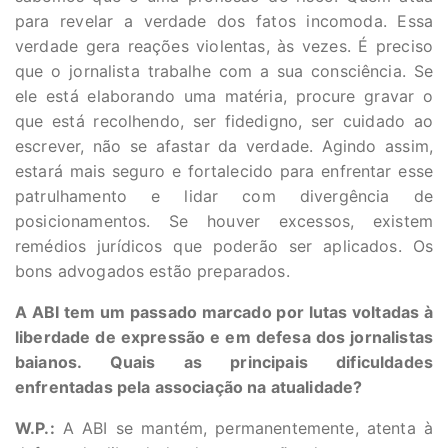
para revelar a verdade dos fatos incomoda. Essa
verdade gera reações violentas, às vezes. É preciso
que o jornalista trabalhe com a sua consciência. Se
ele está elaborando uma matéria, procure gravar o
que está recolhendo, ser fidedigno, ser cuidado ao
escrever, não se afastar da verdade. Agindo assim,
estará mais seguro e fortalecido para enfrentar esse
patrulhamento e lidar com divergência de
posicionamentos. Se houver excessos, existem
remédios jurídicos que poderão ser aplicados. Os
bons advogados estão preparados.
A ABI tem um passado marcado por lutas voltadas à
liberdade de expressão e em defesa dos jornalistas
baianos. Quais as principais dificuldades
enfrentadas pela associação na atualidade?
W.P.:
A ABI se mantém, permanentemente, atenta à