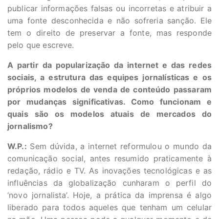
publicar informações falsas ou incorretas e atribuir a
uma fonte desconhecida e não sofreria sanção. Ele
tem o direito de preservar a fonte, mas responde
pelo que escreve.
A partir da popularização da internet e das redes
sociais, a estrutura das equipes jornalísticas e os
próprios modelos de venda de conteúdo passaram
por mudanças significativas. Como funcionam e
quais são os modelos atuais de mercados do
jornalismo?
W.P.:
Sem dúvida, a internet reformulou o mundo da
comunicação social, antes resumido praticamente à
redação, rádio e TV. As inovações tecnológicas e as
influências da globalização cunharam o perfil do
‘novo jornalista’. Hoje, a prática da imprensa é algo
liberado para todos aqueles que tenham um celular