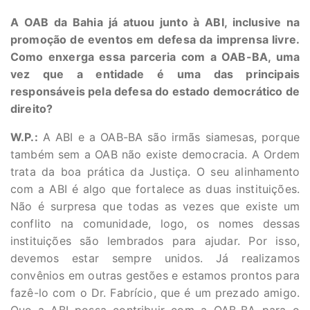
A OAB da Bahia já atuou junto à ABI, inclusive na
promoção de eventos em defesa da imprensa livre.
Como enxerga essa parceria com a OAB-BA, uma
vez que a entidade é uma das principais
responsáveis pela defesa do estado democrático de
direito?
W.P.:
A ABI e a OAB-BA são irmãs siamesas, porque
também sem a OAB não existe democracia. A Ordem
trata da boa prática da Justiça. O seu alinhamento
com a ABI é algo que fortalece as duas instituições.
Não é surpresa que todas as vezes que existe um
conflito na comunidade, logo, os nomes dessas
instituições são lembrados para ajudar. Por isso,
devemos estar sempre unidos. Já realizamos
convênios em outras gestões e estamos prontos para
fazê-lo com o Dr. Fabrício, que é um prezado amigo.