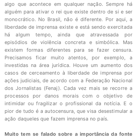
algo que acontece em qualquer nação. Sempre há
alguém para ativar o rei que existe dentro de si e ser
monocrático. No Brasil, não é diferente. Por aqui, a
liberdade de imprensa existe e está sendo exercitada
há algum tempo, ainda que atravessada por
episódios de violência concreta e simbólica. Mas
existem formas diferentes para se fazer censura.
Precisamos ficar muito atentos, por exemplo, a
investidas na área jurídica. Houve um aumento dos
casos de cerceamento à liberdade de imprensa por
ações judiciais, de acordo com a Federação Nacional
dos Jornalistas (Fenaj). Cada vez mais se recorre a
processos por danos morais com o objetivo de
intimidar ou fragilizar o profissional da notícia. E o
pior de tudo é a autocensura, que visa desestimular a
ação daqueles que fazem imprensa no país.
Muito tem se falado sobre a importância da fonte