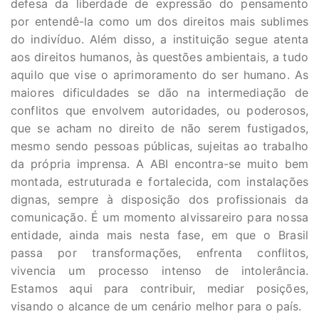
defesa da liberdade de expressão do pensamento
por entendê-la como um dos direitos mais sublimes
do indivíduo. Além disso, a instituição segue atenta
aos direitos humanos, às questões ambientais, a tudo
aquilo que vise o aprimoramento do ser humano. As
maiores dificuldades se dão na intermediação de
conflitos que envolvem autoridades, ou poderosos,
que se acham no direito de não serem fustigados,
mesmo sendo pessoas públicas, sujeitas ao trabalho
da própria imprensa. A ABI encontra-se muito bem
montada, estruturada e fortalecida, com instalações
dignas, sempre à disposição dos profissionais da
comunicação. É um momento alvissareiro para nossa
entidade, ainda mais nesta fase, em que o Brasil
passa por transformações, enfrenta conflitos,
vivencia um processo intenso de intolerância.
Estamos aqui para contribuir, mediar posições,
visando o alcance de um cenário melhor para o país.