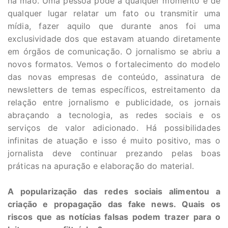
na mão. Uma pessoa pode a qualquer momento e de
qualquer lugar relatar um fato ou transmitir uma
mídia, fazer aquilo que durante anos foi uma
exclusividade dos que estavam atuando diretamente
em órgãos de comunicação. O jornalismo se abriu a
novos formatos. Vemos o fortalecimento do modelo
das novas empresas de conteúdo, assinatura de
newsletters de temas específicos, estreitamento da
relação entre jornalismo e publicidade, os jornais
abraçando a tecnologia, as redes sociais e os
serviços de valor adicionado. Há possibilidades
infinitas de atuação e isso é muito positivo, mas o
jornalista deve continuar prezando pelas boas
práticas na apuração e elaboração do material.
A popularização das redes sociais alimentou a
criação e propagação das fake news. Quais os
riscos que as notícias falsas podem trazer para o