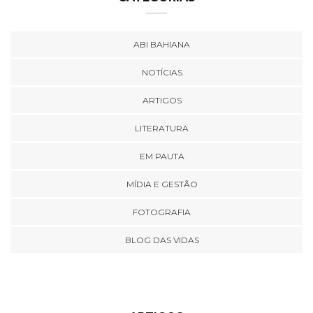
ABI BAHIANA
NOTÍCIAS
ARTIGOS
LITERATURA
EM PAUTA
MÍDIA E GESTÃO
FOTOGRAFIA
BLOG DAS VIDAS