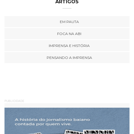
ARTIGOS
EM PAUTA
FOCA NA ABI
IMPRENSA E HISTÓRIA
PENSANDO A IMPRENSA
PUBLICIDADE