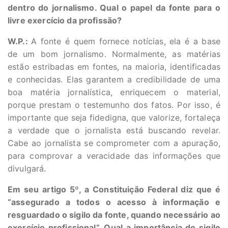
dentro do jornalismo. Qual o papel da fonte para o
livre exercício da profissão?
W.P.:
A fonte é quem fornece notícias, ela é a base
de um bom jornalismo. Normalmente, as matérias
estão estribadas em fontes, na maioria, identificadas
e conhecidas. Elas garantem a credibilidade de uma
boa matéria jornalística, enriquecem o material,
porque prestam o testemunho dos fatos. Por isso, é
importante que seja fidedigna, que valorize, fortaleça
a verdade que o jornalista está buscando revelar.
Cabe ao jornalista se comprometer com a apuração,
para comprovar a veracidade das informações que
divulgará.
Em seu artigo 5º, a Constituição Federal diz que é
“assegurado a todos o acesso à informação e
resguardado o sigilo da fonte, quando necessário ao
exercício profissional”. Qual a importância do sigilo