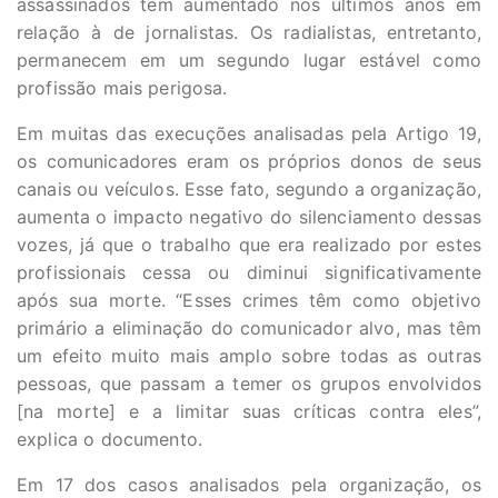
assassinados tem aumentado nos últimos anos em
relação à de jornalistas. Os radialistas, entretanto,
permanecem em um segundo lugar estável como
profissão mais perigosa.
Em muitas das execuções analisadas pela Artigo 19,
os comunicadores eram os próprios donos de seus
canais ou veículos. Esse fato, segundo a organização,
aumenta o impacto negativo do silenciamento dessas
vozes, já que o trabalho que era realizado por estes
profissionais cessa ou diminui significativamente
após sua morte. “Esses crimes têm como objetivo
primário a eliminação do comunicador alvo, mas têm
um efeito muito mais amplo sobre todas as outras
pessoas, que passam a temer os grupos envolvidos
[na morte] e a limitar suas críticas contra eles”,
explica o documento.
Em 17 dos casos analisados pela organização, os