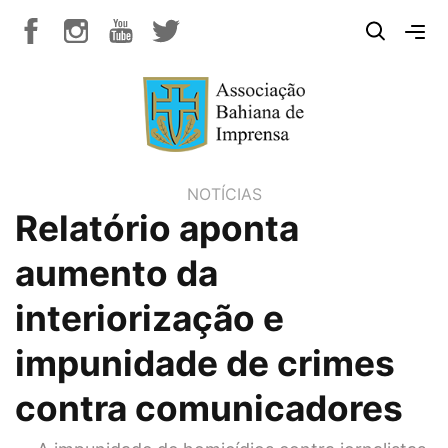
NOTÍCIAS
Relatório aponta
aumento da
interiorização e
impunidade de crimes
contra comunicadores