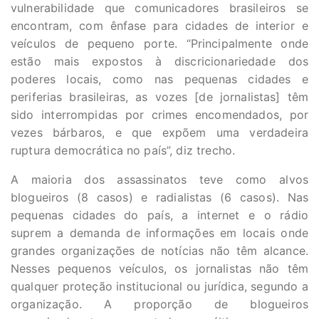
vulnerabilidade que comunicadores brasileiros se
encontram, com ênfase para cidades de interior e
veículos de pequeno porte. “Principalmente onde
estão mais expostos à discricionariedade dos
poderes locais, como nas pequenas cidades e
periferias brasileiras, as vozes [de jornalistas] têm
sido interrompidas por crimes encomendados, por
vezes bárbaros, e que expõem uma verdadeira
ruptura democrática no país”, diz trecho.
A maioria dos assassinatos teve como alvos
blogueiros (8 casos) e radialistas (6 casos). Nas
pequenas cidades do país, a internet e o rádio
suprem a demanda de informações em locais onde
grandes organizações de notícias não têm alcance.
Nesses pequenos veículos, os jornalistas não têm
qualquer proteção institucional ou jurídica, segundo a
organização. A proporção de blogueiros