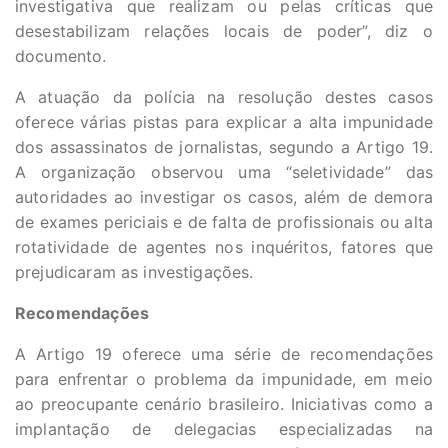
investigativa que realizam ou pelas críticas que
desestabilizam relações locais de poder”, diz o
documento.
A atuação da polícia na resolução destes casos
oferece várias pistas para explicar a alta impunidade
dos assassinatos de jornalistas, segundo a Artigo 19.
A organização observou uma “seletividade” das
autoridades ao investigar os casos, além de demora
de exames periciais e de falta de profissionais ou alta
rotatividade de agentes nos inquéritos, fatores que
prejudicaram as investigações.
Recomendações
A Artigo 19 oferece uma série de recomendações
para enfrentar o problema da impunidade, em meio
ao preocupante cenário brasileiro. Iniciativas como a
implantação de delegacias especializadas na