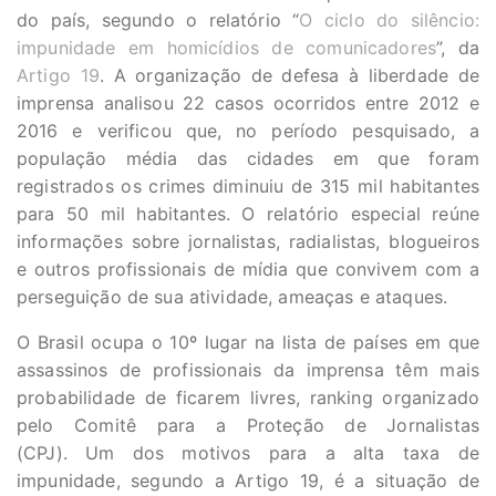
do país, segundo o relatório “
O ciclo do silêncio:
impunidade em homicídios de comunicadores
”, da
Artigo 19
. A organização de defesa à liberdade de
imprensa analisou 22 casos ocorridos entre 2012 e
2016 e verificou que, no período pesquisado, a
população média das cidades em que foram
registrados os crimes diminuiu de 315 mil habitantes
para 50 mil habitantes. O relatório especial reúne
informações sobre jornalistas, radialistas, blogueiros
e outros profissionais de mídia que convivem com a
perseguição de sua atividade, ameaças e ataques.
O Brasil ocupa o 10º lugar na lista de países em que
assassinos de profissionais da imprensa têm mais
probabilidade de ficarem livres, ranking organizado
pelo Comitê para a Proteção de Jornalistas
(CPJ). Um dos motivos para a alta taxa de
impunidade, segundo a Artigo 19, é a situação de