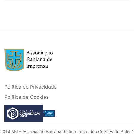
Política de Privacidade
Política de Cookies
2014 ABI – Associação Bahiana de Imprensa. Rua Guedes de Brito, 1