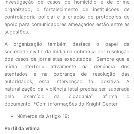
investigação de casos de homicídio e de crime
organizado, o fortalecimento de instituições de
controladoria policial e a criação de protocolos de
apoio para comunicadores ameaçados estão entre as
sugestões.
A organização também destaca o papel da
sociedade civil e da mídia na cobrança por resolução
dos casos de jornalistas executados. “Sempre que a
mídia interferiu ativamente na denúncia dos
atentados e na cobrança de resolução das
autoridades, essa intervenção foi positiva. A
naturalização da violência letal precisa ser superada
pelo exercício da cidadania”, afirma o
documento. *Com informações do Knight Center
Números da Artigo 19:
Perfil da vítima