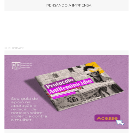
PENSANDO A IMPRENSA
PUBLICIDADE