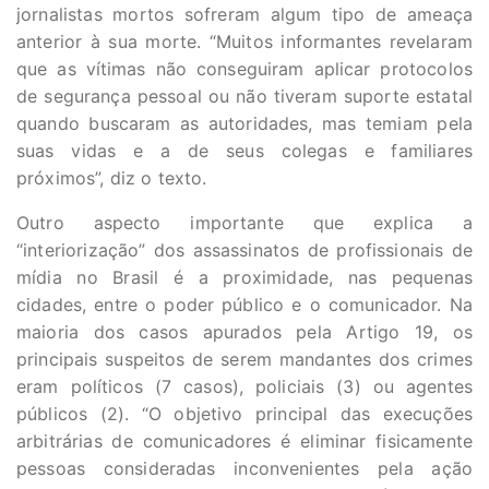
jornalistas mortos sofreram algum tipo de ameaça
anterior à sua morte. “Muitos informantes revelaram
que as vítimas não conseguiram aplicar protocolos
de segurança pessoal ou não tiveram suporte estatal
quando buscaram as autoridades, mas temiam pela
suas vidas e a de seus colegas e familiares
próximos”, diz o texto.
Outro aspecto importante que explica a
“interiorização” dos assassinatos de profissionais de
mídia no Brasil é a proximidade, nas pequenas
cidades, entre o poder público e o comunicador. Na
maioria dos casos apurados pela Artigo 19, os
principais suspeitos de serem mandantes dos crimes
eram políticos (7 casos), policiais (3) ou agentes
públicos (2). “O objetivo principal das execuções
arbitrárias de comunicadores é eliminar fisicamente
pessoas consideradas inconvenientes pela ação