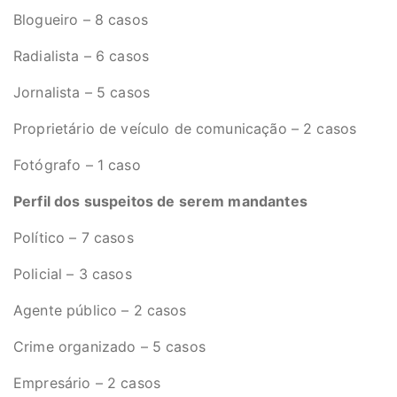
Blogueiro – 8 casos
Radialista – 6 casos
Jornalista – 5 casos
Proprietário de veículo de comunicação – 2 casos
Fotógrafo – 1 caso
Perfil dos suspeitos de serem mandantes
Político – 7 casos
Policial – 3 casos
Agente público – 2 casos
Crime organizado – 5 casos
Empresário – 2 casos