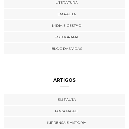
LITERATURA
EM PAUTA
MÍDIA E GESTÃO
FOTOGRAFIA
BLOG DAS VIDAS
ARTIGOS
EM PAUTA
FOCA NA ABI
IMPRENSA E HISTÓRIA