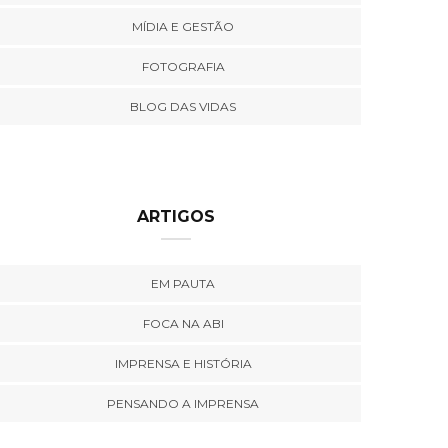
MÍDIA E GESTÃO
FOTOGRAFIA
BLOG DAS VIDAS
ARTIGOS
EM PAUTA
FOCA NA ABI
IMPRENSA E HISTÓRIA
PENSANDO A IMPRENSA