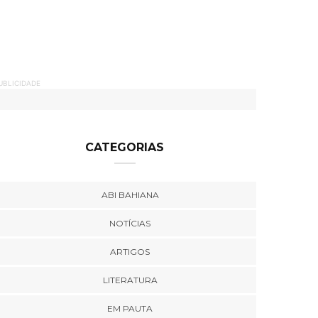
UBLICIDADE
CATEGORIAS
ABI BAHIANA
NOTÍCIAS
ARTIGOS
LITERATURA
EM PAUTA