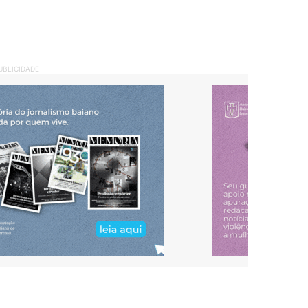
UBLICIDADE