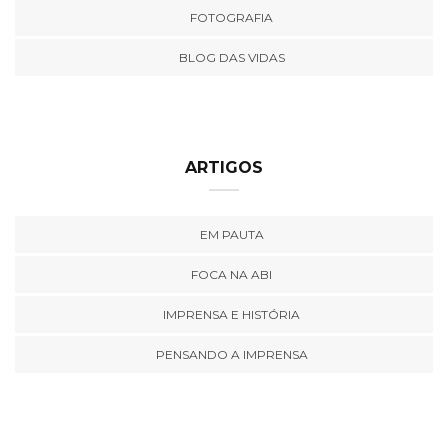
FOTOGRAFIA
BLOG DAS VIDAS
ARTIGOS
EM PAUTA
FOCA NA ABI
IMPRENSA E HISTÓRIA
PENSANDO A IMPRENSA