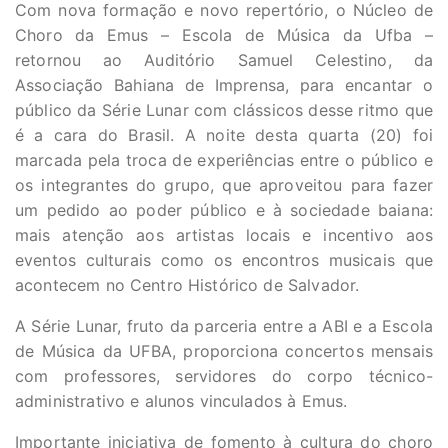
Com nova formação e novo repertório, o Núcleo de
Choro da Emus – Escola de Música da Ufba –
retornou ao Auditório Samuel Celestino, da
Associação Bahiana de Imprensa, para encantar o
público da Série Lunar com clássicos desse ritmo que
é a cara do Brasil. A noite desta quarta (20) foi
marcada pela troca de experiências entre o público e
os integrantes do grupo, que aproveitou para fazer
um pedido ao poder público e à sociedade baiana:
mais atenção aos artistas locais e incentivo aos
eventos culturais como os encontros musicais que
acontecem no Centro Histórico de Salvador.
A Série Lunar, fruto da parceria entre a ABI e a Escola
de Música da UFBA, proporciona concertos mensais
com professores, servidores do corpo técnico-
administrativo e alunos vinculados à Emus.
Importante iniciativa de fomento à cultura do choro