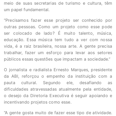
meio de suas secretarias de turismo e cultura, têm
um papel fundamental.
“Precisamos fazer esse projeto ser conhecido por
outras pessoas. Como um projeto como esse pode
ser colocado de lado? É muito talento, música,
educação. Essa música tem tudo a ver com nossa
vida, é a raiz brasileira, nossa arte. A gente precisa
trabalhar, fazer um esforço para levar aos setores
públicos essas questões que impactam a sociedade.”
O jornalista e radialista Ernesto Marques, presidente
da ABI, reforçou o empenho da instituição com a
pauta cultural. Segundo ele, desafiando as
dificuldades atravessadas atualmente pela entidade,
o desejo da Diretoria Executiva é seguir apoiando e
incentivando projetos como esse.
“A gente gosta muito de fazer esse tipo de atividade.