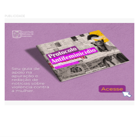
PUBLICIDADE