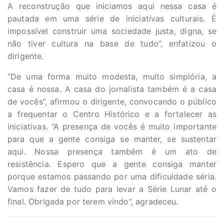
A reconstrução que iniciamos aqui nessa casa é
pautada em uma série de iniciativas culturais. É
impossível construir uma sociedade justa, digna, se
não tiver cultura na base de tudo”, enfatizou o
dirigente.
“De uma forma muito modesta, muito simplória, a
casa é nossa. A casa do jornalista também é a casa
de vocês”, afirmou o dirigente, convocando o público
a frequentar o Centro Histórico e a fortalecer as
iniciativas. “A presença de vocês é muito importante
para que a gente consiga se manter, se sustentar
aqui. Nossa presença também é um ato de
resistência. Espero que a gente consiga manter
porque estamos passando por uma dificuldade séria.
Vamos fazer de tudo para levar a Série Lunar até o
final. Obrigada por terem vindo”, agradeceu.