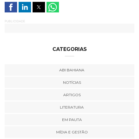
PUBLICIDADE
CATEGORIAS
ABI BAHIANA
NOTÍCIAS
ARTIGOS
LITERATURA
EM PAUTA
MÍDIA E GESTÃO