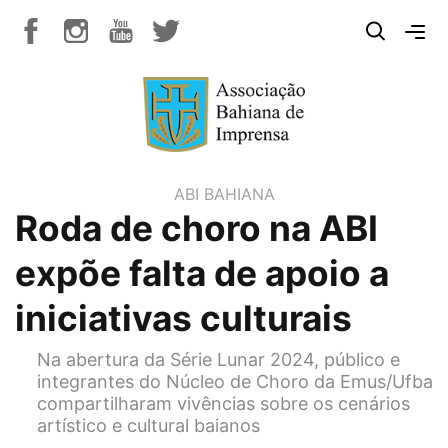
ABI BAHIANA
Roda de choro na ABI
expõe falta de apoio a
iniciativas culturais
Na abertura da Série Lunar 2024, público e
integrantes do Núcleo de Choro da Emus/Ufba
compartilharam vivências sobre os cenários
artístico e cultural baianos