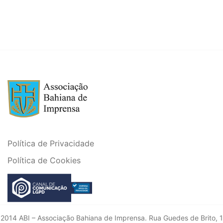
Política de Privacidade
Política de Cookies
2014 ABI – Associação Bahiana de Imprensa. Rua Guedes de Brito, 1