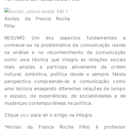
Aloísio da Franca Rocha
Filho
RESUMO: Um dos aspectos fundamentais a
conhecer-se na problemática da comunicação reside
na análise e no reconhecimento da comunicação
como uma técnica que integra as relações sociais
mais amplas e participa ativamente da ordem
cultural, simbólica, política desde e sempre. Nesta
perspectiva compreende-se a comunicação como
uma técnica ensejando diferentes relações de tempo
e espaço, de experiências, de sociabilidades e de
mudanças contemporâneas na política.
Clique
aqui
para ler o artigo na íntegra.
*Aloísio da Franca Rocha Filho é professor