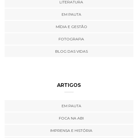
LITERATURA
EM PAUTA
MÍDIA E GESTÃO
FOTOGRAFIA
BLOG DAS VIDAS
ARTIGOS
EM PAUTA
FOCA NA ABI
IMPRENSA E HISTÓRIA