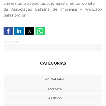
universitário aposentado, jornalista, editor do site
da Associação Bahiana de Imprensa – www.abi-
bahia.org.br
PUBLICIDADE
CATEGORIAS
ABI BAHIANA
NOTÍCIAS
ARTIGOS