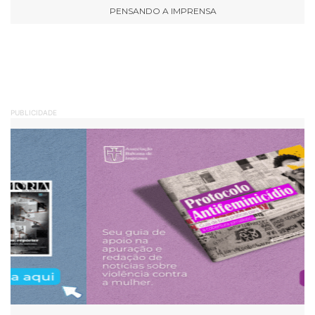
PENSANDO A IMPRENSA
PUBLICIDADE