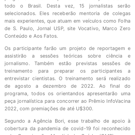
todo o Brasil. Desta vez, 15 jornalistas serão
selecionados. Eles receberão mentoria de colegas
mais experientes, que atuam em veículos como Folha
de S. Paulo, Jornal USP, site Vocativo, Marco Zero
Conteúdo e Aos Fatos.
Os participante farão um projeto de reportagem e
assistirão a sessões teóricas sobre ciência e
jornalismo. Também estão previstas sessões de
treinamento para preparar os participantes a
entrevistar cientistas. O treinamento será realizado
de agosto a dezembro de 2022. Ao final do
programa, todos os orientandos apresentarão uma
peça jornalística para concorrer ao Prêmio InfoVacina
2022, com premiações de até U$300.
Segundo a Agência Bori, esse trabalho de apoio à
cobertura da pandemia de covid-19 foi reconhecido