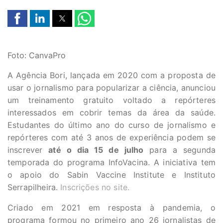
Foto: CanvaPro
A Agência Bori, lançada em 2020 com a proposta de
usar o jornalismo para popularizar a ciência, anunciou
um treinamento gratuito voltado a repórteres
interessados em cobrir temas da área da saúde.
Estudantes do último ano do curso de jornalismo e
repórteres com até 3 anos de experiência podem se
inscrever
até o dia 15 de julho
para a segunda
temporada do programa InfoVacina. A iniciativa tem
o apoio do Sabin Vaccine Institute e Instituto
Serrapilheira.
Inscrições no site.
Criado em 2021 em resposta à pandemia, o
programa formou no primeiro ano 26 jornalistas de