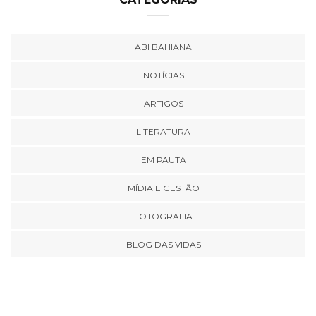
ABI BAHIANA
NOTÍCIAS
ARTIGOS
LITERATURA
EM PAUTA
MÍDIA E GESTÃO
FOTOGRAFIA
BLOG DAS VIDAS