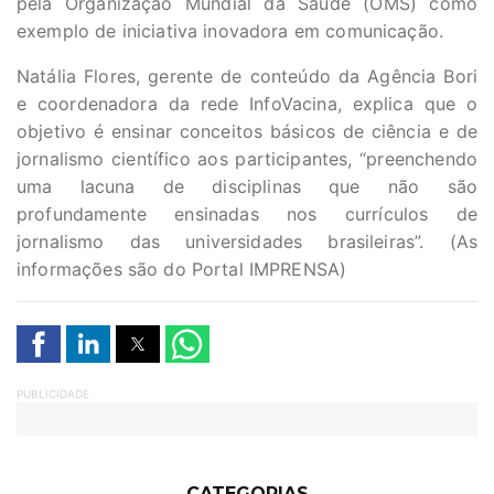
pela Organização Mundial da Saúde (OMS) como
exemplo de iniciativa inovadora em comunicação.
Natália Flores, gerente de conteúdo da Agência Bori
e coordenadora da rede InfoVacina, explica que o
objetivo é ensinar conceitos básicos de ciência e de
jornalismo científico aos participantes, “preenchendo
uma lacuna de disciplinas que não são
profundamente ensinadas nos currículos de
jornalismo das universidades brasileiras”. (As
informações são do Portal IMPRENSA)
PUBLICIDADE
CATEGORIAS