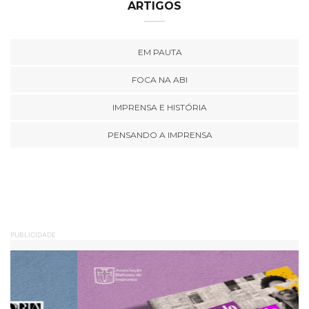
ARTIGOS
EM PAUTA
FOCA NA ABI
IMPRENSA E HISTÓRIA
PENSANDO A IMPRENSA
PUBLICIDADE