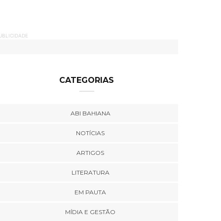
UBLICIDADE
CATEGORIAS
ABI BAHIANA
NOTÍCIAS
ARTIGOS
LITERATURA
EM PAUTA
MÍDIA E GESTÃO