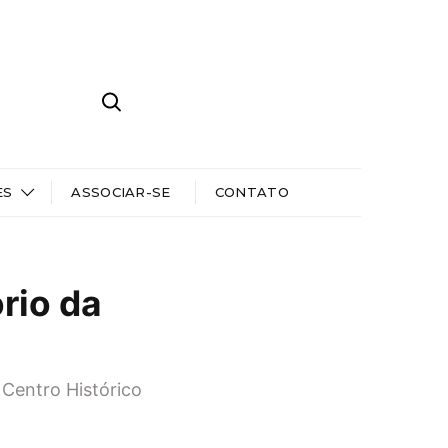
ES
ASSOCIAR-SE
CONTATO
rio da
Centro Histórico