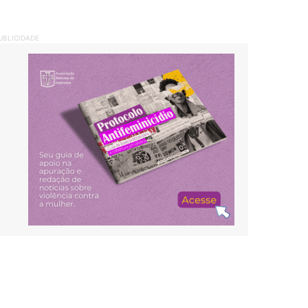
UBLICIDADE