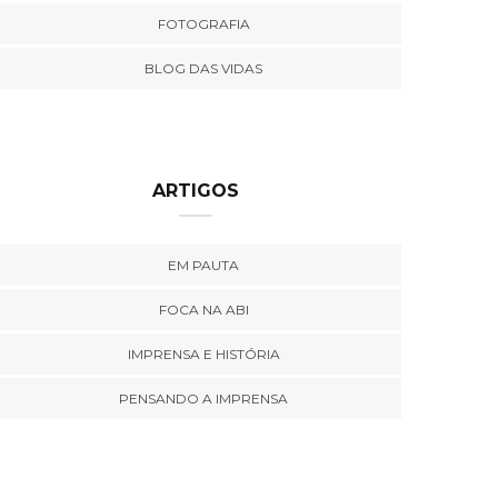
FOTOGRAFIA
BLOG DAS VIDAS
ARTIGOS
EM PAUTA
FOCA NA ABI
IMPRENSA E HISTÓRIA
PENSANDO A IMPRENSA