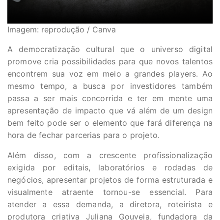
Imagem: reprodução / Canva
A democratização cultural que o universo digital
promove cria possibilidades para que novos talentos
encontrem sua voz em meio a grandes players. Ao
mesmo tempo, a busca por investidores também
passa a ser mais concorrida e ter em mente uma
apresentação de impacto que vá além de um design
bem feito pode ser o elemento que fará diferença na
hora de fechar parcerias para o projeto.
Além disso, com a crescente profissionalização
exigida por editais, laboratórios e rodadas de
negócios, apresentar projetos de forma estruturada e
visualmente atraente tornou-se essencial. Para
atender a essa demanda, a diretora, roteirista e
produtora criativa Juliana Gouveia, fundadora da