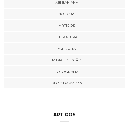
ABI BAHIANA
NOTÍCIAS
ARTIGOS
LITERATURA
EM PAUTA
MÍDIA E GESTÃO
FOTOGRAFIA
BLOG DAS VIDAS
ARTIGOS