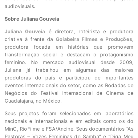
audiovisuais.
Sobre Juliana Gouveia
Juliana Gouveia
é diretora, roteirista e produtora
criativa à frente da
Goiabeira Filmes e Produções
,
produtora focada em histórias que promovem
transformação social e destacam o protagonismo
feminino. No mercado audiovisual desde 2009,
Juliana já trabalhou em algumas das maiores
produtoras do país e participou de importantes
eventos internacionais do setor, como as Rodadas de
Negócios do Festival Internacional de Cinema de
Guadalajara, no México.
Seus projetos foram selecionados em laboratórios
nacionais e internacionais e em editais como os do
MinC, RioFilme e FSA/Ancine. Seus documentários “As
Pastoras – Vozes Femininas do Samba” e “Diga Meu