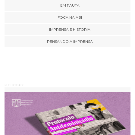
EM PAUTA
FOCA NA ABI
IMPRENSA E HISTÓRIA
PENSANDO A IMPRENSA
PUBLICIDADE