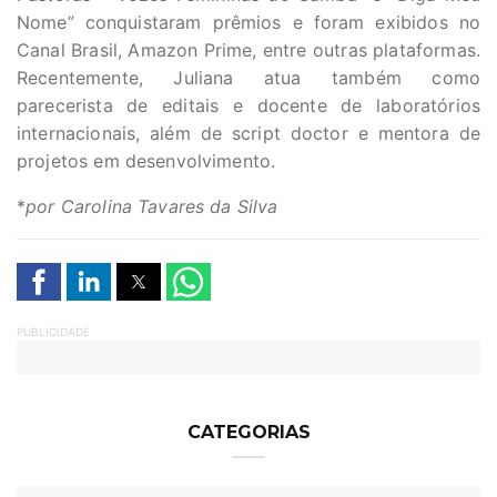
Nome” conquistaram prêmios e foram exibidos no
Canal Brasil, Amazon Prime, entre outras plataformas.
Recentemente, Juliana atua também como
parecerista de editais e docente de laboratórios
internacionais, além de script doctor e mentora de
projetos em desenvolvimento.
*
por Carolina Tavares da Silva
PUBLICIDADE
CATEGORIAS