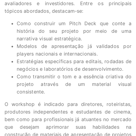
avaliadores e investidores. Entre os principais
tópicos abordados, destacam-se:
Como construir um Pitch Deck que conte a
história do seu projeto por meio de uma
narrativa visual estratégica.
Modelos de apresentação já validados por
players nacionais e internacionais.
Estratégias específicas para editais, rodadas de
negócios e laboratórios de desenvolvimento.
Como transmitir o tom e a essência criativa do
projeto através de um material visual
consistente.
O workshop é indicado para diretores, roteiristas,
produtores independentes e estudantes de cinema,
bem como para profissionais já atuantes no mercado
que desejam aprimorar suas habilidades na
construção de materiais de apresentação de projetos