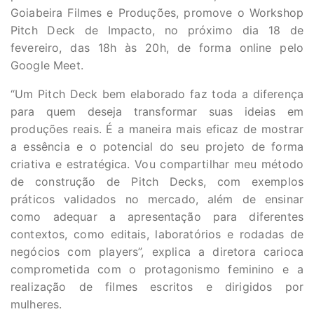
Goiabeira Filmes e Produções, promove o Workshop
Pitch Deck de Impacto, no próximo dia 18 de
fevereiro, das 18h às 20h, de forma online pelo
Google Meet.
“Um Pitch Deck bem elaborado faz toda a diferença
para quem deseja transformar suas ideias em
produções reais. É a maneira mais eficaz de mostrar
a essência e o potencial do seu projeto de forma
criativa e estratégica. Vou compartilhar meu método
de construção de Pitch Decks, com exemplos
práticos validados no mercado, além de ensinar
como adequar a apresentação para diferentes
contextos, como editais, laboratórios e rodadas de
negócios com players”, explica a diretora carioca
comprometida com o protagonismo feminino e a
realização de filmes escritos e dirigidos por
mulheres.