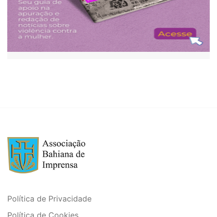
Política de Privacidade
Política de Cookies