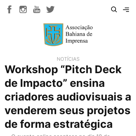
NOTÍCIAS
Workshop “Pitch Deck
de Impacto” ensina
criadores audiovisuais a
venderem seus projetos
de forma estratégica