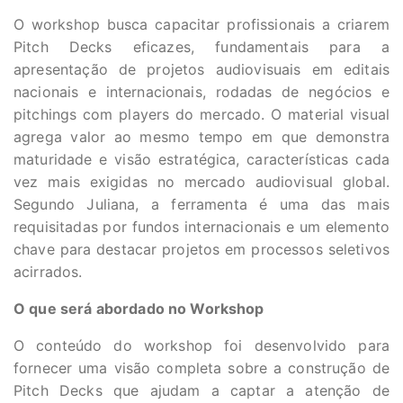
O workshop busca capacitar profissionais a criarem
Pitch Decks eficazes, fundamentais para a
apresentação de projetos audiovisuais em editais
nacionais e internacionais, rodadas de negócios e
pitchings com players do mercado. O material visual
agrega valor ao mesmo tempo em que demonstra
maturidade e visão estratégica, características cada
vez mais exigidas no mercado audiovisual global.
Segundo Juliana, a ferramenta é uma das mais
requisitadas por fundos internacionais e um elemento
chave para destacar projetos em processos seletivos
acirrados.
O que será abordado no Workshop
O conteúdo do workshop foi desenvolvido para
fornecer uma visão completa sobre a construção de
Pitch Decks que ajudam a captar a atenção de