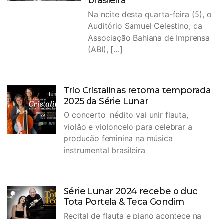
brasileira
Na noite desta quarta-feira (5), o
Auditório Samuel Celestino, da
Associação Bahiana de Imprensa
(ABI), […]
Trio Cristalinas retoma temporada
2025 da Série Lunar
O concerto inédito vai unir flauta,
violão e violoncelo para celebrar a
produção feminina na música
instrumental brasileira
Série Lunar 2024 recebe o duo
Tota Portela & Teca Gondim
Recital de flauta e piano acontece na