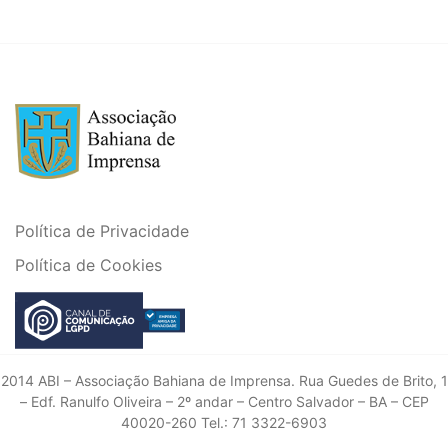
Política de Privacidade
Política de Cookies
2014 ABI – Associação Bahiana de Imprensa. Rua Guedes de Brito, 1
– Edf. Ranulfo Oliveira – 2º andar – Centro Salvador – BA – CEP
40020-260 Tel.: 71 3322-6903