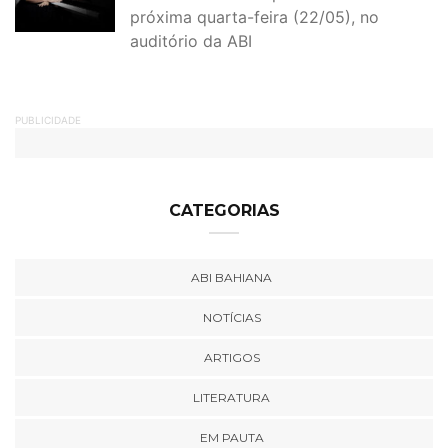
próxima quarta-feira (22/05), no
auditório da ABI
PUBLICIDADE
CATEGORIAS
ABI BAHIANA
NOTÍCIAS
ARTIGOS
LITERATURA
EM PAUTA