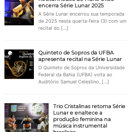
encerra Série Lunar 2025
A Série Lunar encerrou sua temporada
de 2025 nesta quarta-feira (3) com um
recital do […]
Quinteto de Sopros da UFBA
apresenta recital na Série Lunar
O Quinteto de Sopros da Universidade
Federal da Bahia (UFBA) volta ao
Auditório Samuel Celestino, […]
Trio Cristalinas retoma Série
Lunar e enaltece a
produção feminina na
música instrumental