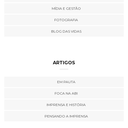
MÍDIA E GESTÃO
FOTOGRAFIA
BLOG DAS VIDAS
ARTIGOS
EM PAUTA
FOCA NA ABI
IMPRENSA E HISTÓRIA
PENSANDO A IMPRENSA