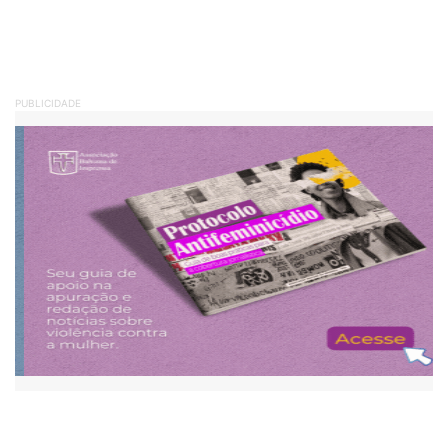
PUBLICIDADE