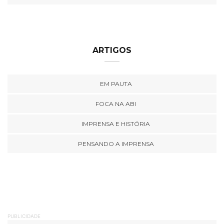
ARTIGOS
EM PAUTA
FOCA NA ABI
IMPRENSA E HISTÓRIA
PENSANDO A IMPRENSA
PUBLICIDADE