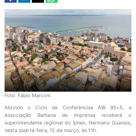
Foto: Fábio Marconi
Abrindo o Ciclo de Conferências ABI 95+5, a
Associação Bahiana de Imprensa receberá o
superintendente regional do Iphan, Hermano Guanais,
nesta quarta-feira, 12 de março, às 11h.