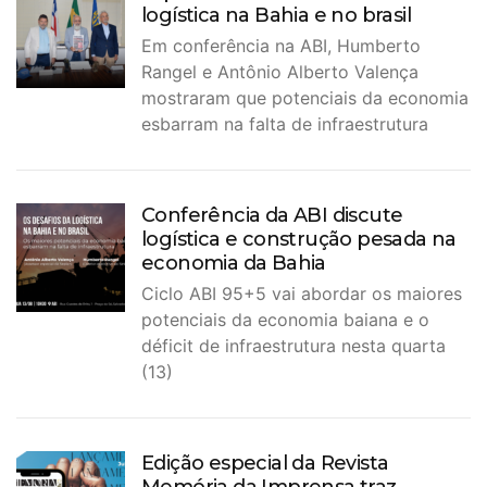
logística na Bahia e no brasil
Em conferência na ABI, Humberto
Rangel e Antônio Alberto Valença
mostraram que potenciais da economia
esbarram na falta de infraestrutura
Conferência da ABI discute
logística e construção pesada na
economia da Bahia
Ciclo ABI 95+5 vai abordar os maiores
potenciais da economia baiana e o
déficit de infraestrutura nesta quarta
(13)
Edição especial da Revista
Memória da Imprensa traz