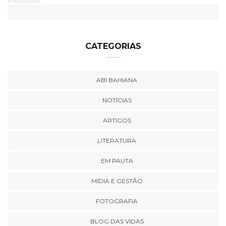
PUBLICIDADE
CATEGORIAS
ABI BAHIANA
NOTÍCIAS
ARTIGOS
LITERATURA
EM PAUTA
MÍDIA E GESTÃO
FOTOGRAFIA
BLOG DAS VIDAS