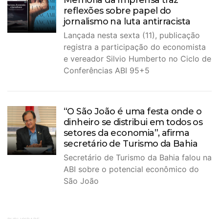
reflexões sobre papel do
jornalismo na luta antirracista
Lançada nesta sexta (11), publicação
registra a participação do economista
e vereador Silvio Humberto no Ciclo de
Conferências ABI 95+5
“O São João é uma festa onde o
dinheiro se distribui em todos os
setores da economia”, afirma
secretário de Turismo da Bahia
Secretário de Turismo da Bahia falou na
ABI sobre o potencial econômico do
São João