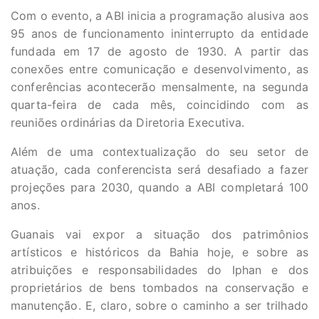
Com o evento, a ABI inicia a programação alusiva aos
95 anos de funcionamento ininterrupto da entidade
fundada em 17 de agosto de 1930. A partir das
conexões entre comunicação e desenvolvimento, as
conferências acontecerão mensalmente, na segunda
quarta-feira de cada mês, coincidindo com as
reuniões ordinárias da Diretoria Executiva.
Além de uma contextualização do seu setor de
atuação, cada conferencista será desafiado a fazer
projeções para 2030, quando a ABI completará 100
anos.
Guanais vai expor a situação dos patrimônios
artísticos e históricos da Bahia hoje, e sobre as
atribuições e responsabilidades do Iphan e dos
proprietários de bens tombados na conservação e
manutenção. E, claro, sobre o caminho a ser trilhado