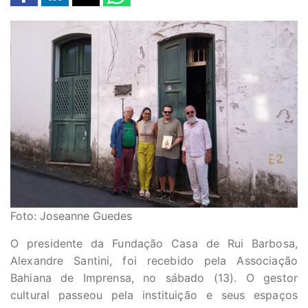
Foto: Joseanne Guedes
O presidente da Fundação Casa de Rui Barbosa,
Alexandre Santini, foi recebido pela Associação
Bahiana de Imprensa, no sábado (13). O gestor
cultural passeou pela instituição e seus espaços