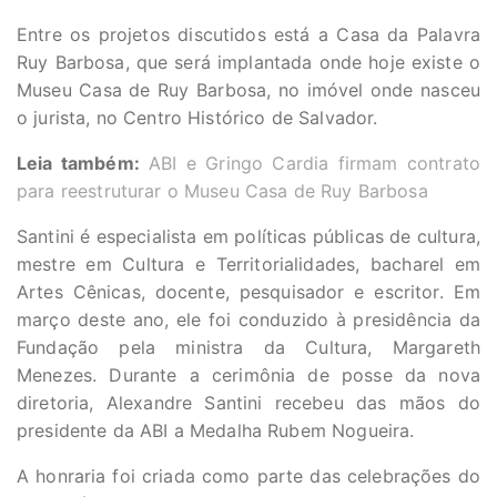
Entre os projetos discutidos está a Casa da Palavra
Ruy Barbosa, que será implantada onde hoje existe o
Museu Casa de Ruy Barbosa, no imóvel onde nasceu
o jurista, no Centro Histórico de Salvador.
Leia também:
ABI e Gringo Cardia firmam contrato
para reestruturar o Museu Casa de Ruy Barbosa
Santini é especialista em políticas públicas de cultura,
mestre em Cultura e Territorialidades, bacharel em
Artes Cênicas, docente, pesquisador e escritor. Em
março deste ano, ele foi conduzido à presidência da
Fundação pela ministra da Cultura, Margareth
Menezes. Durante a cerimônia de posse da nova
diretoria, Alexandre Santini recebeu das mãos do
presidente da ABI a Medalha Rubem Nogueira.
A honraria foi criada como parte das celebrações do