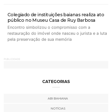
Colegiado de instituições baianas realiza ato
público no Museu Casa de Ruy Barbosa
Encontro simbolizou o compromisso com a
restauração do imóvel onde nasceu o jurista e a luta
pela preservação de sua memória
PUBLICIDADE
CATEGORIAS
ABI BAHIANA
NOTÍCIAS