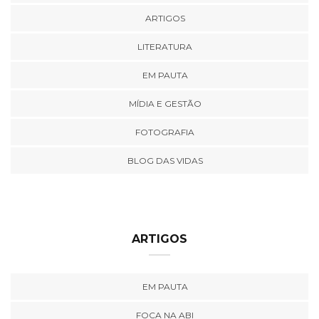
ARTIGOS
LITERATURA
EM PAUTA
MÍDIA E GESTÃO
FOTOGRAFIA
BLOG DAS VIDAS
ARTIGOS
EM PAUTA
FOCA NA ABI