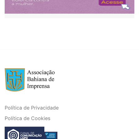
Política de Privacidade
Política de Cookies