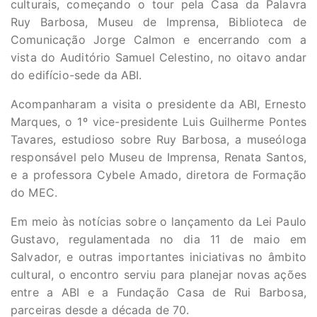
culturais, começando o tour pela Casa da Palavra
Ruy Barbosa, Museu de Imprensa, Biblioteca de
Comunicação Jorge Calmon e encerrando com a
vista do Auditório Samuel Celestino, no oitavo andar
do edifício-sede da ABI.
Acompanharam a visita o presidente da ABI, Ernesto
Marques, o 1º vice-presidente Luis Guilherme Pontes
Tavares, estudioso sobre Ruy Barbosa, a museóloga
responsável pelo Museu de Imprensa, Renata Santos,
e a professora Cybele Amado, diretora de Formação
do MEC.
Em meio às notícias sobre o lançamento da Lei Paulo
Gustavo, regulamentada no dia 11 de maio em
Salvador, e outras importantes iniciativas no âmbito
cultural, o encontro serviu para planejar novas ações
entre a ABI e a Fundação Casa de Rui Barbosa,
parceiras desde a década de 70.