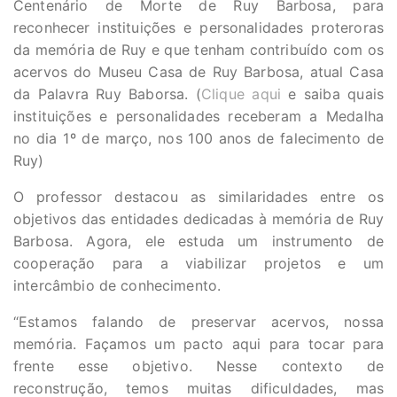
Centenário de Morte de Ruy Barbosa, para
reconhecer instituições e personalidades proteroras
da memória de Ruy e que tenham contribuído com os
acervos do Museu Casa de Ruy Barbosa, atual Casa
da Palavra Ruy Baborsa. (
Clique aqui
e saiba quais
instituições e personalidades receberam a Medalha
no dia 1º de março, nos 100 anos de falecimento de
Ruy)
O professor destacou as similaridades entre os
objetivos das entidades dedicadas à memória de Ruy
Barbosa. Agora, ele estuda um instrumento de
cooperação para a viabilizar projetos e um
intercâmbio de conhecimento.
“Estamos falando de preservar acervos, nossa
memória. Façamos um pacto aqui para tocar para
frente esse objetivo. Nesse contexto de
reconstrução, temos muitas dificuldades, mas