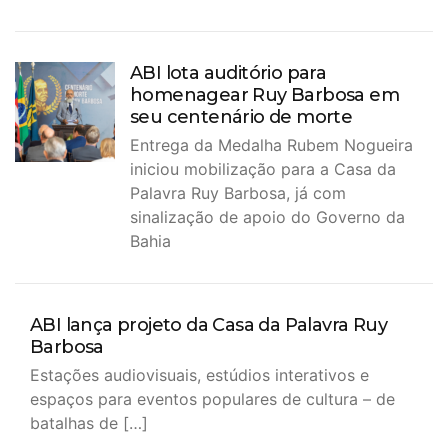
ABI lota auditório para
homenagear Ruy Barbosa em
seu centenário de morte
Entrega da Medalha Rubem Nogueira
iniciou mobilização para a Casa da
Palavra Ruy Barbosa, já com
sinalização de apoio do Governo da
Bahia
ABI lança projeto da Casa da Palavra Ruy
Barbosa
Estações audiovisuais, estúdios interativos e
espaços para eventos populares de cultura – de
batalhas de […]