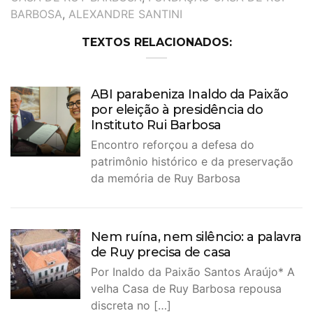
BARBOSA
,
ALEXANDRE SANTINI
TEXTOS RELACIONADOS:
ABI parabeniza Inaldo da Paixão
por eleição à presidência do
Instituto Rui Barbosa
Encontro reforçou a defesa do
patrimônio histórico e da preservação
da memória de Ruy Barbosa
Nem ruína, nem silêncio: a palavra
de Ruy precisa de casa
Por Inaldo da Paixão Santos Araújo* A
velha Casa de Ruy Barbosa repousa
discreta no […]