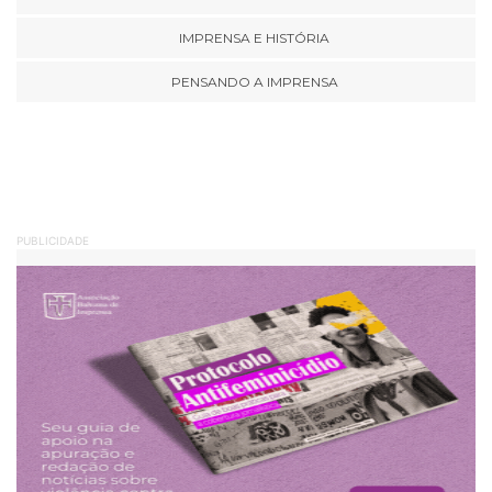
IMPRENSA E HISTÓRIA
PENSANDO A IMPRENSA
PUBLICIDADE