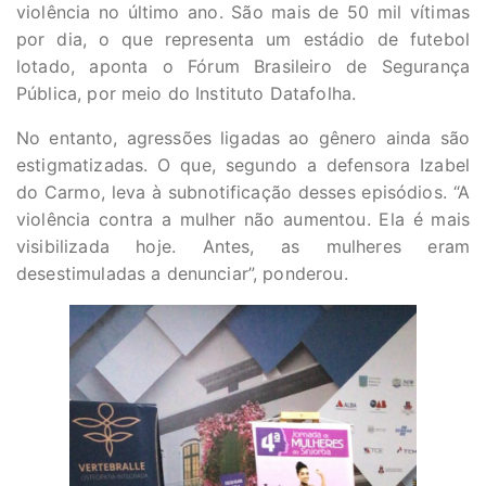
violência no último ano. São mais de 50 mil vítimas
por dia, o que representa um estádio de futebol
lotado, aponta o Fórum Brasileiro de Segurança
Pública, por meio do Instituto Datafolha.
No entanto, agressões ligadas ao gênero ainda são
estigmatizadas. O que, segundo a defensora Izabel
do Carmo, leva à subnotificação desses episódios. “A
violência contra a mulher não aumentou. Ela é mais
visibilizada hoje. Antes, as mulheres eram
desestimuladas a denunciar”, ponderou.