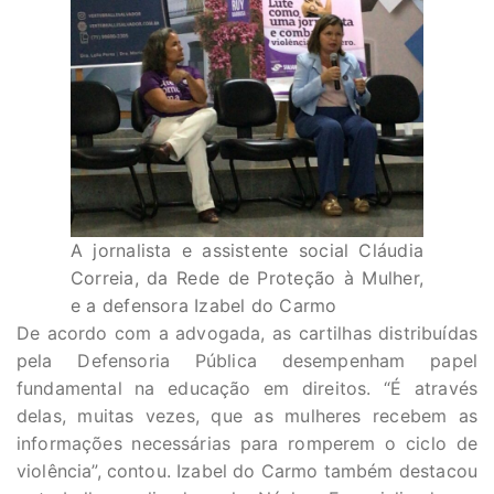
A jornalista e assistente social Cláudia
Correia, da Rede de Proteção à Mulher,
e a defensora Izabel do Carmo
De acordo com a advogada, as cartilhas distribuídas
pela Defensoria Pública desempenham papel
fundamental na educação em direitos. “É através
delas, muitas vezes, que as mulheres recebem as
informações necessárias para romperem o ciclo de
violência”, contou. Izabel do Carmo também destacou