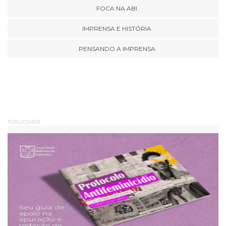
FOCA NA ABI
IMPRENSA E HISTÓRIA
PENSANDO A IMPRENSA
PUBLICIDADE