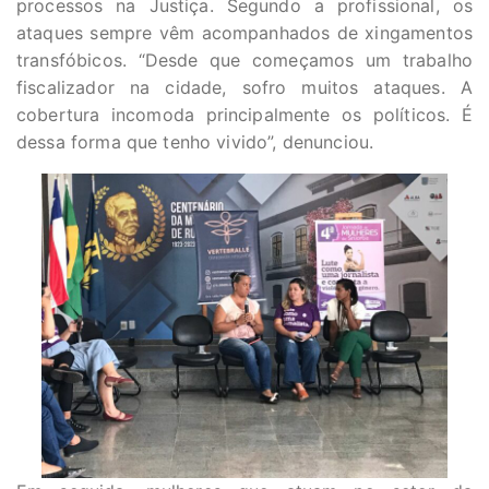
processos na Justiça. Segundo a profissional, os
ataques sempre vêm acompanhados de xingamentos
transfóbicos. “Desde que começamos um trabalho
fiscalizador na cidade, sofro muitos ataques. A
cobertura incomoda principalmente os políticos. É
dessa forma que tenho vivido”, denunciou.