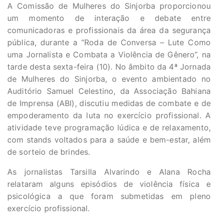
A Comissão de Mulheres do Sinjorba proporcionou
um momento de interação e debate entre
comunicadoras e profissionais da área da segurança
pública, durante a “Roda de Conversa – Lute Como
uma Jornalista e Combata a Violência de Gênero”, na
tarde desta sexta-feira (10). No âmbito da 4ª Jornada
de Mulheres do Sinjorba, o evento ambientado no
Auditório Samuel Celestino, da Associação Bahiana
de Imprensa (ABI), discutiu medidas de combate e de
empoderamento da luta no exercício profissional. A
atividade teve programação lúdica e de relaxamento,
com stands voltados para a saúde e bem-estar, além
de sorteio de brindes.
As jornalistas Tarsilla Alvarindo e Alana Rocha
relataram alguns episódios de violência física e
psicológica a que foram submetidas em pleno
exercício profissional.