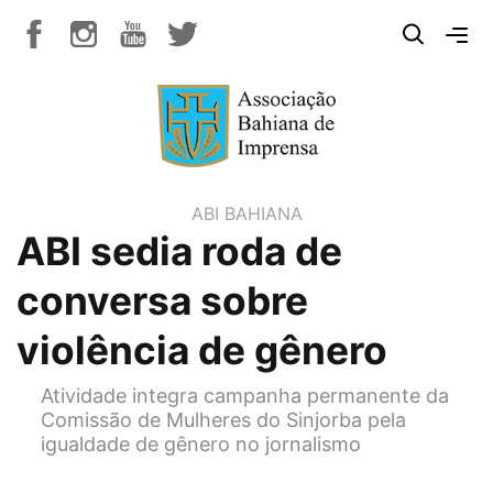
ABI BAHIANA
ABI sedia roda de
conversa sobre
violência de gênero
Atividade integra campanha permanente da
Comissão de Mulheres do Sinjorba pela
igualdade de gênero no jornalismo