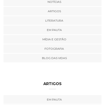
NOTÍCIAS
ARTIGOS
LITERATURA
EM PAUTA
MÍDIA E GESTÃO
FOTOGRAFIA
BLOG DAS VIDAS
ARTIGOS
EM PAUTA