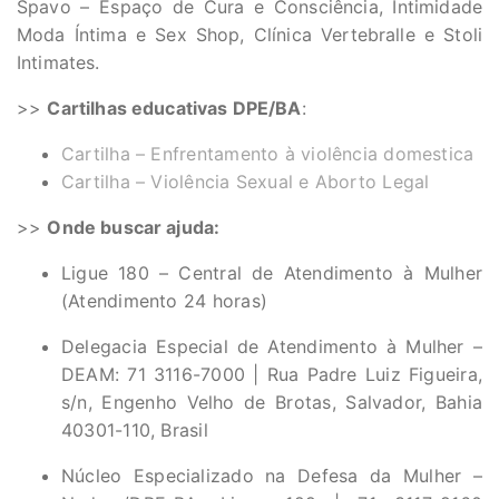
Spavo – Espaço de Cura e Consciência, Intimidade
Moda Íntima e Sex Shop, Clínica Vertebralle e Stoli
Intimates.
>>
Cartilhas educativas DPE/BA
:
Cartilha – Enfrentamento à violência domestica
Cartilha – Violência Sexual e Aborto Legal
>>
Onde buscar ajuda:
Ligue 180 – Central de Atendimento à Mulher
(Atendimento 24 horas)
Delegacia Especial de Atendimento à Mulher –
DEAM: 71 3116-7000 | Rua Padre Luiz Figueira,
s/n, Engenho Velho de Brotas, Salvador, Bahia
40301-110, Brasil
Núcleo Especializado na Defesa da Mulher –