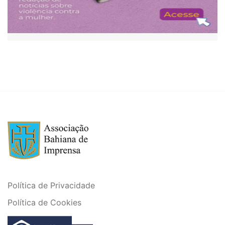
Política de Privacidade
Política de Cookies