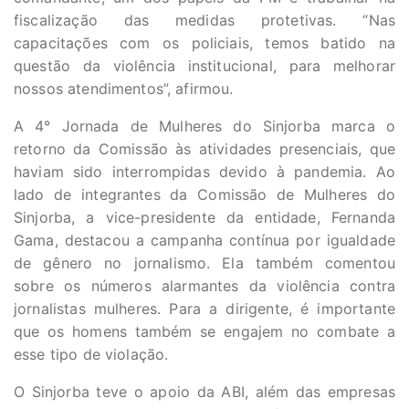
fiscalização das medidas protetivas. “Nas
capacitações com os policiais, temos batido na
questão da violência institucional, para melhorar
nossos atendimentos”, afirmou.
A 4° Jornada de Mulheres do Sinjorba marca o
retorno da Comissão às atividades presenciais, que
haviam sido interrompidas devido à pandemia. Ao
lado de integrantes da Comissão de Mulheres do
Sinjorba, a vice-presidente da entidade, Fernanda
Gama, destacou a campanha contínua por igualdade
de gênero no jornalismo. Ela também comentou
sobre os números alarmantes da violência contra
jornalistas mulheres. Para a dirigente, é importante
que os homens também se engajem no combate a
esse tipo de violação.
O Sinjorba teve o apoio da ABI, além das empresas