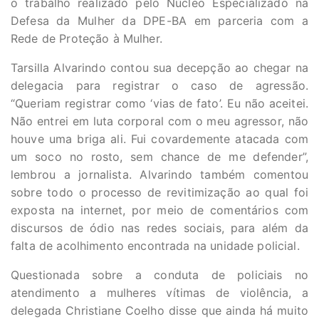
o trabalho realizado pelo Núcleo Especializado na
Defesa da Mulher da DPE-BA em parceria com a
Rede de Proteção à Mulher.
Tarsilla Alvarindo contou sua decepção ao chegar na
delegacia para registrar o caso de agressão.
“Queriam registrar como ‘vias de fato’. Eu não aceitei.
Não entrei em luta corporal com o meu agressor, não
houve uma briga ali. Fui covardemente atacada com
um soco no rosto, sem chance de me defender”,
lembrou a jornalista. Alvarindo também comentou
sobre todo o processo de revitimização ao qual foi
exposta na internet, por meio de comentários com
discursos de ódio nas redes sociais, para além da
falta de acolhimento encontrada na unidade policial.
Questionada sobre a conduta de policiais no
atendimento a mulheres vítimas de violência, a
delegada Christiane Coelho disse que ainda há muito