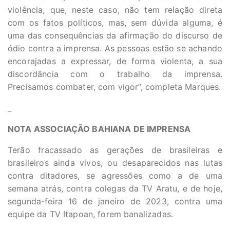
violência, que, neste caso, não tem relação direta
com os fatos políticos, mas, sem dúvida alguma, é
uma das consequências da afirmação do discurso de
ódio contra a imprensa. As pessoas estão se achando
encorajadas a expressar, de forma violenta, a sua
discordância com o trabalho da imprensa.
Precisamos combater, com vigor”, completa Marques.
_
NOTA ASSOCIAÇÃO BAHIANA DE IMPRENSA
Terão fracassado as gerações de brasileiras e
brasileiros ainda vivos, ou desaparecidos nas lutas
contra ditadores, se agressões como a de uma
semana atrás, contra colegas da TV Aratu, e de hoje,
segunda-feira 16 de janeiro de 2023, contra uma
equipe da TV Itapoan, forem banalizadas.