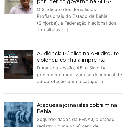
por líder do governo na ALBA
O Sindicato dos Jornalistas
Profissionais do Estado da Bahia
(Sinjorba), a Federação Nacional dos
Jornalistas […]
Audiência Pública na ABI discute
violência contra a imprensa
Durante a sessão, ABI e Sinjorba
pretendem oficializar uso de manual de
autoproteção para a categoria
Ataques a jornalistas dobram na
Bahia
Segundo dados da FENAJ, o estado
registrou o maior número de