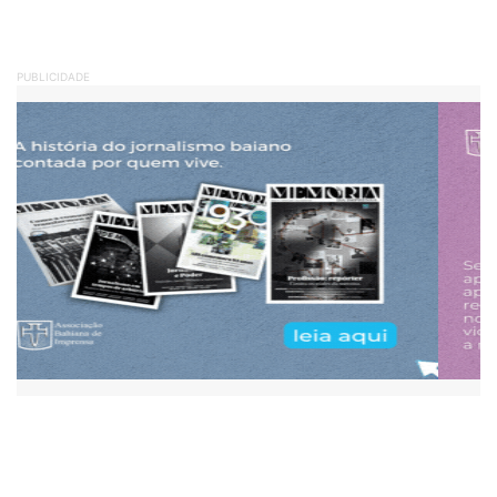
PUBLICIDADE