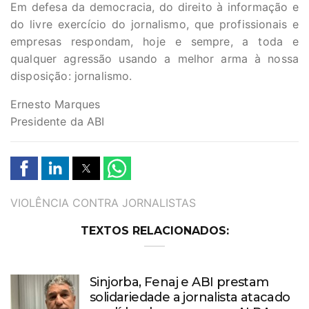
Em defesa da democracia, do direito à informação e
do livre exercício do jornalismo, que profissionais e
empresas respondam, hoje e sempre, a toda e
qualquer agressão usando a melhor arma à nossa
disposição: jornalismo.
Ernesto Marques
Presidente da ABI
TAGS
VIOLÊNCIA CONTRA JORNALISTAS
TEXTOS RELACIONADOS:
Sinjorba, Fenaj e ABI prestam
solidariedade a jornalista atacado