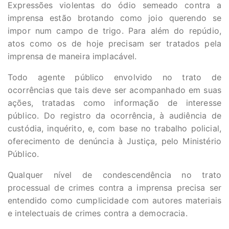
Expressões violentas do ódio semeado contra a
imprensa estão brotando como joio querendo se
impor num campo de trigo. Para além do repúdio,
atos como os de hoje precisam ser tratados pela
imprensa de maneira implacável.
Todo agente público envolvido no trato de
ocorrências que tais deve ser acompanhado em suas
ações, tratadas como informação de interesse
público. Do registro da ocorrência, à audiência de
custódia, inquérito, e, com base no trabalho policial,
oferecimento de denúncia à Justiça, pelo Ministério
Público.
Qualquer nível de condescendência no trato
processual de crimes contra a imprensa precisa ser
entendido como cumplicidade com autores materiais
e intelectuais de crimes contra a democracia.