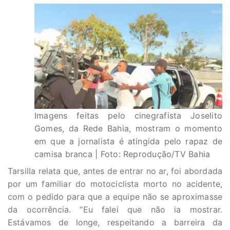
Imagens feitas pelo cinegrafista Joselito
Gomes, da Rede Bahia, mostram o momento
em que a jornalista é atingida pelo rapaz de
camisa branca | Foto: Reprodução/TV Bahia
Tarsilla relata que, antes de entrar no ar, foi abordada
por um familiar do motociclista morto no acidente,
com o pedido para que a equipe não se aproximasse
da ocorrência. “Eu falei que não ia mostrar.
Estávamos de longe, respeitando a barreira da