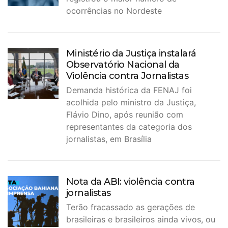
ocorrências no Nordeste
Ministério da Justiça instalará
Observatório Nacional da
Violência contra Jornalistas
Demanda histórica da FENAJ foi
acolhida pelo ministro da Justiça,
Flávio Dino, após reunião com
representantes da categoria dos
jornalistas, em Brasília
Nota da ABI: violência contra
jornalistas
Terão fracassado as gerações de
brasileiras e brasileiros ainda vivos, ou