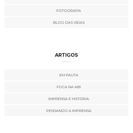
FOTOGRAFIA
BLOG DAS VIDAS
ARTIGOS
EM PAUTA
FOCA NA ABI
IMPRENSA E HISTÓRIA
PENSANDO A IMPRENSA