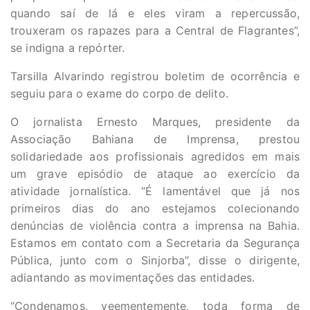
quando saí de lá e eles viram a repercussão,
trouxeram os rapazes para a Central de Flagrantes”,
se indigna a repórter.
Tarsilla Alvarindo registrou boletim de ocorrência e
seguiu para o exame do corpo de delito.
O jornalista Ernesto Marques, presidente da
Associação Bahiana de Imprensa, prestou
solidariedade aos profissionais agredidos em mais
um grave episódio de ataque ao exercício da
atividade jornalística. “É lamentável que já nos
primeiros dias do ano estejamos colecionando
denúncias de violência contra a imprensa na Bahia.
Estamos em contato com a Secretaria da Segurança
Pública, junto com o Sinjorba”, disse o dirigente,
adiantando as movimentações das entidades.
“Condenamos, veementemente, toda forma de