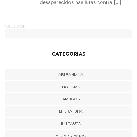
desaparecidos nas lutas contra […]
PUBLICIDADE
CATEGORIAS
ABI BAHIANA
NOTÍCIAS
ARTIGOS
LITERATURA
EM PAUTA
MÍDIA E GESTÃO