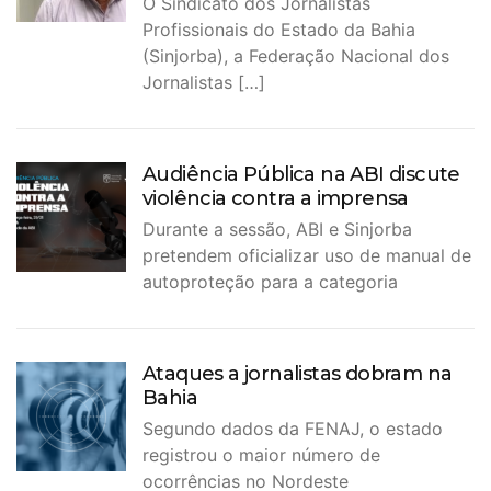
O Sindicato dos Jornalistas
Profissionais do Estado da Bahia
(Sinjorba), a Federação Nacional dos
Jornalistas […]
Audiência Pública na ABI discute
violência contra a imprensa
Durante a sessão, ABI e Sinjorba
pretendem oficializar uso de manual de
autoproteção para a categoria
Ataques a jornalistas dobram na
Bahia
Segundo dados da FENAJ, o estado
registrou o maior número de
ocorrências no Nordeste