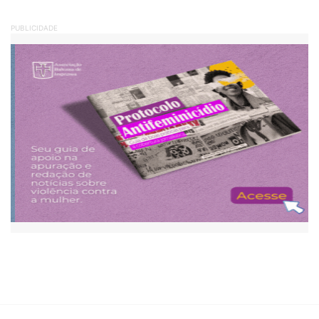
PUBLICIDADE