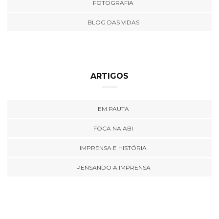
FOTOGRAFIA
BLOG DAS VIDAS
ARTIGOS
EM PAUTA
FOCA NA ABI
IMPRENSA E HISTÓRIA
PENSANDO A IMPRENSA