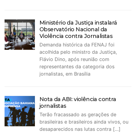
Ministério da Justiça instalará
Observatório Nacional da
Violência contra Jornalistas
Demanda histórica da FENAJ foi
acolhida pelo ministro da Justiça,
Flávio Dino, após reunião com
representantes da categoria dos
jornalistas, em Brasília
Nota da ABI: violência contra
jornalistas
Terão fracassado as gerações de
brasileiras e brasileiros ainda vivos, ou
desaparecidos nas lutas contra […]