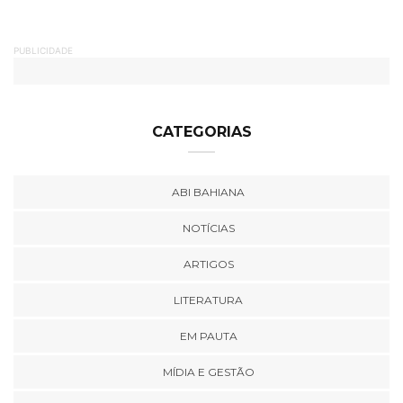
PUBLICIDADE
CATEGORIAS
ABI BAHIANA
NOTÍCIAS
ARTIGOS
LITERATURA
EM PAUTA
MÍDIA E GESTÃO