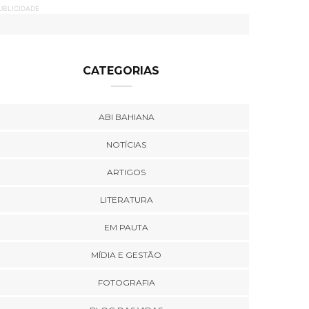
UBLICIDADE
CATEGORIAS
ABI BAHIANA
NOTÍCIAS
ARTIGOS
LITERATURA
EM PAUTA
MÍDIA E GESTÃO
FOTOGRAFIA