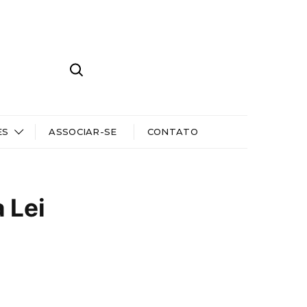
ES
ASSOCIAR-SE
CONTATO
 Lei