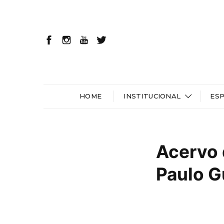
HOME
INSTITUCIONAL
ES
Acervo 
Paulo G