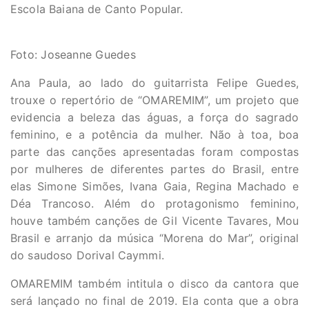
Escola Baiana de Canto Popular.
Foto: Joseanne Guedes
Ana Paula, ao lado do guitarrista Felipe Guedes,
trouxe o repertório de “OMAREMIM”, um projeto que
evidencia a beleza das águas, a força do sagrado
feminino, e a potência da mulher. Não à toa, boa
parte das canções apresentadas foram compostas
por mulheres de diferentes partes do Brasil, entre
elas Simone Simões, Ivana Gaia, Regina Machado e
Déa Trancoso. Além do protagonismo feminino,
houve também canções de Gil Vicente Tavares, Mou
Brasil e arranjo da música “Morena do Mar”, original
do saudoso Dorival Caymmi.
OMAREMIM também intitula o disco da cantora que
será lançado no final de 2019. Ela conta que a obra