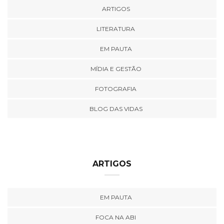
ARTIGOS
LITERATURA
EM PAUTA
MÍDIA E GESTÃO
FOTOGRAFIA
BLOG DAS VIDAS
ARTIGOS
EM PAUTA
FOCA NA ABI