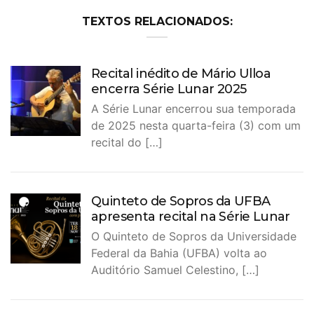
TEXTOS RELACIONADOS:
Recital inédito de Mário Ulloa
encerra Série Lunar 2025
A Série Lunar encerrou sua temporada
de 2025 nesta quarta-feira (3) com um
recital do […]
Quinteto de Sopros da UFBA
apresenta recital na Série Lunar
O Quinteto de Sopros da Universidade
Federal da Bahia (UFBA) volta ao
Auditório Samuel Celestino, […]