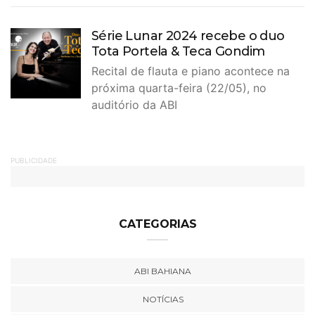
Série Lunar 2024 recebe o duo
Tota Portela & Teca Gondim
Recital de flauta e piano acontece na
próxima quarta-feira (22/05), no
auditório da ABI
PUBLICIDADE
CATEGORIAS
ABI BAHIANA
NOTÍCIAS