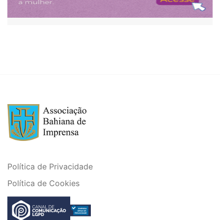
Política de Privacidade
Política de Cookies