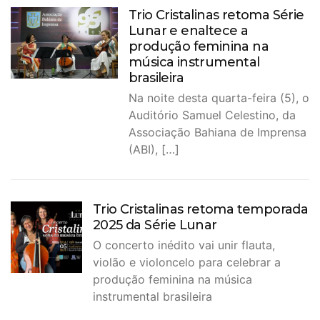
Trio Cristalinas retoma Série
Lunar e enaltece a
produção feminina na
música instrumental
brasileira
Na noite desta quarta-feira (5), o
Auditório Samuel Celestino, da
Associação Bahiana de Imprensa
(ABI), […]
Trio Cristalinas retoma temporada
2025 da Série Lunar
O concerto inédito vai unir flauta,
violão e violoncelo para celebrar a
produção feminina na música
instrumental brasileira