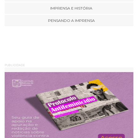
IMPRENSA E HISTÓRIA
PENSANDO A IMPRENSA
PUBLICIDADE