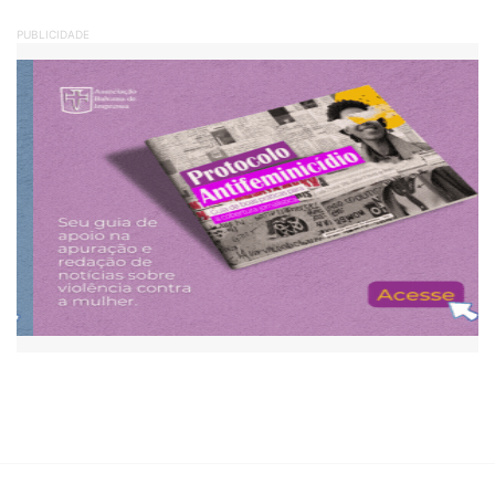
PUBLICIDADE