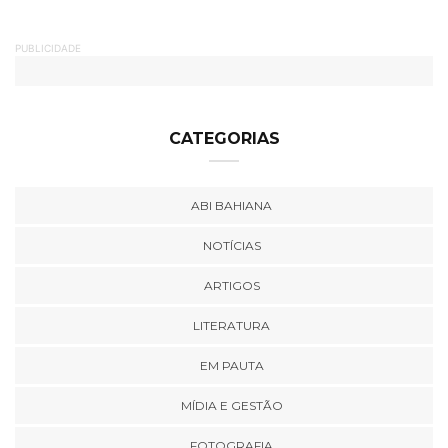
PUBLICIDADE
CATEGORIAS
ABI BAHIANA
NOTÍCIAS
ARTIGOS
LITERATURA
EM PAUTA
MÍDIA E GESTÃO
FOTOGRAFIA