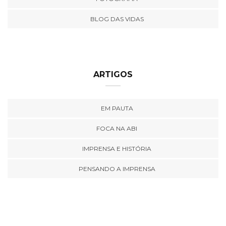
BLOG DAS VIDAS
ARTIGOS
EM PAUTA
FOCA NA ABI
IMPRENSA E HISTÓRIA
PENSANDO A IMPRENSA