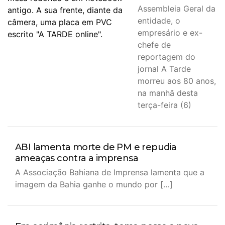
Assembleia Geral da
entidade, o
empresário e ex-
chefe de
reportagem do
jornal A Tarde
morreu aos 80 anos,
na manhã desta
terça-feira (6)
ABI lamenta morte de PM e repudia
ameaças contra a imprensa
A Associação Bahiana de Imprensa lamenta que a
imagem da Bahia ganhe o mundo por […]