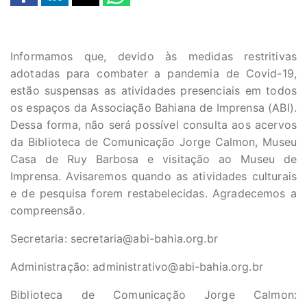
Informamos que, devido às medidas restritivas
adotadas para combater a pandemia de Covid-19,
estão suspensas as atividades presenciais em todos
os espaços da Associação Bahiana de Imprensa (ABI).
Dessa forma, não será possível consulta aos acervos
da Biblioteca de Comunicação Jorge Calmon, Museu
Casa de Ruy Barbosa e visitação ao Museu de
Imprensa. Avisaremos quando as atividades culturais
e de pesquisa forem restabelecidas. Agradecemos a
compreensão.
Secretaria:
secretaria@abi-bahia.org.br
Administração:
administrativo@abi-bahia.org.br
Biblioteca de Comunicação Jorge Calmon: