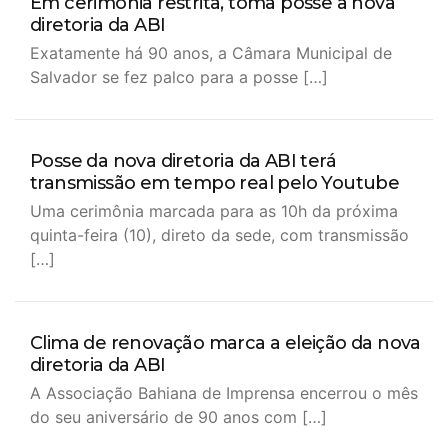
Em cerimônia restrita, toma posse a nova
diretoria da ABI
Exatamente há 90 anos, a Câmara Municipal de
Salvador se fez palco para a posse […]
Posse da nova diretoria da ABI terá
transmissão em tempo real pelo Youtube
Uma cerimônia marcada para as 10h da próxima
quinta-feira (10), direto da sede, com transmissão
[…]
Clima de renovação marca a eleição da nova
diretoria da ABI
A Associação Bahiana de Imprensa encerrou o mês
do seu aniversário de 90 anos com […]