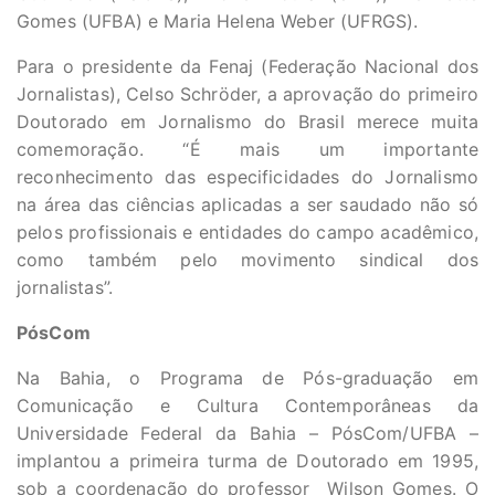
Gomes (UFBA) e Maria Helena Weber (UFRGS).
Para o presidente da Fenaj (Federação Nacional dos
Jornalistas), Celso Schröder, a aprovação do primeiro
Doutorado em Jornalismo do Brasil merece muita
comemoração. “É mais um importante
reconhecimento das especificidades do Jornalismo
na área das ciências aplicadas a ser saudado não só
pelos profissionais e entidades do campo acadêmico,
como também pelo movimento sindical dos
jornalistas”.
PósCom
Na Bahia, o Programa de Pós-graduação em
Comunicação e Cultura Contemporâneas da
Universidade Federal da Bahia – PósCom/UFBA –
implantou a primeira turma de Doutorado em 1995,
sob a coordenação do professor Wilson Gomes. O