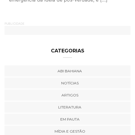
PUBLICIDADE
CATEGORIAS
ABI BAHIANA
NOTÍCIAS
ARTIGOS
LITERATURA
EM PAUTA
MÍDIA E GESTÃO