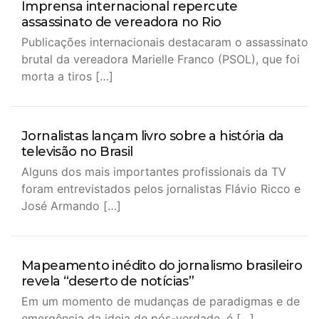
Imprensa internacional repercute
assassinato de vereadora no Rio
Publicações internacionais destacaram o assassinato
brutal da vereadora Marielle Franco (PSOL), que foi
morta a tiros […]
Jornalistas lançam livro sobre a história da
televisão no Brasil
Alguns dos mais importantes profissionais da TV
foram entrevistados pelos jornalistas Flávio Ricco e
José Armando […]
Mapeamento inédito do jornalismo brasileiro
revela “deserto de notícias”
Em um momento de mudanças de paradigmas e de
emergência da ideia de pós-verdade, é […]