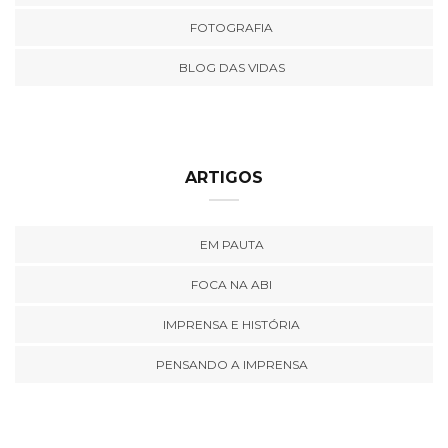
FOTOGRAFIA
BLOG DAS VIDAS
ARTIGOS
EM PAUTA
FOCA NA ABI
IMPRENSA E HISTÓRIA
PENSANDO A IMPRENSA