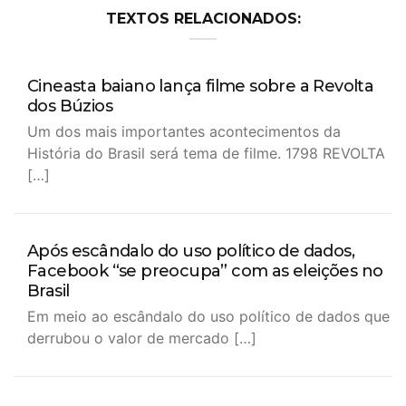
TEXTOS RELACIONADOS:
Cineasta baiano lança filme sobre a Revolta
dos Búzios
Um dos mais importantes acontecimentos da
História do Brasil será tema de filme. 1798 REVOLTA
[…]
Após escândalo do uso político de dados,
Facebook “se preocupa” com as eleições no
Brasil
Em meio ao escândalo do uso político de dados que
derrubou o valor de mercado […]