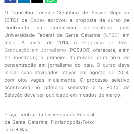
O Conselho Técnico-Científico de Ensino Superior
(CTC) da
Capes
aprovou a proposta de curso de
Doutorado em Jornalismo apresentada pela
Universidade Federal de Santa Catarina (
UFSC
) em
maio. A partir de 2014, o
Programa de Pós-
Graduação em Jornalismo
(POSJOR) oferecerá, além
do mestrado, o primeiro doutorado com área de
concentração em jornalismo do país. O curso deve
iniciar suas atividades letivas em agosto de 2014,
com oito vagas inicialmente. O processo seletivo
acontecerá no primeiro semestre e o Edital de
Seleção deve ser publicado em meados de março.
Praça central da Universidade Federal
de Santa Catarina, Florianópolis/Foto:
Lionel Baur