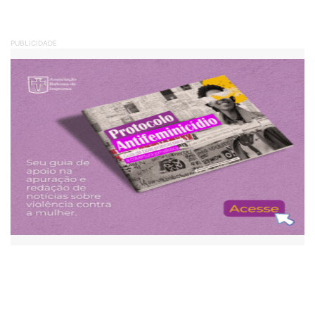
PUBLICIDADE