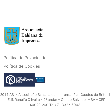
Política de Privacidade
Política de Cookies
2014 ABI – Associação Bahiana de Imprensa. Rua Guedes de Brito, 1
– Edf. Ranulfo Oliveira – 2º andar – Centro Salvador – BA – CEP
40020-260 Tel.: 71 3322-6903