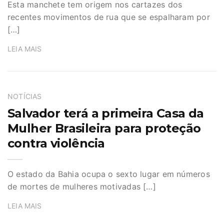
Esta manchete tem origem nos cartazes dos
recentes movimentos de rua que se espalharam por
[…]
LEIA MAIS
NOTÍCIAS
Salvador terá a primeira Casa da
Mulher Brasileira para proteção
contra violência
O estado da Bahia ocupa o sexto lugar em números
de mortes de mulheres motivadas […]
LEIA MAIS