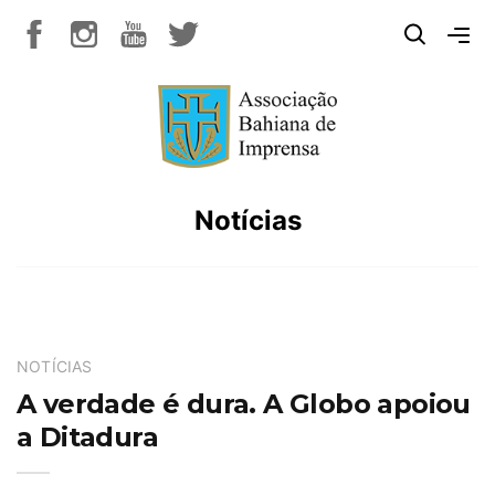
Notícias
NOTÍCIAS
A verdade é dura. A Globo apoiou
a Ditadura