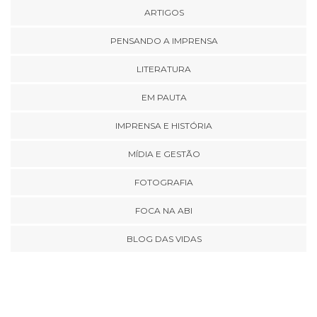
ARTIGOS
PENSANDO A IMPRENSA
LITERATURA
EM PAUTA
IMPRENSA E HISTÓRIA
MÍDIA E GESTÃO
FOTOGRAFIA
FOCA NA ABI
BLOG DAS VIDAS