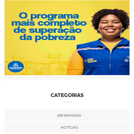
CATEGORIAS
ABI BAHIANA
NOTÍCIAS