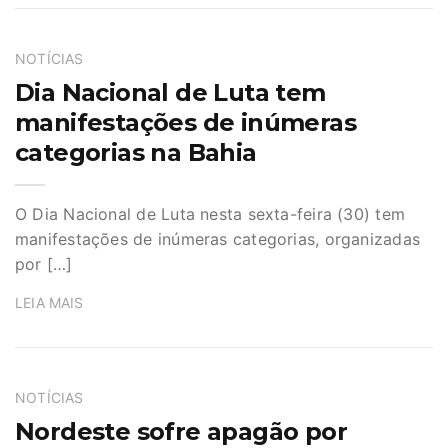
NOTÍCIAS
Dia Nacional de Luta tem
manifestações de inúmeras
categorias na Bahia
O Dia Nacional de Luta nesta sexta-feira (30) tem
manifestações de inúmeras categorias, organizadas
por […]
LEIA MAIS
NOTÍCIAS
Nordeste sofre apagão por