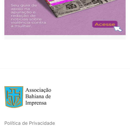
Política de Privacidade