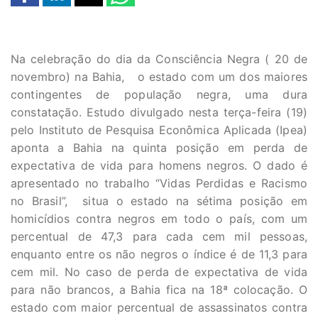
Na celebração do dia da Consciência Negra ( 20 de
novembro) na Bahia, o estado com um dos maiores
contingentes de população negra, uma dura
constatação. Estudo divulgado nesta terça-feira (19)
pelo Instituto de Pesquisa Econômica Aplicada (Ipea)
aponta a Bahia na quinta posição em perda de
expectativa de vida para homens negros. O dado é
apresentado no trabalho “Vidas Perdidas e Racismo
no Brasil”, situa o estado na sétima posição em
homicídios contra negros em todo o país, com um
percentual de 47,3 para cada cem mil pessoas,
enquanto entre os não negros o índice é de 11,3 para
cem mil. No caso de perda de expectativa de vida
para não brancos, a Bahia fica na 18ª colocação. O
estado com maior percentual de assassinatos contra