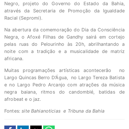
Negro, projeto do Governo do Estado da Bahia,
através da Secretaria de Promoção da Igualdade
Racial (Sepromi).
Na abertura da comemoração do Dia da Consciência
Negra, o Afoxé Filhas de Gandhy sairá em cortejo
pelas ruas do Pelourinho às 20h, abrilhantando a
noite com a tradição e a musicalidade de matriz
africana.
Muitas programações artísticas acontecerão no
Largo Quincas Berro D’Água, no Largo Tereza Batista
e no Largo Pedro Arcanjo com atrações da música
negra baiana, ritmos do candomblé, batidas de
afrobeat e o jaz.
Fontes:
site Bahianoticias e Tribuna da Bahia