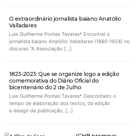
O extraordinário jornalista baiano Anatólio
Valladares
Luis Guilherme Pontes Tavares* Encontrei o
jornalista baiano Anatólio Valladares (1880-1924) no
discurso “A Associação […]
1823-2023: Que se organize logo a edição
comemorativa do Diário Oficial do
bicentenário do 2 de Julho
Luis Guilherme Pontes Tavares* Descontado o
tempo de elaboração dos textos, da edição
e design da publicação, […]