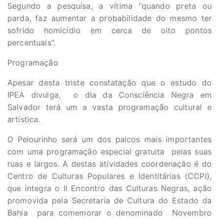
Segundo a pesquisa, a vítima “quando preta ou
parda, faz aumentar a probabilidade do mesmo ter
sofrido homicídio em cerca de oito pontos
percentuais”.
Programação
Apesar desta triste constatação que o estudo do
IPEA divulga, o dia da Consciência Negra em
Salvador terá um a vasta programação cultural e
artística.
O Pelourinho será um dos palcos mais importantes
com uma programação especial gratuita pelas suas
ruas e largos. A destas atividades coordenação é do
Centro de Culturas Populares e Identitárias (CCPI),
que integra o II Encontro das Culturas Negras, ação
promovida pela Secretaria de Cultura do Estado da
Bahia para comemorar o denominado Novembro