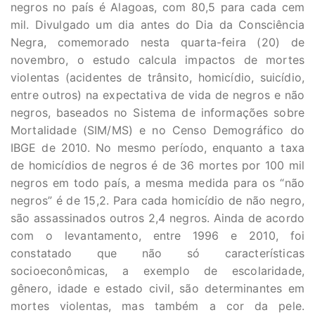
negros no país é Alagoas, com 80,5 para cada cem
mil. Divulgado um dia antes do Dia da Consciência
Negra, comemorado nesta quarta-feira (20) de
novembro, o estudo calcula impactos de mortes
violentas (acidentes de trânsito, homicídio, suicídio,
entre outros) na expectativa de vida de negros e não
negros, baseados no Sistema de informações sobre
Mortalidade (SIM/MS) e no Censo Demográfico do
IBGE de 2010. No mesmo período, enquanto a taxa
de homicídios de negros é de 36 mortes por 100 mil
negros em todo país, a mesma medida para os “não
negros” é de 15,2. Para cada homicídio de não negro,
são assassinados outros 2,4 negros. Ainda de acordo
com o levantamento, entre 1996 e 2010, foi
constatado que não só características
socioeconômicas, a exemplo de escolaridade,
gênero, idade e estado civil, são determinantes em
mortes violentas, mas também a cor da pele.