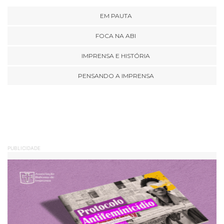
EM PAUTA
FOCA NA ABI
IMPRENSA E HISTÓRIA
PENSANDO A IMPRENSA
PUBLICIDADE