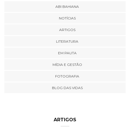
ABI BAHIANA
NOTÍCIAS
ARTIGOS
LITERATURA
EM PAUTA
MÍDIA E GESTÃO
FOTOGRAFIA
BLOG DAS VIDAS
ARTIGOS