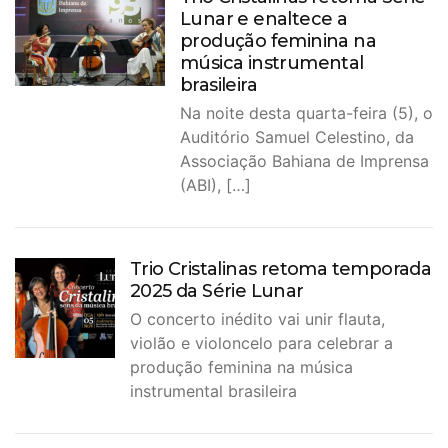
Lunar e enaltece a
produção feminina na
música instrumental
brasileira
Na noite desta quarta-feira (5), o
Auditório Samuel Celestino, da
Associação Bahiana de Imprensa
(ABI), […]
Trio Cristalinas retoma temporada
2025 da Série Lunar
O concerto inédito vai unir flauta,
violão e violoncelo para celebrar a
produção feminina na música
instrumental brasileira