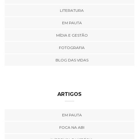
LITERATURA
EM PAUTA
MÍDIA E GESTÃO
FOTOGRAFIA
BLOG DAS VIDAS
ARTIGOS
EM PAUTA
FOCA NA ABI