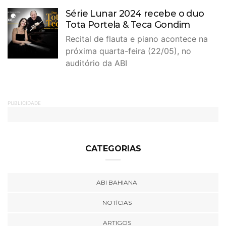
Série Lunar 2024 recebe o duo
Tota Portela & Teca Gondim
Recital de flauta e piano acontece na
próxima quarta-feira (22/05), no
auditório da ABI
PUBLICIDADE
CATEGORIAS
ABI BAHIANA
NOTÍCIAS
ARTIGOS