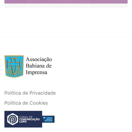
Política de Privacidade
Política de Cookies