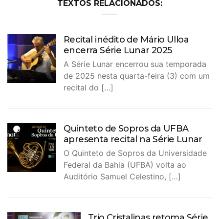
TEXTOS RELACIONADOS:
Recital inédito de Mário Ulloa
encerra Série Lunar 2025
A Série Lunar encerrou sua temporada
de 2025 nesta quarta-feira (3) com um
recital do […]
Quinteto de Sopros da UFBA
apresenta recital na Série Lunar
O Quinteto de Sopros da Universidade
Federal da Bahia (UFBA) volta ao
Auditório Samuel Celestino, […]
Trio Cristalinas retoma Série