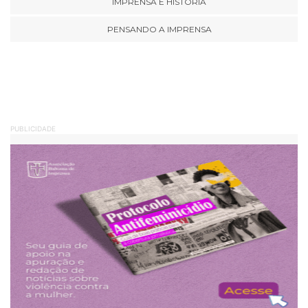
IMPRENSA E HISTÓRIA
PENSANDO A IMPRENSA
PUBLICIDADE