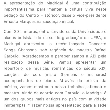
A apresentação do Madrigal é uma contribuição
importantíssima para manter a cultura viva neste
pedaço do Centro Histórico”, disse o vice-presidente
Ernesto Marques na saudação inicial.
Com 20 cantores, entre servidores da Universidade e
alunos bolsistas do curso de graduação da UFBA, o
Madrigal apresentou o recém-lançado Concerto
Songs Chansons, sob regência do maestro Rafael
Garbuio. “Agradecemos e parabenizamos a ABI pela
realização dessa Série. Vamos apresentar um
repertório de músicas românticas do século XIX,
canções de coro misto (homens e mulheres)
acompanhados de piano. Através da beleza da
música, vamos mostrar o nosso trabalho”, afirmou o
maestro. Ainda de acordo com Garbuio, o Madrigal é
um dos grupos mais antigos no país com atividade
ininterrupta. “Trazer nossa apresentação para a sede