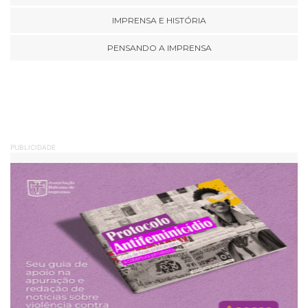
IMPRENSA E HISTÓRIA
PENSANDO A IMPRENSA
PUBLICIDADE