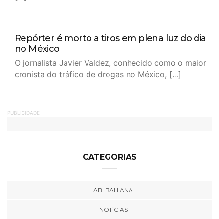
Repórter é morto a tiros em plena luz do dia
no México
O jornalista Javier Valdez, conhecido como o maior
cronista do tráfico de drogas no México, […]
PUBLICIDADE
CATEGORIAS
ABI BAHIANA
NOTÍCIAS