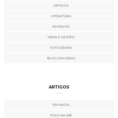
ARTIGOS
LITERATURA
EM PAUTA
MÍDIA E GESTÃO
FOTOGRAFIA
BLOG DAS VIDAS
ARTIGOS
EM PAUTA
FOCA NA ABI