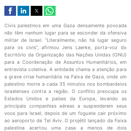
Civis palestinos em uma Gaza densamente povoada
não têm nenhum lugar para se esconder da ofensiva
militar de Israel. “Literalmente, não há lugar seguro
para os civis”, afirmou Jens Laerke, porta-voz do
Escritório da Organização das Nações Unidas (ONU)
para a Coordenação de Assuntos Humanitários, em
entrevista coletiva. A entidade chama a atenção para
a grave crise humanitária na Faixa de Gaza, onde um
palestino morre a cada 35 minutos nos bombardeios
israelenses contra a região. O conflito preocupa os
Estados Unidos e países da Europa, levando as
principais companhias aéreas a suspenderem seus
voos para Israel, depois de um foguete cair próximo
ao aeroporto de Tel Aviv. O projétil lançado da Faixa
palestina acertou uma casa a menos de dois