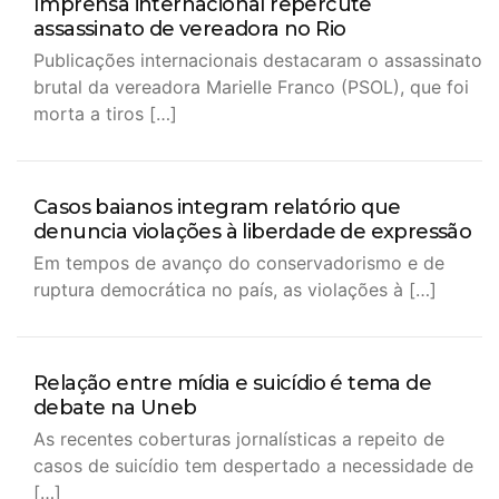
Imprensa internacional repercute
assassinato de vereadora no Rio
Publicações internacionais destacaram o assassinato
brutal da vereadora Marielle Franco (PSOL), que foi
morta a tiros […]
Casos baianos integram relatório que
denuncia violações à liberdade de expressão
Em tempos de avanço do conservadorismo e de
ruptura democrática no país, as violações à […]
Relação entre mídia e suicídio é tema de
debate na Uneb
As recentes coberturas jornalísticas a repeito de
casos de suicídio tem despertado a necessidade de
[…]