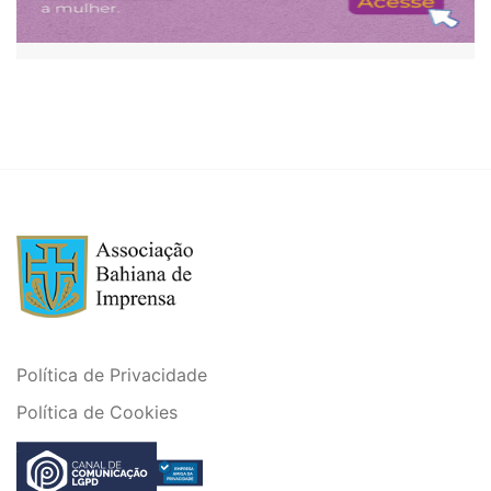
Política de Privacidade
Política de Cookies