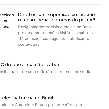
Desafios para superação do racismo
marcam debate promovido pela ABI
Desigualdades sociais e raciais no Brasil
provocaram reflexões históricas sobre o
“14 de maio”, dia seguinte à abolição da
escravatura
– O dia que ainda não acabou”
asil a partir de uma reflexão histórica sobre o dia
electual negra no Brasil
micida: Amarelo – É tudo pra ontem” e trará