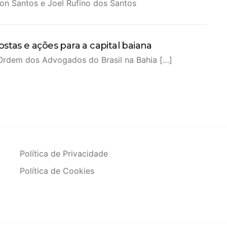
ton Santos e Joel Rufino dos Santos
stas e ações para a capital baiana
 Ordem dos Advogados do Brasil na Bahia […]
Política de Privacidade
Política de Cookies