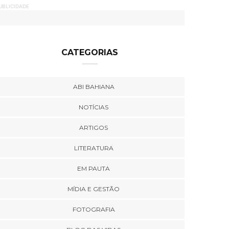
UBLICIDADE
CATEGORIAS
ABI BAHIANA
NOTÍCIAS
ARTIGOS
LITERATURA
EM PAUTA
MÍDIA E GESTÃO
FOTOGRAFIA