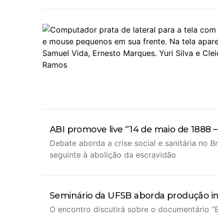
ABI promove live “14 de maio de 1888 
Debate aborda a crise social e sanitária no Br
seguinte à abolição da escravidão
Seminário da UFSB aborda produção int
O encontro discutirá sobre o documentário “E