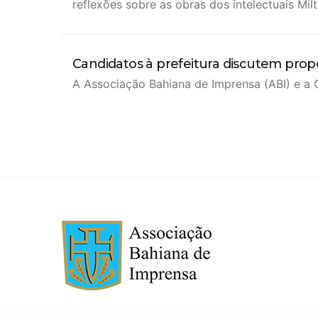
reflexões sobre as obras dos intelectuais Mil
Candidatos à prefeitura discutem propo
A Associação Bahiana de Imprensa (ABI) e a