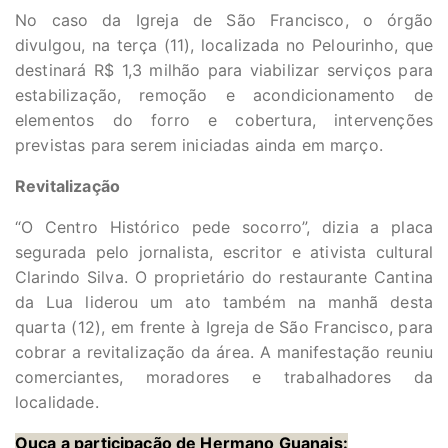
No caso da Igreja de São Francisco, o órgão
divulgou, na terça (11), localizada no Pelourinho, que
destinará R$ 1,3 milhão para viabilizar serviços para
estabilização, remoção e acondicionamento de
elementos do forro e cobertura, intervenções
previstas para serem iniciadas ainda em março.
Revitalização
“O Centro Histórico pede socorro”, dizia a placa
segurada pelo jornalista, escritor e ativista cultural
Clarindo Silva. O proprietário do restaurante Cantina
da Lua liderou um ato também na manhã desta
quarta (12), em frente à Igreja de São Francisco, para
cobrar a revitalização da área. A manifestação reuniu
comerciantes, moradores e trabalhadores da
localidade.
Ouça a participação de Hermano Guanais: