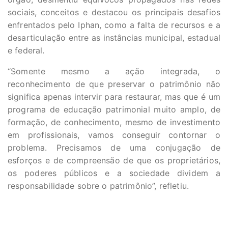
sociais, conceitos e destacou os principais desafios
enfrentados pelo Iphan, como a falta de recursos e a
desarticulação entre as instâncias municipal, estadual
e federal.
“Somente mesmo a ação integrada, o
reconhecimento de que preservar o patrimônio não
significa apenas intervir para restaurar, mas que é um
programa de educação patrimonial muito amplo, de
formação, de conhecimento, mesmo de investimento
em profissionais, vamos conseguir contornar o
problema. Precisamos de uma conjugação de
esforços e de compreensão de que os proprietários,
os poderes públicos e a sociedade dividem a
responsabilidade sobre o patrimônio”, refletiu.