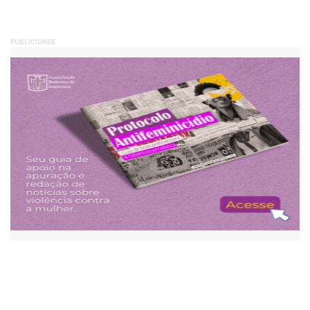
PUBLICIDADE