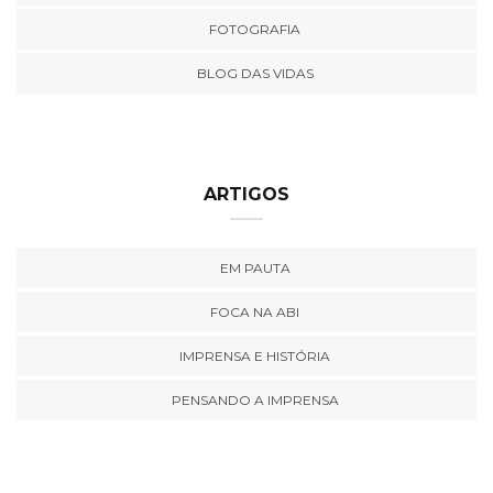
FOTOGRAFIA
BLOG DAS VIDAS
ARTIGOS
EM PAUTA
FOCA NA ABI
IMPRENSA E HISTÓRIA
PENSANDO A IMPRENSA