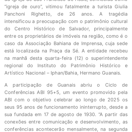
“igreja de ouro”, vitimou fatalmente a turista Giulia
Panchoni Righetto, de 26 anos. A tragédia
intensificou a preocupação com o patrimônio cultural
do Centro Histórico de Salvador, principalmente
entre os proprietários de imóveis na região, como é o
caso da Associação Bahiana de Imprensa, cuja sede
está localizada na Praça da Sé. A entidade recebeu
na manhã desta quarta-feira (12) o superintendente
regional do Instituto do Patrimônio Histórico e
Artístico Nacional – Iphan/Bahia, Hermano Guanais.
A participação de Guanais abriu o Ciclo de
Conferências ABI 95+5, um evento promovido pela
ABI com o objetivo celebrar ao longo de 2025 os
seus 95 anos de funcionamento ininterrupto, desde a
sua fundada em 17 de agosto de 1930. “A partir das
conexões entre comunicação e desenvolvimento, as
conferências acontecerão mensalmente, na segunda