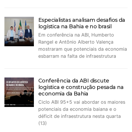
Especialistas analisam desafios da
logística na Bahia e no brasil
Em conferência na ABI, Humberto
Rangel e Antônio Alberto Valença
mostraram que potenciais da economia
esbarram na falta de infraestrutura
Conferência da ABI discute
logística e construção pesada na
economia da Bahia
Ciclo ABI 95+5 vai abordar os maiores
potenciais da economia baiana e o
déficit de infraestrutura nesta quarta
(13)