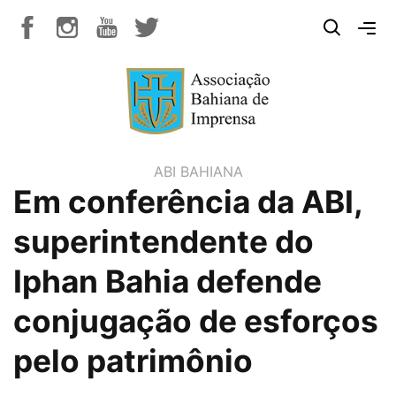
ABI BAHIANA
Em conferência da ABI,
superintendente do
Iphan Bahia defende
conjugação de esforços
pelo patrimônio