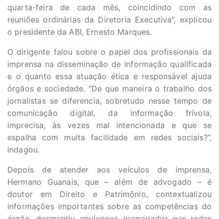
quarta-feira de cada mês, coincidindo com as
reuniões ordinárias da Diretoria Executiva”, explicou
o presidente da ABI, Ernesto Marques.
O dirigente falou sobre o papel dos profissionais da
imprensa na disseminação de informação qualificada
e o quanto essa atuação ética e responsável ajuda
órgãos e sociedade. “De que maneira o trabalho dos
jornalistas se diferencia, sobretudo nesse tempo de
comunicação digital, da informação frívola,
imprecisa, às vezes mal intencionada e que se
espalha com muita facilidade em redes sociais?”,
indagou.
Depois de atender aos veículos de imprensa,
Hermano Guanais, que – além de advogado – é
doutor em Direito e Patrimônio, contextualizou
informações importantes sobre as competências do
órgão, desmentiu equívocos propagados nas redes