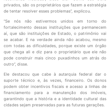
privados, são os proprietários que fazem a estratégia
de tentar resolver esses problemas”, explicou.
“Se nós não estivermos unidos em torno do
fortalecimento dessas instituições que permanecem
aí, que são instituições de Estado, o patrimônio vai
se acabar. E na verdade ainda não acabou, mesmo
com todas as dificuldades, porque existe um órgão
que chega ali e diz para o proprietário que ele não
pode construir mais cinco puxadinhos um atrás do
outro”, disse.
Ele destacou que cabe à autarquia federal dar o
suporte técnico e, às vezes, financeiro. Os donos
podem obter incentivos fiscais e acesso a linhas de
financiamento para a manutenção dos imóveis,
garantindo que a história e a identidade cultural das
cidades sejam preservadas para as futuras gerações.