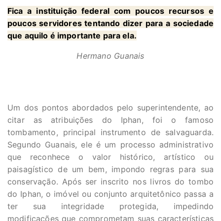
Fica a instituição federal com poucos recursos e
poucos servidores tentando dizer para a sociedade
que aquilo é importante para ela.
Hermano Guanais
Um dos pontos abordados pelo superintendente, ao
citar as atribuições do Iphan, foi o famoso
tombamento, principal instrumento de salvaguarda.
Segundo Guanais, ele é um processo administrativo
que reconhece o valor histórico, artístico ou
paisagístico de um bem, impondo regras para sua
conservação. Após ser inscrito nos livros do tombo
do Iphan, o imóvel ou conjunto arquitetônico passa a
ter sua integridade protegida, impedindo
modificações que comprometam suas características