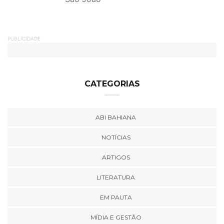
PUBLICIDADE
CATEGORIAS
ABI BAHIANA
NOTÍCIAS
ARTIGOS
LITERATURA
EM PAUTA
MÍDIA E GESTÃO