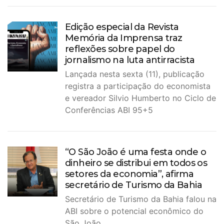
Edição especial da Revista
Memória da Imprensa traz
reflexões sobre papel do
jornalismo na luta antirracista
Lançada nesta sexta (11), publicação
registra a participação do economista
e vereador Silvio Humberto no Ciclo de
Conferências ABI 95+5
“O São João é uma festa onde o
dinheiro se distribui em todos os
setores da economia”, afirma
secretário de Turismo da Bahia
Secretário de Turismo da Bahia falou na
ABI sobre o potencial econômico do
São João