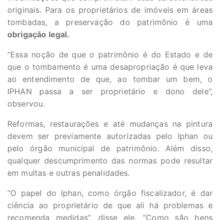
originais. Para os proprietários de imóveis em áreas
tombadas, a preservação do patrimônio é uma
obrigação legal.
“Essa noção de que o patrimônio é do Estado e de
que o tombamento é uma desapropriação é que leva
ao entendimento de que, ao tombar um bem, o
IPHAN passa a ser proprietário e dono dele”,
observou.
Reformas, restaurações e até mudanças na pintura
devem ser previamente autorizadas pelo Iphan ou
pelo órgão municipal de patrimônio. Além disso,
qualquer descumprimento das normas pode resultar
em multas e outras penalidades.
“O papel do Iphan, como órgão fiscalizador, é dar
ciência ao proprietário de que ali há problemas e
recomenda medidas”, disse ele. “Como são bens