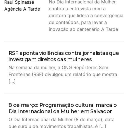
No Dia Internacional da Mulher,
confira a entrevista com a
diretora que lidera a convergência
de conteúdos, para levar a
inovação ao centenário A Tarde
RSF aponta violências contra jornalistas que
investigam direitos das mulheres
Na semana da mulher, a ONG Repórteres Sem
Fronteiras (RSF) divulgou um relatório que mostra
[…]
8 de março: Programação cultural marca o
Dia Internacional da Mulher em Salvador
O Dia Internacional da Mulher (8 de março), data
que surgiu de movimentos trabalhistas, é […]