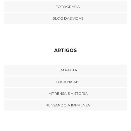
FOTOGRAFIA
BLOG DAS VIDAS
ARTIGOS
EM PAUTA
FOCA NA ABI
IMPRENSA E HISTÓRIA
PENSANDO A IMPRENSA