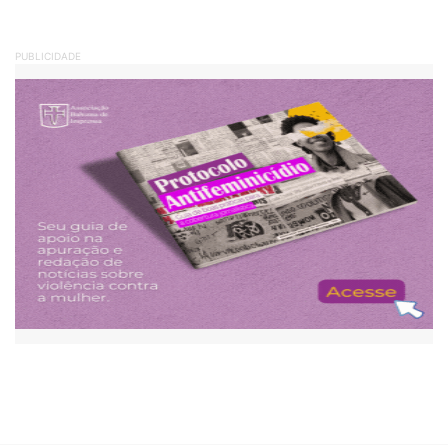
PUBLICIDADE