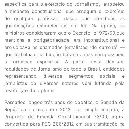
específica para o exercício do Jornalismo, “atropelou
o disposto constitucional que assegura o exercício
de qualquer profissão, desde que atendidas as
qualificações estabelecidas em lei”. Na época, os
ministros consideraram que o Decreto-lei 972/69,que
mantinha a obrigatoriedade, era inconstitucional e
prejudicava os chamados jornalistas “de carreira” —
que trabalham na função há anos, mas não possuem
a formação específica. A partir desta decisão,
faculdades de Jornalismo de todo o Brasil, entidades
representando diversos segmentos sociais e
jornalistas de diversos setores vêm lutando pela
restituição do diploma.
Passados longos três anos de debates, o Senado da
República aprovou em 2012, por ampla maioria, a
Proposta de Emenda Constitucional 33/09, agora
convertida para PEC 206/2012 em sua tramitação na