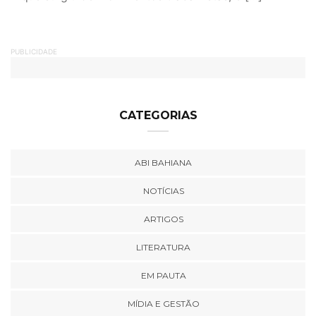
PUBLICIDADE
CATEGORIAS
ABI BAHIANA
NOTÍCIAS
ARTIGOS
LITERATURA
EM PAUTA
MÍDIA E GESTÃO