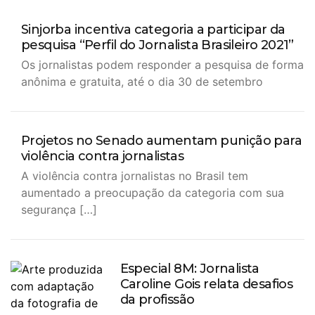
Sinjorba incentiva categoria a participar da
pesquisa “Perfil do Jornalista Brasileiro 2021”
Os jornalistas podem responder a pesquisa de forma
anônima e gratuita, até o dia 30 de setembro
Projetos no Senado aumentam punição para
violência contra jornalistas
A violência contra jornalistas no Brasil tem
aumentado a preocupação da categoria com sua
segurança […]
Especial 8M: Jornalista
Caroline Gois relata desafios
da profissão