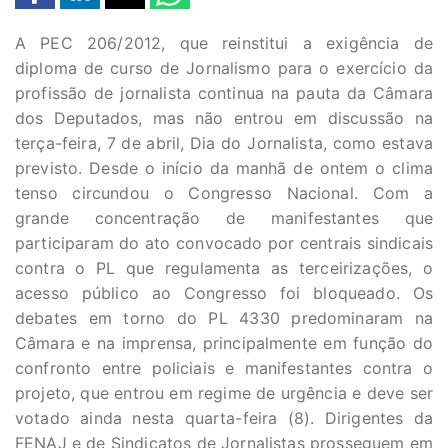
A PEC 206/2012, que reinstitui a exigência de
diploma de curso de Jornalismo para o exercício da
profissão de jornalista continua na pauta da Câmara
dos Deputados, mas não entrou em discussão na
terça-feira, 7 de abril, Dia do Jornalista, como estava
previsto. Desde o início da manhã de ontem o clima
tenso circundou o Congresso Nacional. Com a
grande concentração de manifestantes que
participaram do ato convocado por centrais sindicais
contra o PL que regulamenta as terceirizações, o
acesso público ao Congresso foi bloqueado. Os
debates em torno do PL 4330 predominaram na
Câmara e na imprensa, principalmente em função do
confronto entre policiais e manifestantes contra o
projeto, que entrou em regime de urgência e deve ser
votado ainda nesta quarta-feira (8). Dirigentes da
FENAJ e de Sindicatos de Jornalistas prosseguem em