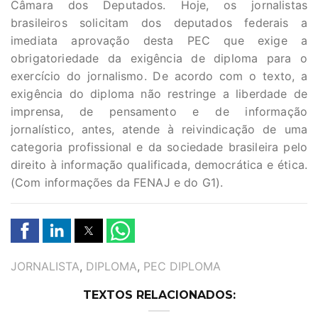
Câmara dos Deputados. Hoje, os jornalistas
brasileiros solicitam dos deputados federais a
imediata aprovação desta PEC que exige a
obrigatoriedade da exigência de diploma para o
exercício do jornalismo. De acordo com o texto, a
exigência do diploma não restringe a liberdade de
imprensa, de pensamento e de informação
jornalístico, antes, atende à reivindicação de uma
categoria profissional e da sociedade brasileira pelo
direito à informação qualificada, democrática e ética.
(Com informações da FENAJ e do G1).
TAGS
JORNALISTA
,
DIPLOMA
,
PEC DIPLOMA
TEXTOS RELACIONADOS: