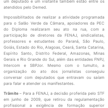
um deputado e um visitante também estão entre os
atendidos pelo Demed.
Impossibilitados de realizar a atividade programada
para o Salão Verde da Câmara, apoiadores da PEC
do Diploma realizaram seu ato na rua, com a
participação de diretores da FENAJ, sindicalistas,
professores e estudantes do Paraná, São Paulo,
Goiás, Estado do Rio, Alagoas, Ceará, Santa Catarina,
Espírito Santo, Distrito Federal, Amazonas, Minas
Gerais e Rio Grande do Sul, além das entidades FNPJ,
Intercom e SBPJor. Mesmo com o tumulto, a
organização do ato dos jornalistas conseguiu
conversar com deputados que entravam ou saíam
para falar e atender os manifestantes.
Trâmite
– Para a FENAJ, a decisão proferida pelo STF
em junho de 2009, que retirou da regulamentação
profissional a exigência de formação superior