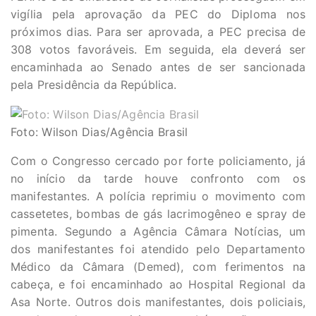
vigília pela aprovação da PEC do Diploma nos
próximos dias. Para ser aprovada, a PEC precisa de
308 votos favoráveis. Em seguida, ela deverá ser
encaminhada ao Senado antes de ser sancionada
pela Presidência da República.
Foto: Wilson Dias/Agência Brasil
Com o Congresso cercado por forte policiamento, já
no início da tarde houve confronto com os
manifestantes. A polícia reprimiu o movimento com
cassetetes, bombas de gás lacrimogêneo e spray de
pimenta. Segundo a Agência Câmara Notícias, um
dos manifestantes foi atendido pelo Departamento
Médico da Câmara (Demed), com ferimentos na
cabeça, e foi encaminhado ao Hospital Regional da
Asa Norte. Outros dois manifestantes, dois policiais,