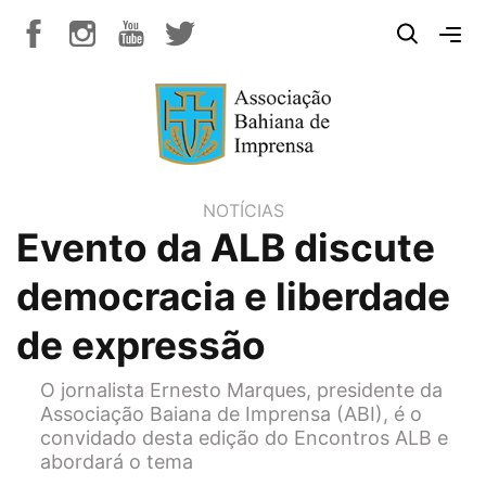
NOTÍCIAS
Evento da ALB discute
democracia e liberdade
de expressão
O jornalista Ernesto Marques, presidente da
Associação Baiana de Imprensa (ABI), é o
convidado desta edição do Encontros ALB e
abordará o tema