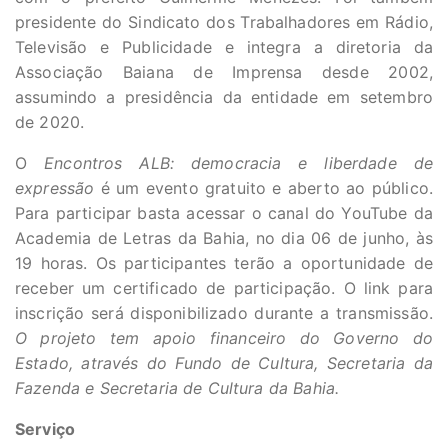
presidente do Sindicato dos Trabalhadores em Rádio,
Televisão e Publicidade e integra a diretoria da
Associação Baiana de Imprensa desde 2002,
assumindo a presidência da entidade em setembro
de 2020.
O
Encontros ALB: democracia e liberdade de
expressão
é um evento gratuito e aberto ao público.
Para participar basta acessar o canal do YouTube da
Academia de Letras da Bahia, no dia 06 de junho, às
19 horas. Os participantes terão a oportunidade de
receber um certificado de participação. O link para
inscrição será disponibilizado durante a transmissão.
O projeto tem apoio financeiro do Governo do
Estado, através do Fundo de Cultura, Secretaria da
Fazenda e Secretaria de Cultura da Bahia.
Serviço