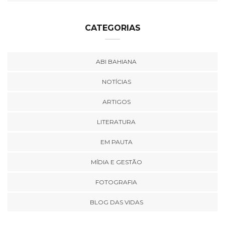
CATEGORIAS
ABI BAHIANA
NOTÍCIAS
ARTIGOS
LITERATURA
EM PAUTA
MÍDIA E GESTÃO
FOTOGRAFIA
BLOG DAS VIDAS