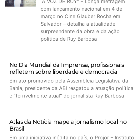
“A VOZ DE RUY” – Longa metragem
com lançamento nacional em 4 de
março no Cine Glauber Rocha em
Salvador – detalha a atualidade
surpreendente da obra e da ação
política de Ruy Barbosa
No Dia Mundial da Imprensa, profissionais
refletem sobre liberdade e democracia
Em ato promovido pela Assembleia Legislativa da
Bahia, presidente da ABI resgatou a atuação política
e “terrivelmente atual” do jornalista Ruy Barbosa
Atlas da Notícia mapeia jornalismo local no
Brasil
Em uma iniciativa inédita no país, o Projor – Instituto