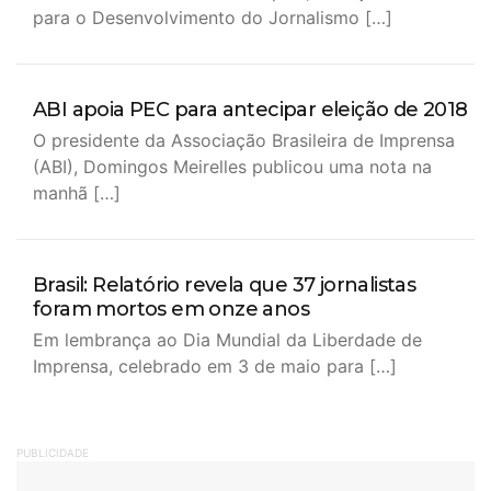
para o Desenvolvimento do Jornalismo […]
ABI apoia PEC para antecipar eleição de 2018
O presidente da Associação Brasileira de Imprensa
(ABI), Domingos Meirelles publicou uma nota na
manhã […]
Brasil: Relatório revela que 37 jornalistas
foram mortos em onze anos
Em lembrança ao Dia Mundial da Liberdade de
Imprensa, celebrado em 3 de maio para […]
PUBLICIDADE