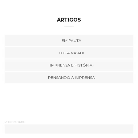
ARTIGOS
EM PAUTA
FOCA NA ABI
IMPRENSA E HISTÓRIA
PENSANDO A IMPRENSA
PUBLICIDADE