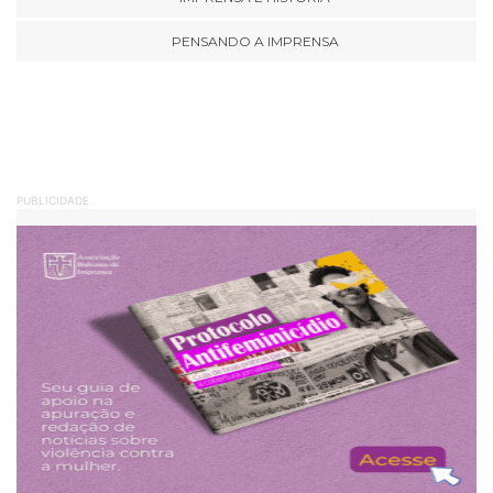
PENSANDO A IMPRENSA
PUBLICIDADE