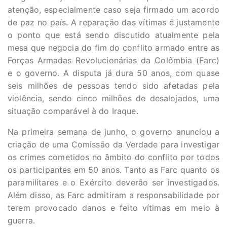
atenção, especialmente caso seja firmado um acordo
de paz no país. A reparação das vítimas é justamente
o ponto que está sendo discutido atualmente pela
mesa que negocia do fim do conflito armado entre as
Forças Armadas Revolucionárias da Colômbia (Farc)
e o governo. A disputa já dura 50 anos, com quase
seis milhões de pessoas tendo sido afetadas pela
violência, sendo cinco milhões de desalojados, uma
situação comparável à do Iraque.
Na primeira semana de junho, o governo anunciou a
criação de uma Comissão da Verdade para investigar
os crimes cometidos no âmbito do conflito por todos
os participantes em 50 anos. Tanto as Farc quanto os
paramilitares e o Exército deverão ser investigados.
Além disso, as Farc admitiram a responsabilidade por
terem provocado danos e feito vítimas em meio à
guerra.