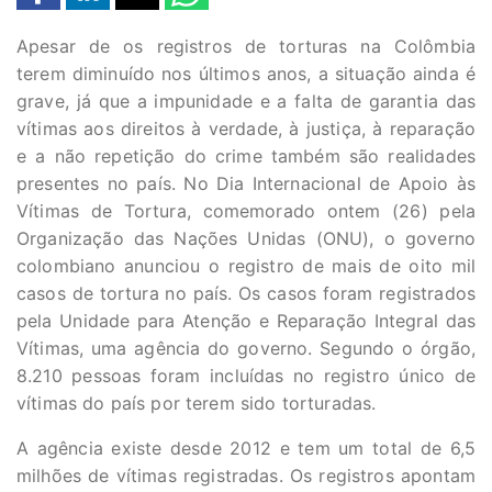
Apesar de os registros de torturas na Colômbia
terem diminuído nos últimos anos, a situação ainda é
grave, já que a impunidade e a falta de garantia das
vítimas aos direitos à verdade, à justiça, à reparação
e a não repetição do crime também são realidades
presentes no país. No Dia Internacional de Apoio às
Vítimas de Tortura, comemorado ontem (26) pela
Organização das Nações Unidas (ONU), o governo
colombiano anunciou o registro de mais de oito mil
casos de tortura no país. Os casos foram registrados
pela Unidade para Atenção e Reparação Integral das
Vítimas, uma agência do governo. Segundo o órgão,
8.210 pessoas foram incluídas no registro único de
vítimas do país por terem sido torturadas.
A agência existe desde 2012 e tem um total de 6,5
milhões de vítimas registradas. Os registros apontam