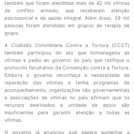
também que foram atendidas mais de 42 mil vítimas
de conflito armado, que receberam atenção
psicossocial e de saúde integral. Além disso, 29 mil
pessoas foram atendidas em grupos de terapia de
grupo.
A Coalizão Colombiana Contra a Tortura (CCCT)
também participou do ato que homenageou as
vítimas e pediu ao governo do país que ratifique o
protocolo facultativo da Convenção contra a Tortura.
Embora o governo reconheça a necessidade de
reparação das vítimas e tenha programas de
acompanhamento, organizações não governamentais
e associações de vítimas no país afirmam que os
recursos destinados à unidade de apoio são
insuficientes para garantir atenção a todas as
vítimas.
O governo já anunciou que espera aumentar a