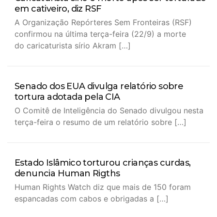
em cativeiro, diz RSF
A Organização Repórteres Sem Fronteiras (RSF)
confirmou na última terça-feira (22/9) a morte
do caricaturista sírio Akram […]
Senado dos EUA divulga relatório sobre
tortura adotada pela CIA
O Comitê de Inteligência do Senado divulgou nesta
terça-feira o resumo de um relatório sobre […]
Estado Islâmico torturou crianças curdas,
denuncia Human Rigths
Human Rights Watch diz que mais de 150 foram
espancadas com cabos e obrigadas a […]