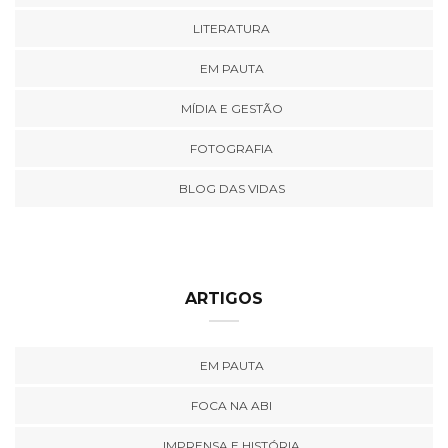
LITERATURA
EM PAUTA
MÍDIA E GESTÃO
FOTOGRAFIA
BLOG DAS VIDAS
ARTIGOS
EM PAUTA
FOCA NA ABI
IMPRENSA E HISTÓRIA