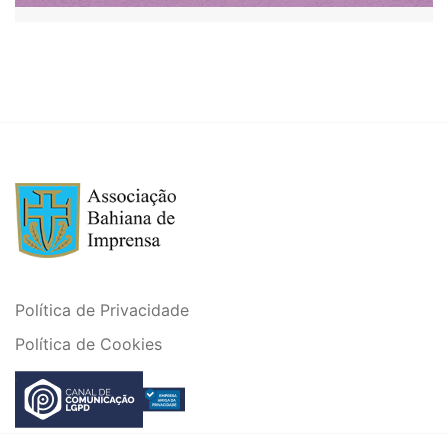
Política de Privacidade
Política de Cookies