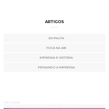
ARTIGOS
EM PAUTA
FOCA NA ABI
IMPRENSA E HISTÓRIA
PENSANDO A IMPRENSA
PUBLICIDADE