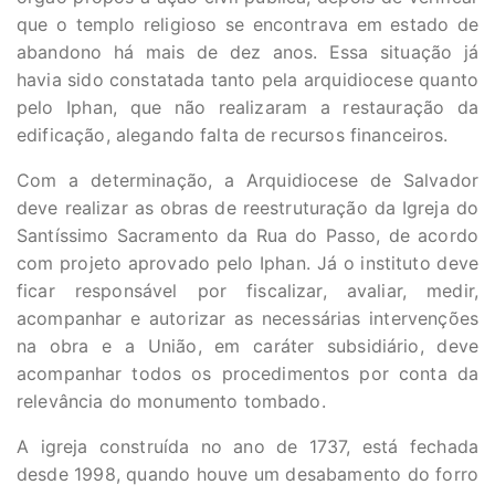
que o templo religioso se encontrava em estado de
abandono há mais de dez anos. Essa situação já
havia sido constatada tanto pela arquidiocese quanto
pelo Iphan, que não realizaram a restauração da
edificação, alegando falta de recursos financeiros.
Com a determinação, a Arquidiocese de Salvador
deve realizar as obras de reestruturação da Igreja do
Santíssimo Sacramento da Rua do Passo, de acordo
com projeto aprovado pelo Iphan. Já o instituto deve
ficar responsável por fiscalizar, avaliar, medir,
acompanhar e autorizar as necessárias intervenções
na obra e a União, em caráter subsidiário, deve
acompanhar todos os procedimentos por conta da
relevância do monumento tombado.
A igreja construída no ano de 1737, está fechada
desde 1998, quando houve um desabamento do forro