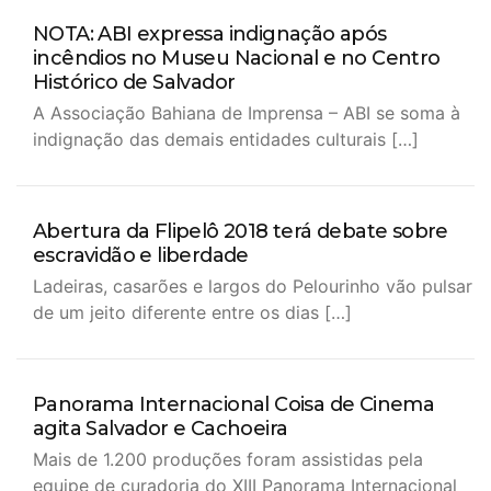
NOTA: ABI expressa indignação após
incêndios no Museu Nacional e no Centro
Histórico de Salvador
A Associação Bahiana de Imprensa – ABI se soma à
indignação das demais entidades culturais […]
Abertura da Flipelô 2018 terá debate sobre
escravidão e liberdade
Ladeiras, casarões e largos do Pelourinho vão pulsar
de um jeito diferente entre os dias […]
Panorama Internacional Coisa de Cinema
agita Salvador e Cachoeira
Mais de 1.200 produções foram assistidas pela
equipe de curadoria do XIII Panorama Internacional