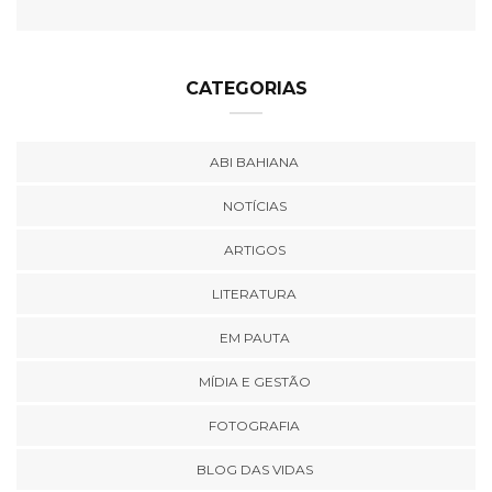
CATEGORIAS
ABI BAHIANA
NOTÍCIAS
ARTIGOS
LITERATURA
EM PAUTA
MÍDIA E GESTÃO
FOTOGRAFIA
BLOG DAS VIDAS