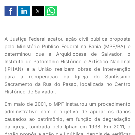
A Justiça Federal acatou ação civil pública proposta
pelo Ministério Público Federal na Bahia (MPF/BA) e
determinou que a Arquidiocese de Salvador, o
Instituto do Patrimônio Histórico e Artístico Nacional
(IPHAN) e a União realizem obras de intervenção
para a recuperação da Igreja do Santíssimo
Sacramento da Rua do Passo, localizada no Centro
Histórico de Salvador.
Em maio de 2001, o MPF instaurou um procedimento
administrativo com o objetivo de apurar os danos
causados ao patrimônio, em função da degradação
da igreja, tombada pelo Iphan em 1938. Em 2011, o
órgão propôs a ação civil pública, depois de verificar