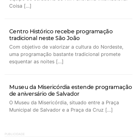
Coisa […]
Centro Histórico recebe programação
tradicional neste São João
Com objetivo de valorizar a cultura do Nordeste,
uma programação bastante tradicional promete
esquentar as noites […]
Museu da Misericórdia estende programação
de aniversário de Salvador
O Museu da Misericórdia, situado entre a Praça
Municipal de Salvador e a Praça da Cruz […]
PUBLICIDADE