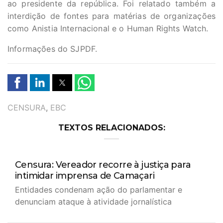
ao presidente da república. Foi relatado também a
interdição de fontes para matérias de organizações
como Anistia Internacional e o Human Rights Watch.
Informações do SJPDF.
TAGS
CENSURA
,
EBC
TEXTOS RELACIONADOS:
Censura: Vereador recorre à justiça para
intimidar imprensa de Camaçari
Entidades condenam ação do parlamentar e
denunciam ataque à atividade jornalística