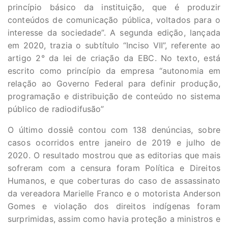
princípio básico da instituição, que é produzir
conteúdos de comunicação pública, voltados para o
interesse da sociedade”. A segunda edição, lançada
em 2020, trazia o subtítulo “Inciso VII”, referente ao
artigo 2° da lei de criação da EBC. No texto, está
escrito como princípio da empresa “autonomia em
relação ao Governo Federal para definir produção,
programação e distribuição de conteúdo no sistema
público de radiodifusão”
O último dossiê contou com 138 denúncias, sobre
casos ocorridos entre janeiro de 2019 e julho de
2020. O resultado mostrou que as editorias que mais
sofreram com a censura foram Política e Direitos
Humanos, e que coberturas do caso de assassinato
da vereadora Marielle Franco e o motorista Anderson
Gomes e violação dos direitos indígenas foram
surprimidas, assim como havia proteção a ministros e