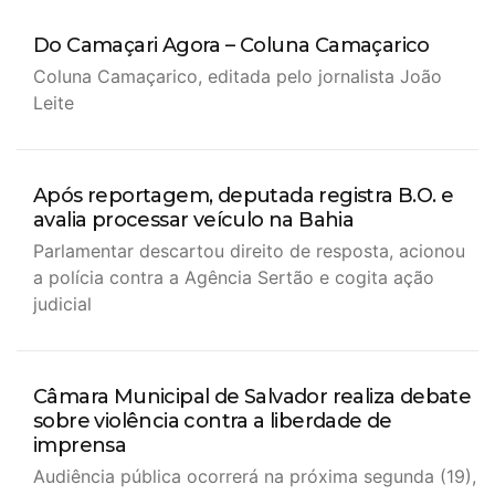
Do Camaçari Agora – Coluna Camaçarico
Coluna Camaçarico, editada pelo jornalista João
Leite
Após reportagem, deputada registra B.O. e
avalia processar veículo na Bahia
Parlamentar descartou direito de resposta, acionou
a polícia contra a Agência Sertão e cogita ação
judicial
Câmara Municipal de Salvador realiza debate
sobre violência contra a liberdade de
imprensa
Audiência pública ocorrerá na próxima segunda (19),