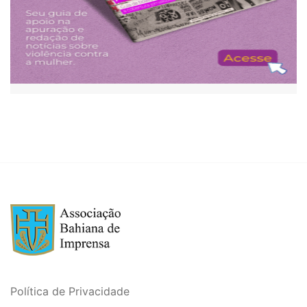
Política de Privacidade