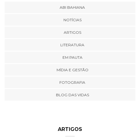
ABI BAHIANA
NOTÍCIAS
ARTIGOS
LITERATURA
EM PAUTA
MÍDIA E GESTÃO
FOTOGRAFIA
BLOG DAS VIDAS
ARTIGOS