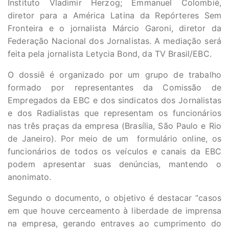
Instituto Vladimir Herzog; Emmanuel Colombié,
diretor para a América Latina da Repórteres Sem
Fronteira e o jornalista Márcio Garoni, diretor da
Federação Nacional dos Jornalistas. A mediação será
feita pela jornalista Letycia Bond, da TV Brasil/EBC.
O dossiê é organizado por um grupo de trabalho
formado por representantes da Comissão de
Empregados da EBC e dos sindicatos dos Jornalistas
e dos Radialistas que representam os funcionários
nas três praças da empresa (Brasília, São Paulo e Rio
de Janeiro). Por meio de um formulário online, os
funcionários de todos os veículos e canais da EBC
podem apresentar suas denúncias, mantendo o
anonimato.
Segundo o documento, o objetivo é destacar “casos
em que houve cerceamento à liberdade de imprensa
na empresa, gerando entraves ao cumprimento do