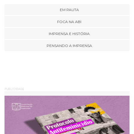
EM PAUTA
FOCA NA ABI
IMPRENSA E HISTÓRIA
PENSANDO A IMPRENSA
PUBLICIDADE