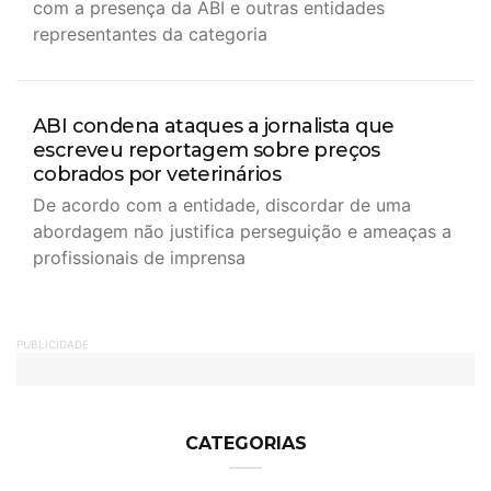
com a presença da ABI e outras entidades
representantes da categoria
ABI condena ataques a jornalista que
escreveu reportagem sobre preços
cobrados por veterinários
De acordo com a entidade, discordar de uma
abordagem não justifica perseguição e ameaças a
profissionais de imprensa
PUBLICIDADE
CATEGORIAS