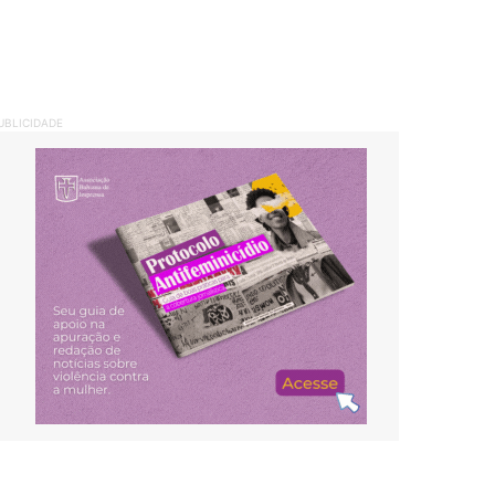
UBLICIDADE