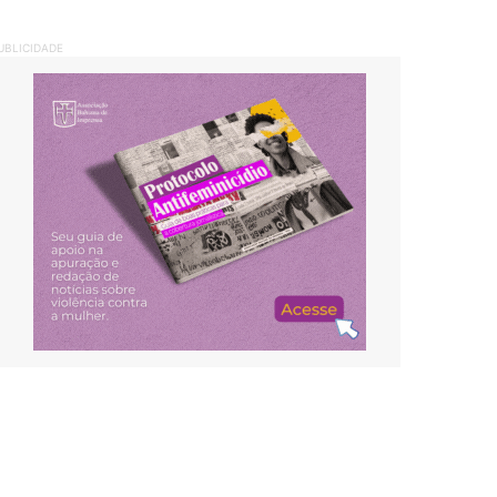
UBLICIDADE