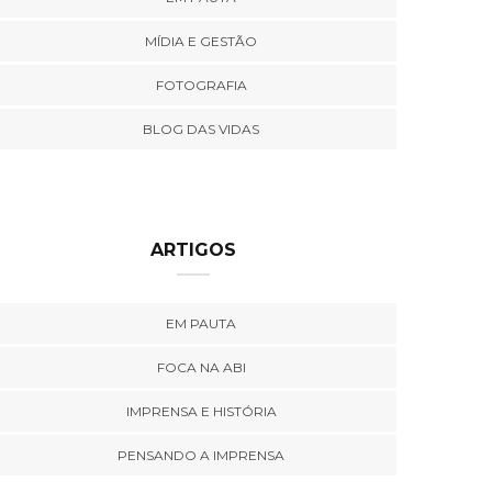
MÍDIA E GESTÃO
FOTOGRAFIA
BLOG DAS VIDAS
ARTIGOS
EM PAUTA
FOCA NA ABI
IMPRENSA E HISTÓRIA
PENSANDO A IMPRENSA