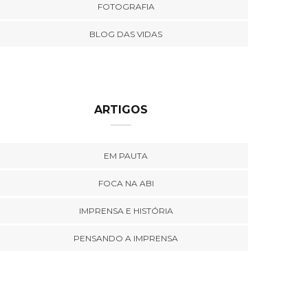
FOTOGRAFIA
BLOG DAS VIDAS
ARTIGOS
EM PAUTA
FOCA NA ABI
IMPRENSA E HISTÓRIA
PENSANDO A IMPRENSA