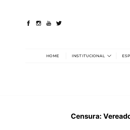
HOME
INSTITUCIONAL
ES
Censura: Vereado