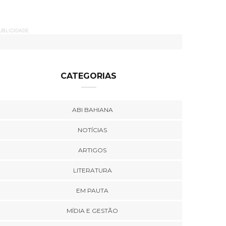
UBLICIDADE
CATEGORIAS
ABI BAHIANA
NOTÍCIAS
ARTIGOS
LITERATURA
EM PAUTA
MÍDIA E GESTÃO