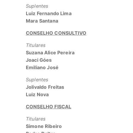
Suplentes
Luiz Fernando Lima
Mara Santana
CONSELHO CONSULTIVO
Titulares
Suzana Alice Pereira
Joaci Góes
Emiliano José
Suplentes
Jolivaldo Freitas
Luiz Nova
CONSELHO FISCAL
Titulares
Simone Ribeiro