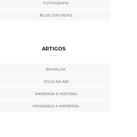
FOTOGRAFIA
BLOG DAS VIDAS
ARTIGOS
EM PAUTA
FOCA NA ABI
IMPRENSA E HISTÓRIA
PENSANDO A IMPRENSA