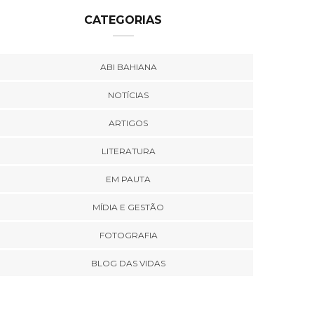
CATEGORIAS
ABI BAHIANA
NOTÍCIAS
ARTIGOS
LITERATURA
EM PAUTA
MÍDIA E GESTÃO
FOTOGRAFIA
BLOG DAS VIDAS