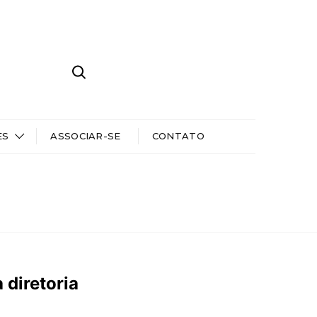
ES
ASSOCIAR-SE
CONTATO
 diretoria