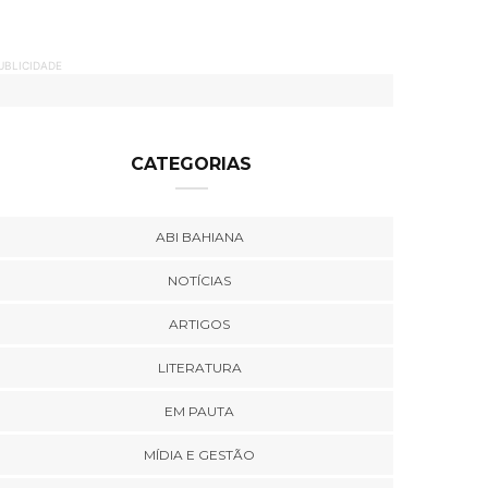
UBLICIDADE
CATEGORIAS
ABI BAHIANA
NOTÍCIAS
ARTIGOS
LITERATURA
EM PAUTA
MÍDIA E GESTÃO