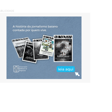
UBLICIDADE