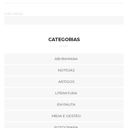
PUBLICIDADE
CATEGORIAS
ABI BAHIANA
NOTÍCIAS
ARTIGOS
LITERATURA
EM PAUTA
MÍDIA E GESTÃO
FOTOGRAFIA