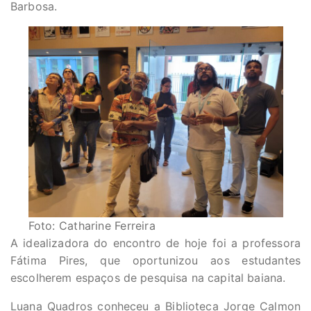
Barbosa.
Foto: Catharine Ferreira
A idealizadora do encontro de hoje foi a professora
Fátima Pires, que oportunizou aos estudantes
escolherem espaços de pesquisa na capital baiana.
Luana Quadros conheceu a Biblioteca Jorge Calmon