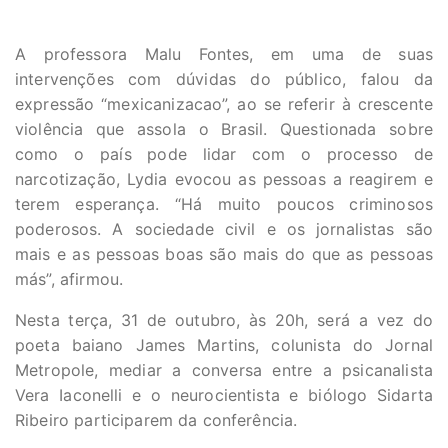
A professora Malu Fontes, em uma de suas
intervenções com dúvidas do público, falou da
expressão “mexicanizacao”, ao se referir à crescente
violência que assola o Brasil. Questionada sobre
como o país pode lidar com o processo de
narcotização, Lydia evocou as pessoas a reagirem e
terem esperança. “Há muito poucos criminosos
poderosos. A sociedade civil e os jornalistas são
mais e as pessoas boas são mais do que as pessoas
más”, afirmou.
Nesta terça, 31 de outubro, às 20h, será a vez do
poeta baiano James Martins, colunista do Jornal
Metropole, mediar a conversa entre a psicanalista
Vera Iaconelli e o neurocientista e biólogo Sidarta
Ribeiro participarem da conferência.