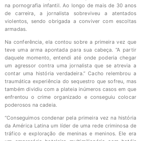
na pornografia infantil. Ao longo de mais de 30 anos
de carreira, a jornalista sobreviveu a atentados
violentos, sendo obrigada a conviver com escoltas
armadas.
Na conferência, ela contou sobre a primeira vez que
teve uma arma apontada para sua cabeça. “A partir
daquele momento, entendi até onde poderia chegar
um agressor contra uma jornalista que se atrevia a
contar uma história verdadeira.” Cacho relembrou a
traumática experiência do sequestro que sofreu, mas
também dividiu com a plateia inúmeros casos em que
enfrentou o crime organizado e conseguiu colocar
poderosos na cadeia.
“Conseguimos condenar pela primeira vez na história
da América Latina um líder de uma rede criminosa de
tráfico e exploração de meninas e meninos. Ele era