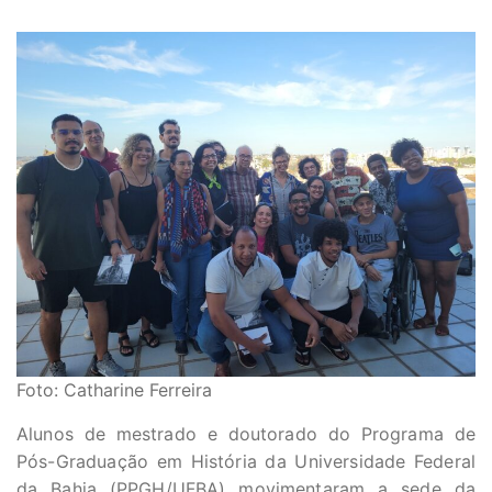
Foto: Catharine Ferreira
Alunos de mestrado e doutorado do Programa de
Pós-Graduação em História da Universidade Federal
da Bahia (PPGH/UFBA) movimentaram a sede da