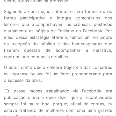
Vieira, todas ativas na profissão.
Seguindo a construção anterior, o livro foi escrito de
forma participativa e integra comentários dos
leitores que acompanhavam as crônicas postadas
diariamente na página de Emiliano no Facebook. Por
meio dessa estratégia literária, temos um vislumbre
da recepção do público e das homenageadas que
fizeram questão de acompanhar a narrativa,
contribuindo com mais detalhes.
O autor conta que a célebre trajetória das comadres
na imprensa baiana foi um fator preponderante para
o sucesso da obra.
“Eu passei meses trabalhando via Facebook, era
publicação diária e devo dizer que a receptividade
sempre foi muito boa, porque, afinal de contas, eu
estava tratando de mulheres com uma uma grande