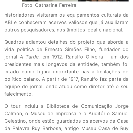
Foto: Catharine Ferreira
historiadores visitaram os equipamentos culturais da
ABI e conheceram acervos valiosos que já auxiliaram
outros pesquisadores, nos âmbitos local e nacional.
Quadros adiantou detalhes do projeto que aborda a
vida política de Ernesto Simões Filho, fundador do
jornal
A Tarde,
em 1912. Ranulfo Oliveira – um dos
presidentes mais longevos da entidade, também foi
citado como figura importante nas articulações do
político baiano. A partir de 1917, Ranulfo fez parte da
equipe do jornal, onde atuou como diretor até o seu
falecimento.
O tour incluiu a Biblioteca de Comunicação Jorge
Calmon, o Museu de Imprensa e o Auditório Samuel
Celestino, onde estão guardados os acervos da Casa
da Palavra Ruy Barbosa, antigo Museu Casa de Ruy