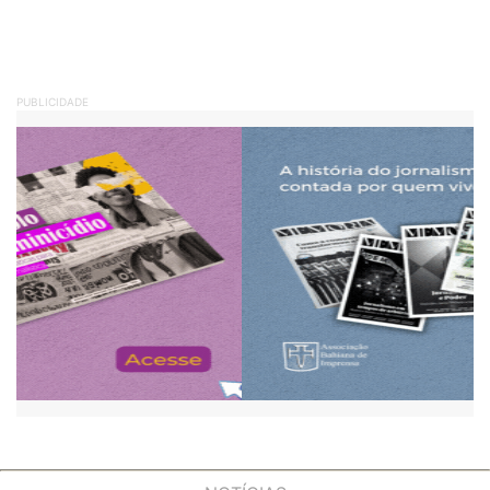
PUBLICIDADE