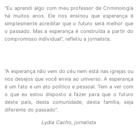
“Eu aprendi algo com meu professor de Criminologia
há muitos anos. Ele nos ensinou que esperança é
simplesmente acreditar que o futuro será melhor que
o passado. Mas a esperança é construída a partir do
compromisso individual”, refletiu a jornalista.
“A esperança não vem do céu nem está nas igrejas ou
nos desejos que você envia ao universo. A esperança
é um fato e um ato político e pessoal. Tem a ver com
o que eu estou disposto a fazer para que o futuro
deste país, desta comunidade, desta família, seja
diferente do passado”.
Lydia Cacho, jornalista