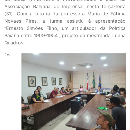
Associação Bahiana de Imprensa, nesta terça-feira
(31). Com a tutoria da professora Maria de Fátima
Novaes Pires, a turma assistiu à apresentação
“Ernesto Simões Filho, um articulador da Política
Baiana entre 1909-1954”, projeto da mestranda Luana
Quadros.
Os