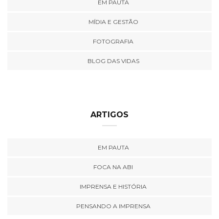
EM PAUTA
MÍDIA E GESTÃO
FOTOGRAFIA
BLOG DAS VIDAS
ARTIGOS
EM PAUTA
FOCA NA ABI
IMPRENSA E HISTÓRIA
PENSANDO A IMPRENSA