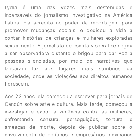
Lydia é uma das vozes mais destemidas e
incansáveis do jornalismo investigativo na América
Latina. Ela acredita no poder da reportagem para
promover mudanças sociais, e dedicou a vida a
contar histórias de crianças e mulheres exploradas
sexualmente. A jornalista de escrita visceral se negou
a ser observadora distante e brigou para dar voz a
pessoas silenciadas, por meio de narrativas que
lançaram luz aos lugares mais sombrios da
sociedade, onde as violações aos direitos humanos
florescem.
Aos 23 anos, ela começou a escrever para jornais de
Cancún sobre arte e cultura. Mais tarde, começou a
investigar e expor a violência contra as mulheres,
enfrentando censura, perseguições, tortura e
ameaças de morte, depois de publicar sobre o
envolvimento de políticos e empresários mexicanos