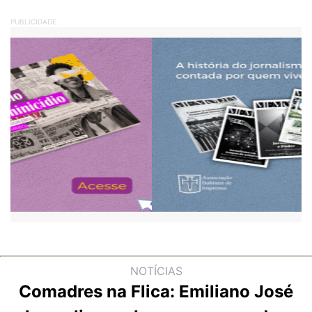
PUBLICIDADE
NOTÍCIAS
Comadres na Flica: Emiliano José