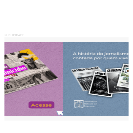
PUBLICIDADE