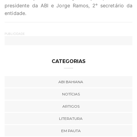
presidente da ABI e Jorge Ramos, 2° secretário da
entidade.
PUBLICIDADE
CATEGORIAS
ABI BAHIANA
NOTÍCIAS
ARTIGOS
LITERATURA
EM PAUTA