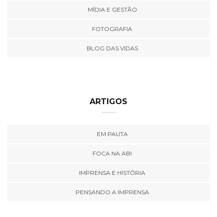
MÍDIA E GESTÃO
FOTOGRAFIA
BLOG DAS VIDAS
ARTIGOS
EM PAUTA
FOCA NA ABI
IMPRENSA E HISTÓRIA
PENSANDO A IMPRENSA