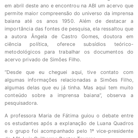
em abril deste ano e encontrou na ABI um acervo que
permite maior compreensão do universo da imprensa
baiana até os anos 1950. Além de destacar a
importância das fontes de pesquisa, ela ressaltou que
a autora Ângela de Castro Gomes, doutora em
ciência política, oferece subsídios teórico-
metodológicos para trabalhar os documentos do
acervo privado de Simões Filho.
“Desde que eu cheguei aqui, tive contato com
algumas informações relacionadas a Simões Filho,
algumas delas que eu já tinha. Mas aqui tem muito
conteúdo sobre a imprensa baiana”, observa a
pesquisadora.
A professora Maria de Fátima guiou o debate entre
os estudantes após a explanação de Luana Quadros
e o grupo foi acompanhado pelo 1º vice-presidente