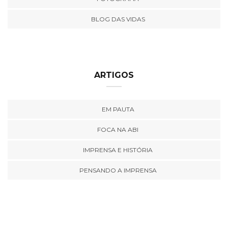
BLOG DAS VIDAS
ARTIGOS
EM PAUTA
FOCA NA ABI
IMPRENSA E HISTÓRIA
PENSANDO A IMPRENSA