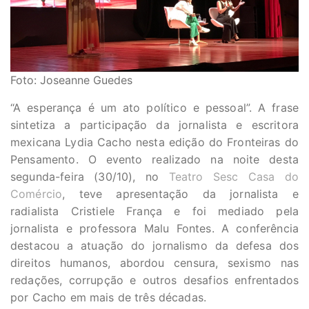
Foto: Joseanne Guedes
“A esperança é um ato político e pessoal”. A frase
sintetiza a participação da jornalista e escritora
mexicana Lydia Cacho nesta edição do Fronteiras do
Pensamento. O evento realizado na noite desta
segunda-feira (30/10), no
Teatro Sesc Casa do
Comércio
, teve apresentação da jornalista e
radialista Cristiele França e foi mediado pela
jornalista e professora Malu Fontes. A conferência
destacou a atuação do jornalismo da defesa dos
direitos humanos, abordou censura, sexismo nas
redações, corrupção e outros desafios enfrentados
por Cacho em mais de três décadas.