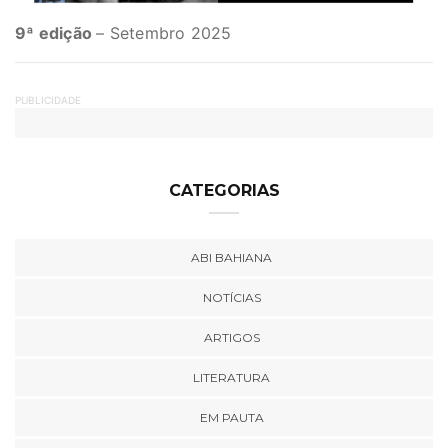
9ª edição
– Setembro 2025
PUBLICIDADE
CATEGORIAS
ABI BAHIANA
NOTÍCIAS
ARTIGOS
LITERATURA
EM PAUTA