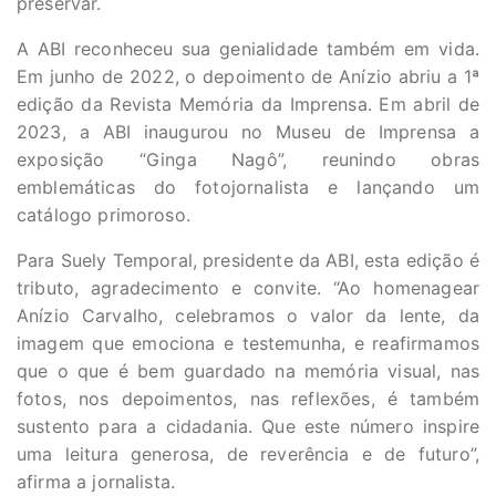
preservar.
A ABI reconheceu sua genialidade também em vida.
Em junho de 2022, o depoimento de Anízio abriu a 1ª
edição da Revista Memória da Imprensa. Em abril de
2023, a ABI inaugurou no Museu de Imprensa a
exposição “Ginga Nagô”, reunindo obras
emblemáticas do fotojornalista e lançando um
catálogo primoroso.
Para Suely Temporal, presidente da ABI, esta edição é
tributo, agradecimento e convite. “Ao homenagear
Anízio Carvalho, celebramos o valor da lente, da
imagem que emociona e testemunha, e reafirmamos
que o que é bem guardado na memória visual, nas
fotos, nos depoimentos, nas reflexões, é também
sustento para a cidadania. Que este número inspire
uma leitura generosa, de reverência e de futuro”,
afirma a jornalista.