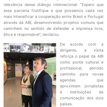
relevância desse diálogo internacional. “Espero que
essa parceria frutifique e que possamos cada vez
mais intensificar a cooperação entre Brasil e Portugal
através da ABI, desenvolvendo projetos comuns que
caminhem no sentido de defender a imprensa livre,
ética e responsável”, declarou.
De acordo com a
dirigente, a visita
reforça o papel da ABI
como ponte cultural e
profissional, abrindo
caminho para novas
agendas que
aproximem jornalistas
e instituições de
comunicação dos dois
países.