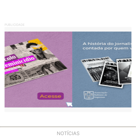
PUBLICIDADE
NOTÍCIAS