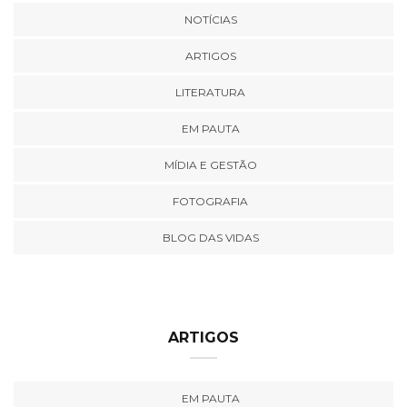
NOTÍCIAS
ARTIGOS
LITERATURA
EM PAUTA
MÍDIA E GESTÃO
FOTOGRAFIA
BLOG DAS VIDAS
ARTIGOS
EM PAUTA