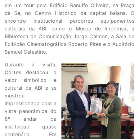
em um tour pelo Edifício Ranulfo Oliveira, na Praça
da Sé, no Centro Histórico da capital baiana. O
encontro institucional percorreu equipamentos
culturais da ABI, como o Museu de Imprensa, a
Biblioteca de Comunicação Jorge Calmon, a Sala de
Exibição Cinematográfica Roberto Pires e o Auditório
Samuel Celestino.
Durante a visita,
Cortes destacou o
valor simbólico e
cultural da ABI e se
mostrou
impressionado com a
vista panorâmica do
8º andar da
instituição quase
centenária. Em