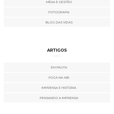
MÍDIA E GESTÃO
FOTOGRAFIA
BLOG DAS VIDAS
ARTIGOS
EM PAUTA
FOCA NA ABI
IMPRENSA E HISTÓRIA
PENSANDO A IMPRENSA