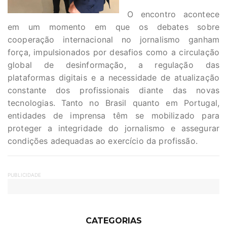
O encontro acontece
em um momento em que os debates sobre
cooperação internacional no jornalismo ganham
força, impulsionados por desafios como a circulação
global de desinformação, a regulação das
plataformas digitais e a necessidade de atualização
constante dos profissionais diante das novas
tecnologias. Tanto no Brasil quanto em Portugal,
entidades de imprensa têm se mobilizado para
proteger a integridade do jornalismo e assegurar
condições adequadas ao exercício da profissão.
PUBLICIDADE
CATEGORIAS