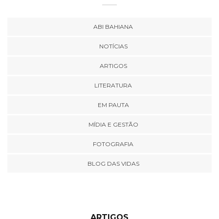
ABI BAHIANA
NOTÍCIAS
ARTIGOS
LITERATURA
EM PAUTA
MÍDIA E GESTÃO
FOTOGRAFIA
BLOG DAS VIDAS
ARTIGOS