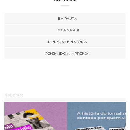
EM PAUTA
FOCA NA ABI
IMPRENSA E HISTÓRIA
PENSANDO A IMPRENSA
PUBLICIDADE