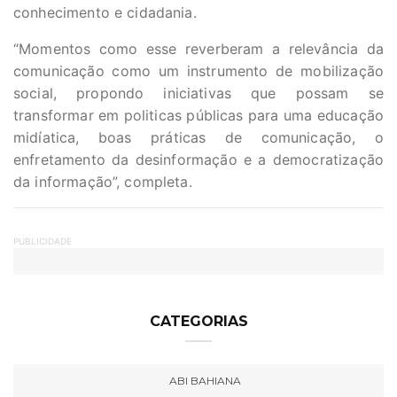
conhecimento e cidadania.
“Momentos como esse reverberam a relevância da
comunicação como um instrumento de mobilização
social, propondo iniciativas que possam se
transformar em politicas públicas para uma educação
midíatica, boas práticas de comunicação, o
enfretamento da desinformação e a democratização
da informação”, completa.
PUBLICIDADE
CATEGORIAS
ABI BAHIANA