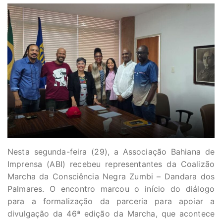
Nesta segunda-feira (29), a Associação Bahiana de
Imprensa (ABI) recebeu representantes da Coalizão
Marcha da Consciência Negra Zumbi – Dandara dos
Palmares. O encontro marcou o início do diálogo
para a formalização da parceria para apoiar a
divulgação da 46ª edição da Marcha, que acontece