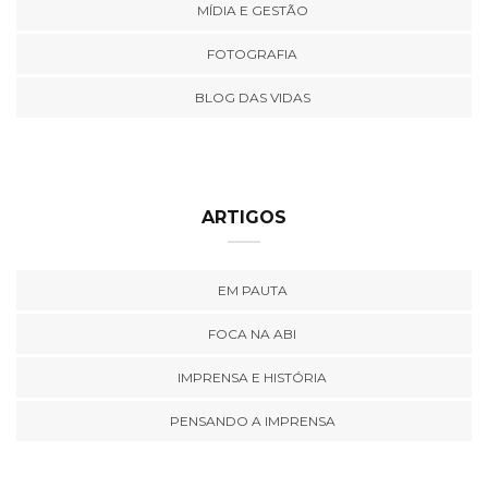
MÍDIA E GESTÃO
FOTOGRAFIA
BLOG DAS VIDAS
ARTIGOS
EM PAUTA
FOCA NA ABI
IMPRENSA E HISTÓRIA
PENSANDO A IMPRENSA