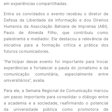
em experiências compartilhadas.
Entre os convidados o evento recebeu o diretor de
Defesa da Liberdade de Informação e dos Direitos
Humanos da Associação Bahiana de Imprensa (ABI),
Paulo de Almeida Filho, que contribuiu como
palestrante e mediador. Ele destacou a relevância da
iniciativa para a formação crítica e prática dos
futuros comunicadores.
“Participar desse evento foi importante para trocar
experiências e fortalecer a pauta do jornalismo e da
comunicação comunitária, especialmente entre
universitários”, avalia.
Para ele, a Semana Regional de Comunicação marcou
um passo importante para consolidar o diálogo entre
a academia e a sociedade, reafirmando o potencial
da universidade pública como promotora de