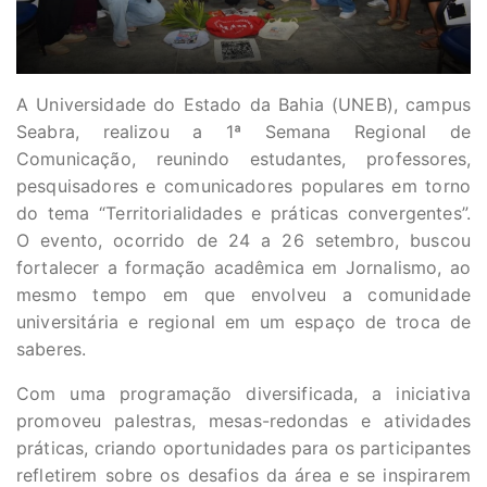
A Universidade do Estado da Bahia (UNEB), campus
Seabra, realizou a 1ª Semana Regional de
Comunicação, reunindo estudantes, professores,
pesquisadores e comunicadores populares em torno
do tema “Territorialidades e práticas convergentes”.
O evento, ocorrido de 24 a 26 setembro, buscou
fortalecer a formação acadêmica em Jornalismo, ao
mesmo tempo em que envolveu a comunidade
universitária e regional em um espaço de troca de
saberes.
Com uma programação diversificada, a iniciativa
promoveu palestras, mesas-redondas e atividades
práticas, criando oportunidades para os participantes
refletirem sobre os desafios da área e se inspirarem