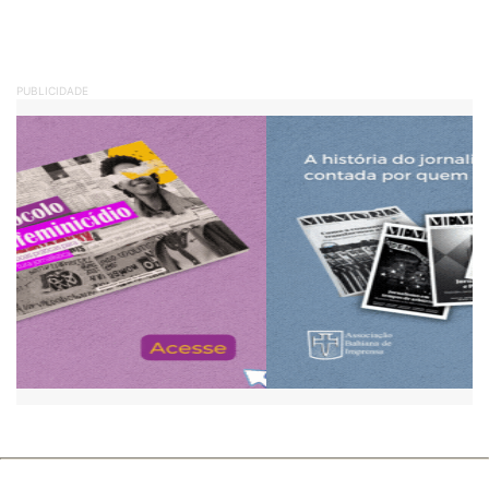
PUBLICIDADE