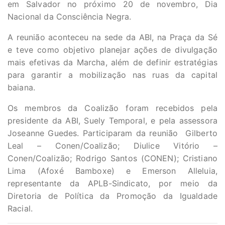
em Salvador no próximo 20 de novembro, Dia
Nacional da Consciência Negra.
A reunião aconteceu na sede da ABI, na Praça da Sé
e teve como objetivo planejar ações de divulgação
mais efetivas da Marcha, além de definir estratégias
para garantir a mobilização nas ruas da capital
baiana.
Os membros da Coalizão foram recebidos pela
presidente da ABI, Suely Temporal, e pela assessora
Joseanne Guedes. Participaram da reunião Gilberto
Leal – Conen/Coalizão; Diulice Vitório –
Conen/Coalizão; Rodrigo Santos (CONEN); Cristiano
Lima (Afoxé Bamboxe) e Emerson Alleluia,
representante da APLB-Sindicato, por meio da
Diretoria de Política da Promoção da Igualdade
Racial.