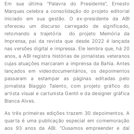
Em sua última “Palavra do Presidente”, Ernesto
Marques celebra a consolidação do projeto editorial
iniciado em sua gestão. O ex-presidente da ABI
ofereceu um discurso carregado de significado,
retomando a trajetória do projeto Memória da
Imprensa, pai da revista que desde 2022 é lançada
nas versões digital e impressa. Ele lembra que, há 20
anos, a ABI registra histórias de jornalistas veteranos
cujas atuações marcaram a imprensa da Bahia. Antes
lançados em videodocumentários, os depoimentos
passaram a estampar as páginas editadas pelo
jornalista Biaggio Talento, com projeto gráfico do
artista visual e cartunista Gentil e da designer gráfica
Bianca Alves.
As três primeiras edições trazem 30 depoimentos. A
quarta é uma publicação especial em comemoração
aos 93 anos da ABI. “Ousamos empreender e daí