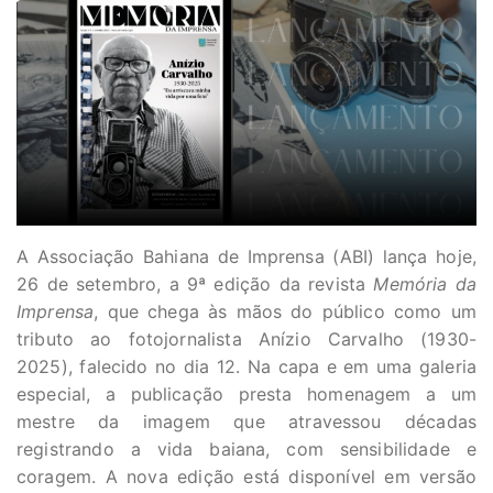
A Associação Bahiana de Imprensa (ABI) lança hoje,
26 de setembro, a 9ª edição da revista
Memória da
Imprensa
, que chega às mãos do público como um
tributo ao fotojornalista Anízio Carvalho (1930-
2025), falecido no dia 12. Na capa e em uma galeria
especial, a publicação presta homenagem a um
mestre da imagem que atravessou décadas
registrando a vida baiana, com sensibilidade e
coragem. A nova edição está disponível em versão