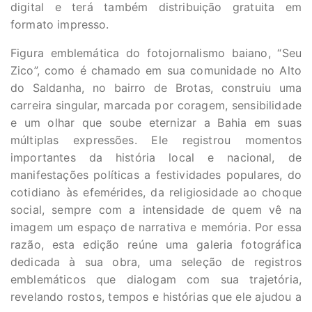
digital e terá também distribuição gratuita em
formato impresso.
Figura emblemática do fotojornalismo baiano, “Seu
Zico”, como é chamado em sua comunidade no Alto
do Saldanha, no bairro de Brotas, construiu uma
carreira singular, marcada por coragem, sensibilidade
e um olhar que soube eternizar a Bahia em suas
múltiplas expressões. Ele registrou momentos
importantes da história local e nacional, de
manifestações políticas a festividades populares, do
cotidiano às efemérides, da religiosidade ao choque
social, sempre com a intensidade de quem vê na
imagem um espaço de narrativa e memória. Por essa
razão, esta edição reúne uma galeria fotográfica
dedicada à sua obra, uma seleção de registros
emblemáticos que dialogam com sua trajetória,
revelando rostos, tempos e histórias que ele ajudou a