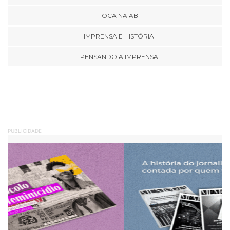
FOCA NA ABI
IMPRENSA E HISTÓRIA
PENSANDO A IMPRENSA
PUBLICIDADE