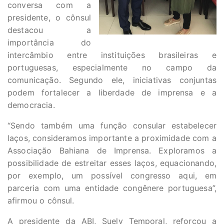
conversa com a
presidente, o cônsul
destacou a
importância do
intercâmbio entre instituições brasileiras e
portuguesas, especialmente no campo da
comunicação. Segundo ele, iniciativas conjuntas
podem fortalecer a liberdade de imprensa e a
democracia.
“Sendo também uma função consular estabelecer
laços, consideramos importante a proximidade com a
Associação Bahiana de Imprensa. Exploramos a
possibilidade de estreitar esses laços, equacionando,
por exemplo, um possível congresso aqui, em
parceria com uma entidade congênere portuguesa”,
afirmou o cônsul.
A presidente da ABI, Suely Temporal, reforçou a