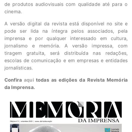
de produtos audiovisuais com qualidade até para o
cinema.
A versão digital da revista está disponível no site e
pode ser lida na íntegra pelos associados, pela
imprensa e por qualquer interessado em cultura,
jornalismo e memória. A versão impressa, com
tiragem gratuita, será distribuída nas redações,
escolas de comunicação e em empresas e entidades
jornalísticas.
Confira
aqui
todas as edições da Revista Memória
da Imprensa.