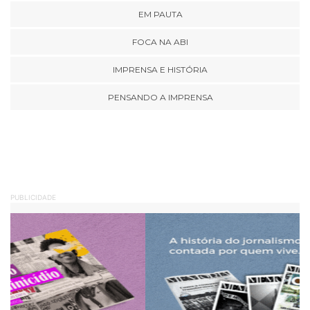
EM PAUTA
FOCA NA ABI
IMPRENSA E HISTÓRIA
PENSANDO A IMPRENSA
PUBLICIDADE