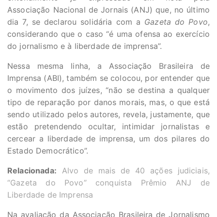
Associação Nacional de Jornais (ANJ) que, no último
dia 7, se declarou solidária com a
Gazeta do Povo
,
considerando que o caso “é uma ofensa ao exercício
do jornalismo e à liberdade de imprensa”.
Nessa mesma linha, a Associação Brasileira de
Imprensa (ABI), também se colocou, por entender que
o movimento dos juízes, “não se destina a qualquer
tipo de reparação por danos morais, mas, o que está
sendo utilizado pelos autores, revela, justamente, que
estão pretendendo ocultar, intimidar jornalistas e
cercear a liberdade de imprensa, um dos pilares do
Estado Democrático”.
Relacionada:
Alvo de mais de 40 ações judiciais,
“Gazeta do Povo” conquista Prêmio ANJ de
Liberdade de Imprensa
Na avaliação da Associação Brasileira de Jornalismo