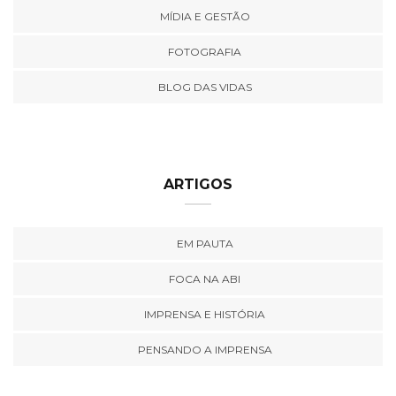
MÍDIA E GESTÃO
FOTOGRAFIA
BLOG DAS VIDAS
ARTIGOS
EM PAUTA
FOCA NA ABI
IMPRENSA E HISTÓRIA
PENSANDO A IMPRENSA