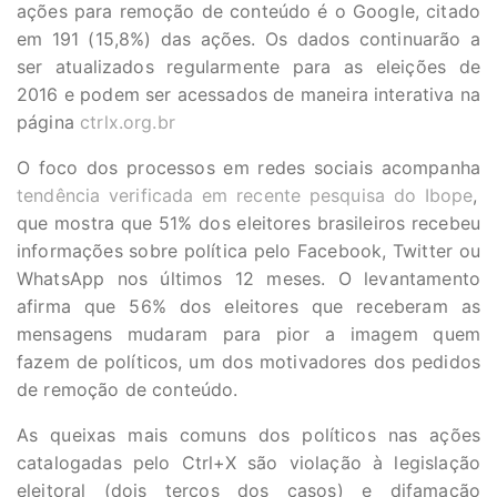
ações para remoção de conteúdo é o Google, citado
em 191 (15,8%) das ações. Os dados continuarão a
ser atualizados regularmente para as eleições de
2016 e podem ser acessados de maneira interativa na
página
ctrlx.org.br
O foco dos processos em redes sociais acompanha
tendência verificada em recente pesquisa do Ibope
,
que mostra que 51% dos eleitores brasileiros recebeu
informações sobre política pelo Facebook, Twitter ou
WhatsApp nos últimos 12 meses. O levantamento
afirma que 56% dos eleitores que receberam as
mensagens mudaram para pior a imagem quem
fazem de políticos, um dos motivadores dos pedidos
de remoção de conteúdo.
As queixas mais comuns dos políticos nas ações
catalogadas pelo Ctrl+X são violação à legislação
eleitoral (dois terços dos casos) e difamação