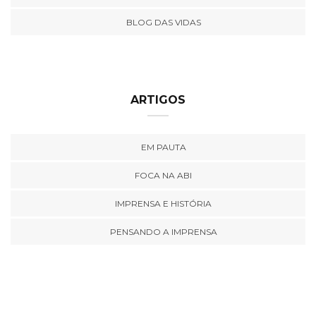
BLOG DAS VIDAS
ARTIGOS
EM PAUTA
FOCA NA ABI
IMPRENSA E HISTÓRIA
PENSANDO A IMPRENSA