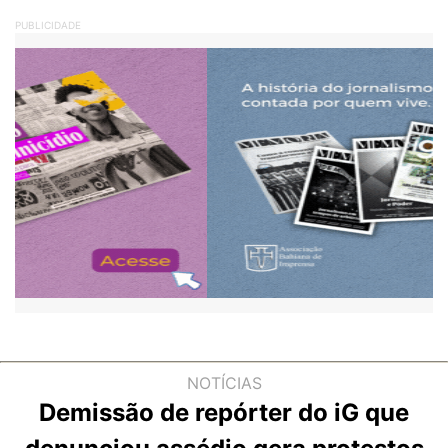
PUBLICIDADE
NOTÍCIAS
Demissão de repórter do iG que