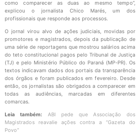
como comparecer as duas ao mesmo tempo”,
explicou o jornalista Chico Marés, um dos
profissionais que responde aos processos.
O jornal virou alvo de ações judiciais, movidas por
promotores e magistrados, depois da publicação de
uma série de reportagens que mostrou salários acima
do teto constitucional pagos pelo Tribunal de Justiça
(TJ) e pelo Ministério Público do Paraná (MP-PR). Os
textos indicavam dados dos portais da transparência
dos órgãos e foram publicados em fevereiro. Desde
então, os jornalistas são obrigados a comparecer em
todas as audiências, marcadas em diferentes
comarcas.
Leia também:
ABI pede que Associação dos
Magistrados reavalie ações contra a “Gazeta do
Povo”