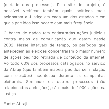
(metade dos processos). Pelo site do projeto, é
possível verificar também quais políticos mais
acionaram a Justiça em cada um dos estados e em
quais partidos isso ocorre com mais frequência.
O banco de dados tem cadastradas ações judiciais
contra meios de comunicação que datam desde
2002. Nesse intervalo de tempo, os períodos que
antecedem as eleições concentraram o maior número
de ações pedindo retirada de conteúdo da internet.
Ao todo 60% dos processos catalogados no serviço
da Abraji (que também mapeia pedidos sem relação
com eleições) aconteceu durante as campanhas
eleitorais. Somando os outros processos (não
relacionados a eleições), são mais de 1.900 ações na
justiça.
Fonte: Abraji