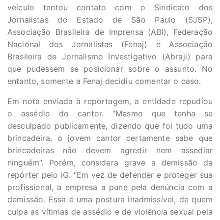
veículo tentou contato com o Sindicato dos
Jornalistas do Estado de São Paulo (SJSP),
Associação Brasileira de Imprensa (ABI), Federação
Nacional dos Jornalistas (Fenaj) e Associação
Brasileira de Jornalismo Investigativo (Abraji) para
que pudessem se posicionar sobre o assunto. No
entanto, somente a Fenaj decidiu comentar o caso.
Em nota enviada à reportagem, a entidade repudiou
o assédio do cantor. “Mesmo que tenha se
desculpado publicamente, dizendo que foi tudo uma
brincadeira, o jovem cantor certamente sabe que
brincadeiras não devem agredir nem assediar
ninguém”. Porém, considera grave a demissão da
repórter pelo iG. “Em vez de defender e proteger sua
profissional, a empresa a pune pela denúncia com a
demissão. Essa é uma postura inadmissível, de quem
culpa as vítimas de assédio e de violência sexual pela