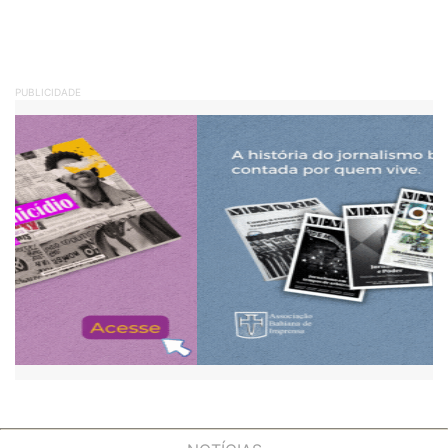
PUBLICIDADE