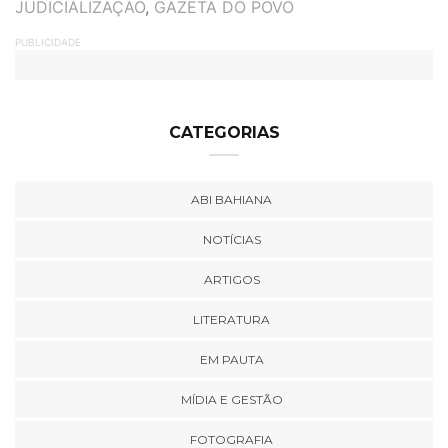
JUDICIALIZAÇÃO
,
GAZETA DO POVO
PUBLICIDADE
CATEGORIAS
ABI BAHIANA
NOTÍCIAS
ARTIGOS
LITERATURA
EM PAUTA
MÍDIA E GESTÃO
FOTOGRAFIA