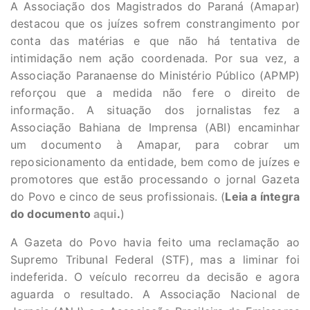
A Associação dos Magistrados do Paraná (Amapar)
destacou que os juízes sofrem constrangimento por
conta das matérias e que não há tentativa de
intimidação nem ação coordenada. Por sua vez, a
Associação Paranaense do Ministério Público (APMP)
reforçou que a medida não fere o direito de
informação. A situação dos jornalistas fez a
Associação Bahiana de Imprensa (ABI) encaminhar
um documento à Amapar, para cobrar um
reposicionamento da entidade, bem como de juízes e
promotores que estão processando o jornal Gazeta
do Povo e cinco de seus profissionais. (
Leia a íntegra
do documento
aqui
.
)
A Gazeta do Povo havia feito uma reclamação ao
Supremo Tribunal Federal (STF), mas a liminar foi
indeferida. O veículo recorreu da decisão e agora
aguarda o resultado. A Associação Nacional de