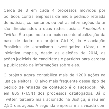
Cerca de 3 em cada 4 processos movidos por
políticos contra empresas de mídia pedindo retirada
de notícias, comentários ou outras informações do ar
são direcionados a duas redes sociais:
Facebook
e
Twitte
r. É o que mostra a mais recente atualização da
base de dados do projeto Ctrl+X, da Associação
Brasileira de Jornalismo Investigativo (Abraji). A
iniciativa mapeia, desde as eleições de 2014, as
ações judiciais de candidatos e partidos para cercear
a publicação de informações sobre eles.
O projeto agora contabiliza mais de 1.200 ações na
justiça eleitoral. O alvo mais frequente desse tipo de
pedido de retirada de conteúdo é o Facebook, réu
em 865 (71,5%) dos processos catalogados. Já o
Twitter, terceiro mais acionado na Justiça, é réu em
2,5% das ações. A segunda empresa mais visada com