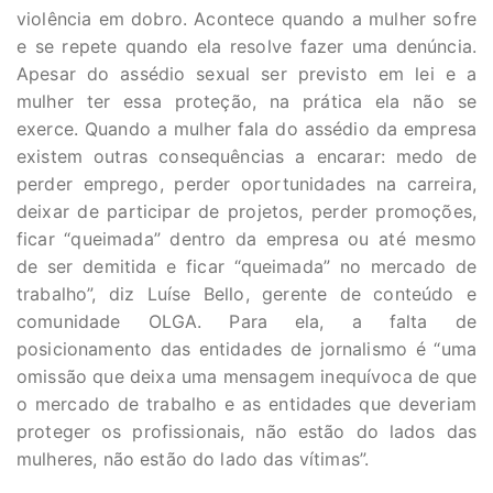
violência em dobro. Acontece quando a mulher sofre
e se repete quando ela resolve fazer uma denúncia.
Apesar do assédio sexual ser previsto em lei e a
mulher ter essa proteção, na prática ela não se
exerce. Quando a mulher fala do assédio da empresa
existem outras consequências a encarar: medo de
perder emprego, perder oportunidades na carreira,
deixar de participar de projetos, perder promoções,
ficar “queimada” dentro da empresa ou até mesmo
de ser demitida e ficar “queimada” no mercado de
trabalho”, diz Luíse Bello, gerente de conteúdo e
comunidade OLGA. Para ela, a falta de
posicionamento das entidades de jornalismo é “uma
omissão que deixa uma mensagem inequívoca de que
o mercado de trabalho e as entidades que deveriam
proteger os profissionais, não estão do lados das
mulheres, não estão do lado das vítimas”.