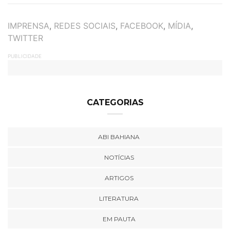
TAGS
IMPRENSA
,
REDES SOCIAIS
,
FACEBOOK
,
MÍDIA
,
TWITTER
PUBLICIDADE
CATEGORIAS
ABI BAHIANA
NOTÍCIAS
ARTIGOS
LITERATURA
EM PAUTA