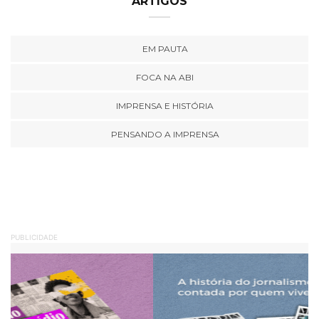
ARTIGOS
EM PAUTA
FOCA NA ABI
IMPRENSA E HISTÓRIA
PENSANDO A IMPRENSA
PUBLICIDADE