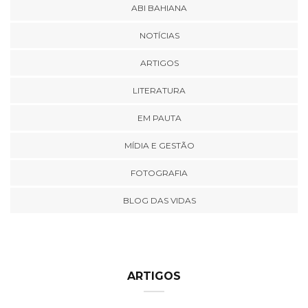
ABI BAHIANA
NOTÍCIAS
ARTIGOS
LITERATURA
EM PAUTA
MÍDIA E GESTÃO
FOTOGRAFIA
BLOG DAS VIDAS
ARTIGOS