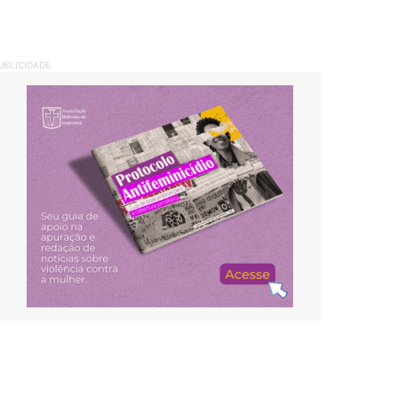
UBLICIDADE