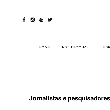
HOME
INSTITUCIONAL
ES
Jornalistas e pesquisadore