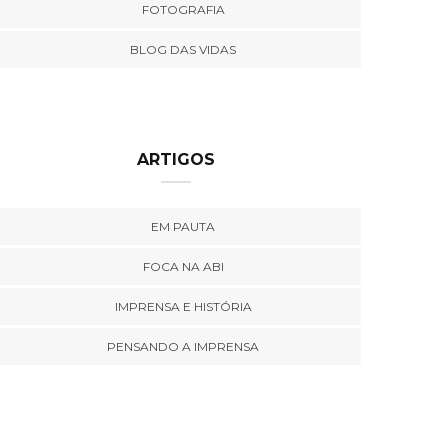
FOTOGRAFIA
BLOG DAS VIDAS
ARTIGOS
EM PAUTA
FOCA NA ABI
IMPRENSA E HISTÓRIA
PENSANDO A IMPRENSA