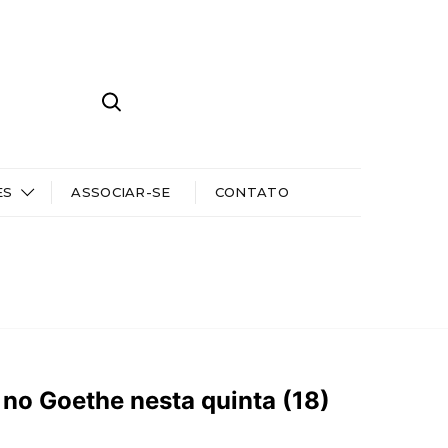
ES
ASSOCIAR-SE
CONTATO
no Goethe nesta quinta (18)