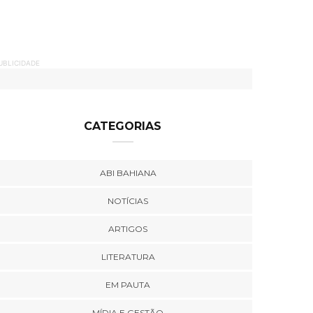
UBLICIDADE
CATEGORIAS
ABI BAHIANA
NOTÍCIAS
ARTIGOS
LITERATURA
EM PAUTA
MÍDIA E GESTÃO