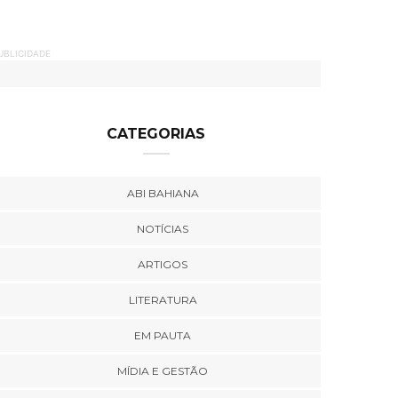
UBLICIDADE
CATEGORIAS
ABI BAHIANA
NOTÍCIAS
ARTIGOS
LITERATURA
EM PAUTA
MÍDIA E GESTÃO