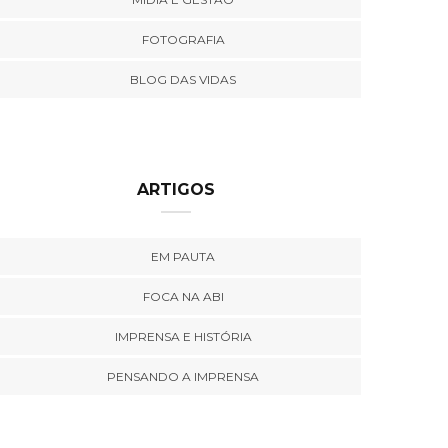
FOTOGRAFIA
BLOG DAS VIDAS
ARTIGOS
EM PAUTA
FOCA NA ABI
IMPRENSA E HISTÓRIA
PENSANDO A IMPRENSA