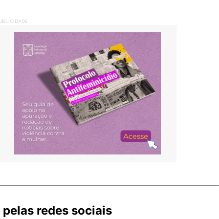
UBLICIDADE
pelas redes sociais