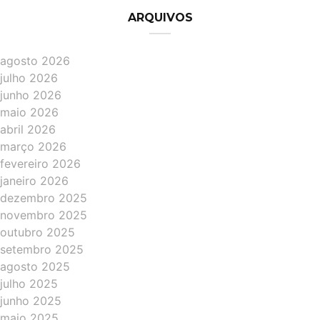
ARQUIVOS
agosto 2026
julho 2026
junho 2026
maio 2026
abril 2026
março 2026
fevereiro 2026
janeiro 2026
dezembro 2025
novembro 2025
outubro 2025
setembro 2025
agosto 2025
julho 2025
junho 2025
maio 2025