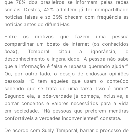
que 78% dos brasileiros se informam pelas redes
sociais. Destes, 42% admitem já ter compartilhado
notícias falsas e só 39% checam com frequência as
notícias antes de difundi-las.
Entre os motivos que fazem uma pessoa
compartilhar um boato de Internet (os conhecidos
hoax
), Temporal citou a ignorância, o
desconhecimento e ingenuidade. “A pessoa não sabe
que a informação é falsa e repassa querendo ajudar”.
Ou, por outro lado, o desejo de endossar opiniões
pessoais. “E tem aqueles que usam o conteúdo
sabendo que se trata de uma farsa. Isso é crime”.
Segundo ela, a pós-verdade já começa, inclusive, a
borrar conceitos e valores necessários para a vida
em sociedade. “Há pessoas que preferem mentiras
confortáveis a verdades inconvenientes”, constata.
De acordo com Suely Temporal, barrar o processo de