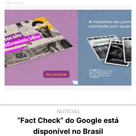
PUBLICIDADE
NOTÍCIAS
“Fact Check” do Google está
disponível no Brasil