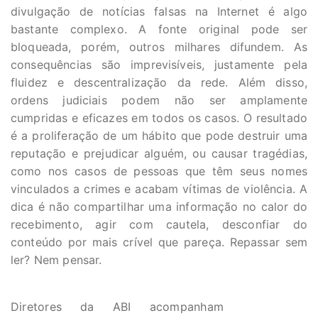
divulgação de notícias falsas na Internet é algo
bastante complexo. A fonte original pode ser
bloqueada, porém, outros milhares difundem. As
consequências são imprevisíveis, justamente pela
fluidez e descentralização da rede. Além disso,
ordens judiciais podem não ser amplamente
cumpridas e eficazes em todos os casos. O resultado
é a proliferação de um hábito que pode destruir uma
reputação e prejudicar alguém, ou causar tragédias,
como nos casos de pessoas que têm seus nomes
vinculados a crimes e acabam vítimas de violência. A
dica é não compartilhar uma informação no calor do
recebimento, agir com cautela, desconfiar do
conteúdo por mais crível que pareça. Repassar sem
ler? Nem pensar.
Diretores da ABI acompanham