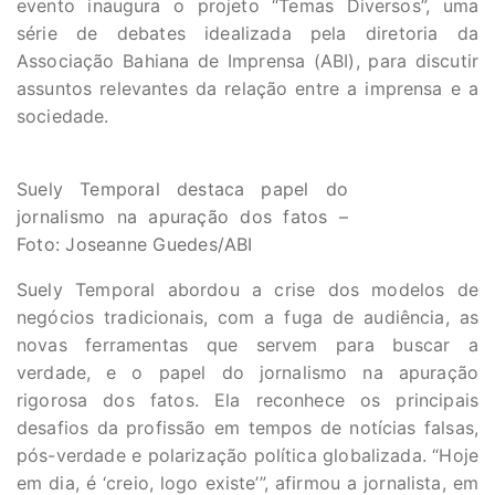
evento inaugura o projeto “Temas Diversos”, uma
série de debates idealizada pela diretoria da
Associação Bahiana de Imprensa (ABI), para discutir
assuntos relevantes da relação entre a imprensa e a
sociedade.
Suely Temporal destaca papel do
jornalismo na apuração dos fatos –
Foto: Joseanne Guedes/ABI
Suely Temporal abordou a crise dos modelos de
negócios tradicionais, com a fuga de audiência, as
novas ferramentas que servem para buscar a
verdade, e o papel do jornalismo na apuração
rigorosa dos fatos. Ela reconhece os principais
desafios da profissão em tempos de notícias falsas,
pós-verdade e polarização política globalizada. “Hoje
em dia, é ‘creio, logo existe’”, afirmou a jornalista, em