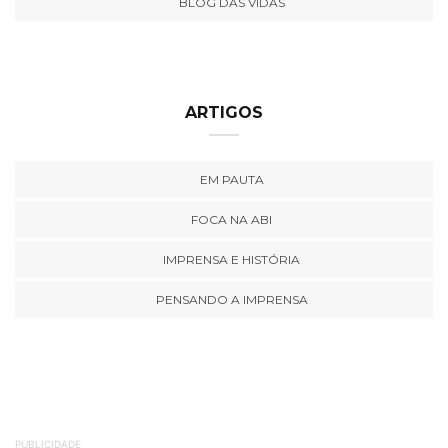
BLOG DAS VIDAS
ARTIGOS
EM PAUTA
FOCA NA ABI
IMPRENSA E HISTÓRIA
PENSANDO A IMPRENSA
PUBLICIDADE