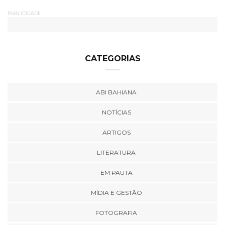
PUBLICIDADE
CATEGORIAS
ABI BAHIANA
NOTÍCIAS
ARTIGOS
LITERATURA
EM PAUTA
MÍDIA E GESTÃO
FOTOGRAFIA