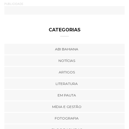
PUBLICIDADE
CATEGORIAS
ABI BAHIANA
NOTÍCIAS
ARTIGOS
LITERATURA
EM PAUTA
MÍDIA E GESTÃO
FOTOGRAFIA