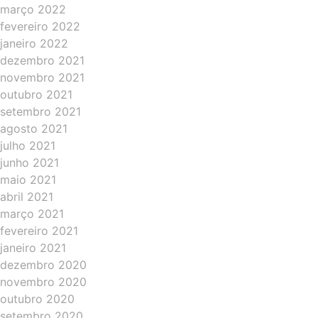
março 2022
fevereiro 2022
janeiro 2022
dezembro 2021
novembro 2021
outubro 2021
setembro 2021
agosto 2021
julho 2021
junho 2021
maio 2021
abril 2021
março 2021
fevereiro 2021
janeiro 2021
dezembro 2020
novembro 2020
outubro 2020
setembro 2020