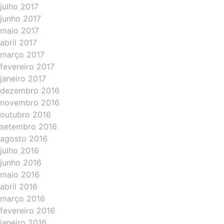
julho 2017
junho 2017
maio 2017
abril 2017
março 2017
fevereiro 2017
janeiro 2017
dezembro 2016
novembro 2016
outubro 2016
setembro 2016
agosto 2016
julho 2016
junho 2016
maio 2016
abril 2016
março 2016
fevereiro 2016
janeiro 2016