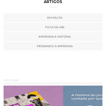
ARTIGOS
EM PAUTA
FOCA NA ABI
IMPRENSA E HISTÓRIA
PENSANDO A IMPRENSA
PUBLICIDADE