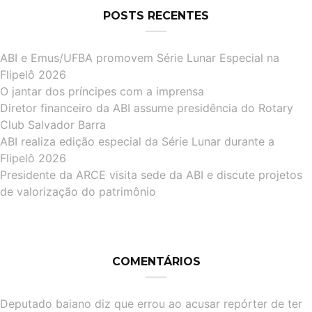
POSTS RECENTES
ABI e Emus/UFBA promovem Série Lunar Especial na
Flipelô 2026
O jantar dos príncipes com a imprensa
Diretor financeiro da ABI assume presidência do Rotary
Club Salvador Barra
ABI realiza edição especial da Série Lunar durante a
Flipelô 2026
Presidente da ARCE visita sede da ABI e discute projetos
de valorização do patrimônio
COMENTÁRIOS
Deputado baiano diz que errou ao acusar repórter de ter