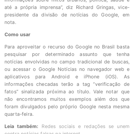
até a própria imprensa”, diz Richard Gringas, vice-
presidente da divisão de notícias do Google, em
nota.
Como usar
Para aproveitar o recurso do Google no Brasil basta
pesquisar por determinado assunto que tenha
notícias envolvidas no campo tradicional de buscas,
ou acessar o Google Notícias no navegador web e
aplicativos para
Android
e iPhone (
iOS)
. As
informações checadas terão a tag “verificação de
fatos” sinalizada próxima ao título. Vale notar que
não encontramos muitos exemplos além dos que
foram divulgados pelo próprio Google nesta mesma
quarta-feira.
Leia também:
Redes sociais e redações se unem
contra notícias falsas na internet