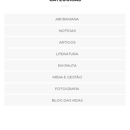
ABI BAHIANA
NOTÍCIAS
ARTIGOS
LITERATURA
EM PAUTA
MÍDIA E GESTÃO
FOTOGRAFIA
BLOG DAS VIDAS