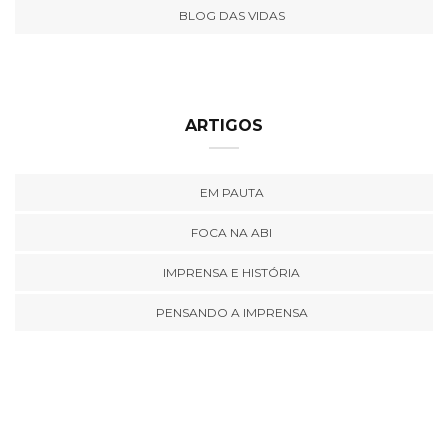
BLOG DAS VIDAS
ARTIGOS
EM PAUTA
FOCA NA ABI
IMPRENSA E HISTÓRIA
PENSANDO A IMPRENSA