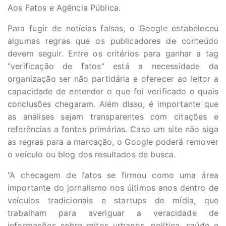
Aos Fatos e Agência Pública.
Para fugir de notícias falsas, o Google estabeleceu
algumas regras que os publicadores de conteúdo
devem seguir. Entre os critérios para ganhar a tag
“verificação de fatos” está a necessidade da
organização ser não partidária e oferecer ao leitor a
capacidade de entender o que foi verificado e quais
conclusões chegaram. Além disso, é importante que
as análises sejam transparentes com citações e
referências a fontes primárias. Caso um site não siga
as regras para a marcação, o Google poderá remover
o veículo ou blog dos resultados de busca.
“A checagem de fatos se firmou como uma área
importante do jornalismo nos últimos anos dentro de
veículos tradicionais e startups de mídia, que
trabalham para averiguar a veracidade de
informações sobre mitos urbanos, política, saúde e