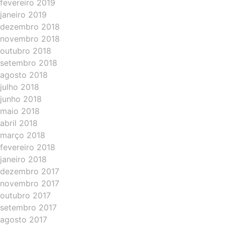
fevereiro 2019
janeiro 2019
dezembro 2018
novembro 2018
outubro 2018
setembro 2018
agosto 2018
julho 2018
junho 2018
maio 2018
abril 2018
março 2018
fevereiro 2018
janeiro 2018
dezembro 2017
novembro 2017
outubro 2017
setembro 2017
agosto 2017