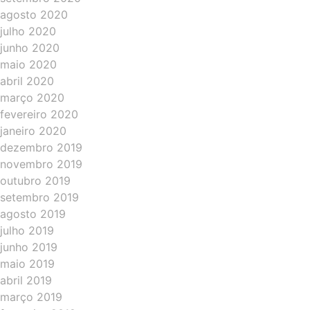
agosto 2020
julho 2020
junho 2020
maio 2020
abril 2020
março 2020
fevereiro 2020
janeiro 2020
dezembro 2019
novembro 2019
outubro 2019
setembro 2019
agosto 2019
julho 2019
junho 2019
maio 2019
abril 2019
março 2019