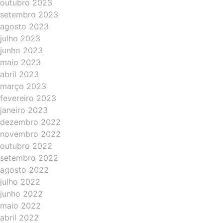
outubro 2023
setembro 2023
agosto 2023
julho 2023
junho 2023
maio 2023
abril 2023
março 2023
fevereiro 2023
janeiro 2023
dezembro 2022
novembro 2022
outubro 2022
setembro 2022
agosto 2022
julho 2022
junho 2022
maio 2022
abril 2022