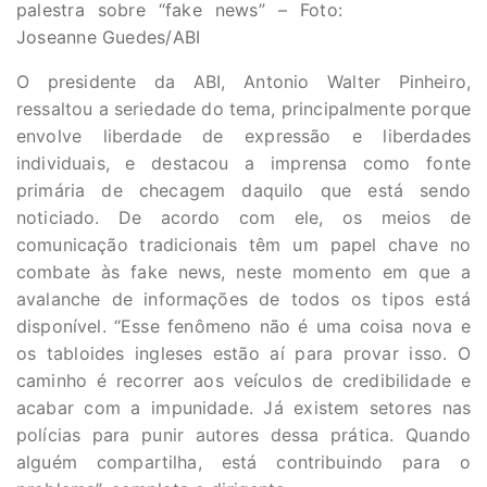
palestra sobre “fake news” – Foto:
Joseanne Guedes/ABI
O presidente da ABI, Antonio Walter Pinheiro,
ressaltou a seriedade do tema, principalmente porque
envolve liberdade de expressão e liberdades
individuais, e destacou a imprensa como fonte
primária de checagem daquilo que está sendo
noticiado. De acordo com ele, os meios de
comunicação tradicionais têm um papel chave no
combate às fake news, neste momento em que a
avalanche de informações de todos os tipos está
disponível. “Esse fenômeno não é uma coisa nova e
os tabloides ingleses estão aí para provar isso. O
caminho é recorrer aos veículos de credibilidade e
acabar com a impunidade. Já existem setores nas
polícias para punir autores dessa prática. Quando
alguém compartilha, está contribuindo para o