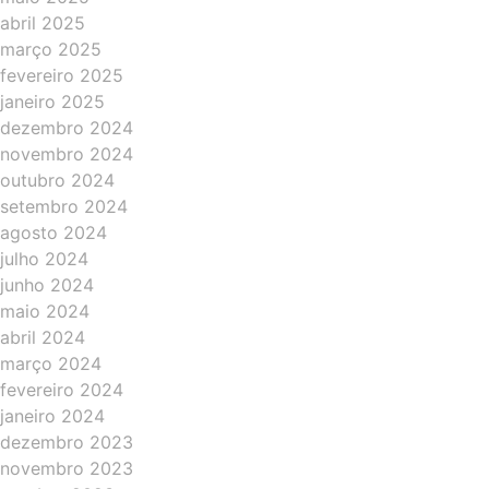
abril 2025
março 2025
fevereiro 2025
janeiro 2025
dezembro 2024
novembro 2024
outubro 2024
setembro 2024
agosto 2024
julho 2024
junho 2024
maio 2024
abril 2024
março 2024
fevereiro 2024
janeiro 2024
dezembro 2023
novembro 2023