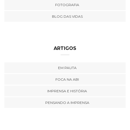
FOTOGRAFIA
BLOG DAS VIDAS
ARTIGOS
EM PAUTA
FOCA NA ABI
IMPRENSA E HISTÓRIA
PENSANDO A IMPRENSA