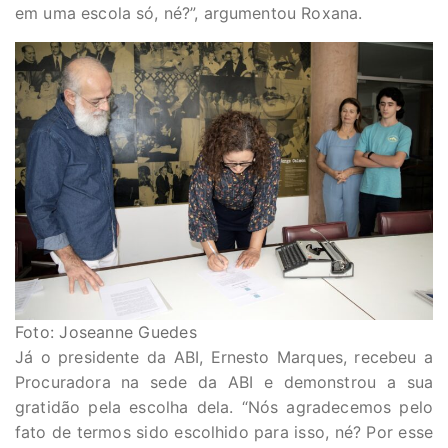
em uma escola só, né?”, argumentou Roxana.
Foto: Joseanne Guedes
Já o presidente da ABI, Ernesto Marques, recebeu a
Procuradora na sede da ABI e demonstrou a sua
gratidão pela escolha dela. “Nós agradecemos pelo
fato de termos sido escolhido para isso, né? Por esse