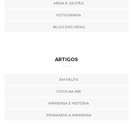
MÍDIA E GESTÃO
FOTOGRAFIA
BLOG DAS VIDAS
ARTIGOS
EM PAUTA
FOCA NA ABI
IMPRENSA E HISTÓRIA
PENSANDO A IMPRENSA