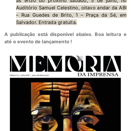
às 9h30 do próximo sábado, 5 de julho, no
Auditório Samuel Celestino, oitavo andar da ABI
– Rua Guedes de Brito, 1 – Praça da Sé, em
Salvador. Entrada gratuita.
A publicação está disponível abaixo. Boa leitura
e
até o evento de lançamento !