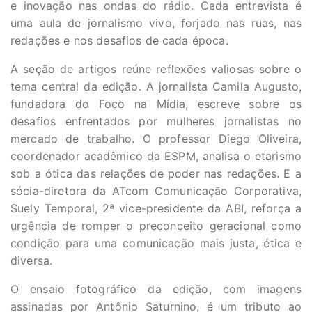
e inovação nas ondas do rádio. Cada entrevista é
uma aula de jornalismo vivo, forjado nas ruas, nas
redações e nos desafios de cada época.
A seção de artigos reúne reflexões valiosas sobre o
tema central da edição. A jornalista Camila Augusto,
fundadora do Foco na Mídia, escreve sobre os
desafios enfrentados por mulheres jornalistas no
mercado de trabalho. O professor Diego Oliveira,
coordenador acadêmico da ESPM, analisa o etarismo
sob a ótica das relações de poder nas redações. E a
sócia-diretora da ATcom Comunicação Corporativa,
Suely Temporal, 2ª vice-presidente da ABI, reforça a
urgência de romper o preconceito geracional como
condição para uma comunicação mais justa, ética e
diversa.
O ensaio fotográfico da edição, com imagens
assinadas por Antônio Saturnino, é um tributo ao