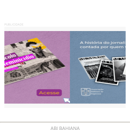
PUBLICIDADE
ABI BAHIANA