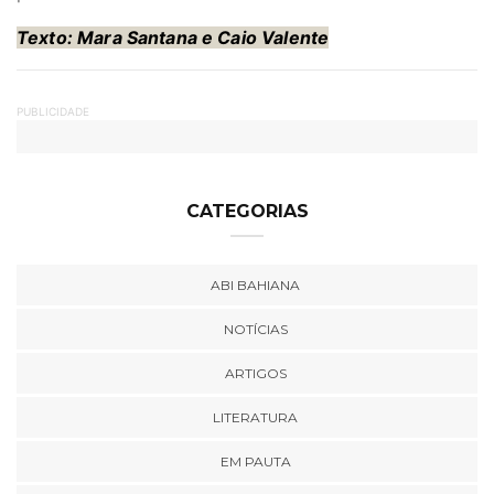
Texto: Mara Santana
e Caio Valente
PUBLICIDADE
CATEGORIAS
ABI BAHIANA
NOTÍCIAS
ARTIGOS
LITERATURA
EM PAUTA