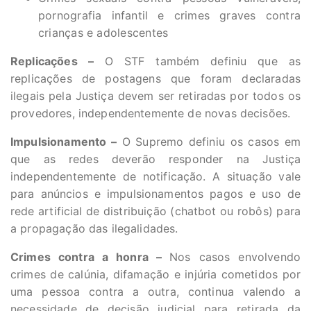
pornografia infantil e crimes graves contra
crianças e adolescentes
Replicações –
O STF também definiu que as
replicações de postagens que foram declaradas
ilegais pela Justiça devem ser retiradas por todos os
provedores, independentemente de novas decisões.
Impulsionamento –
O Supremo definiu os casos em
que as redes deverão responder na Justiça
independentemente de notificação. A situação vale
para anúncios e impulsionamentos pagos e uso de
rede artificial de distribuição (chatbot ou robôs) para
a propagação das ilegalidades.
Crimes contra a honra –
Nos casos envolvendo
crimes de calúnia, difamação e injúria cometidos por
uma pessoa contra a outra, continua valendo a
necessidade de decisão judicial para retirada da