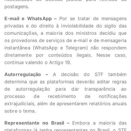
postagens.
E-mail e WhatsApp –
Por se tratar de mensagens
privadas e do direito à inviolabilidade do sigilo das
comunicações, a maioria dos ministros decidiu que
os provedores de serviços de e-mail e de mensageria
instantânea (WhatsApp e Telegram) não respondem
diretamente por conteúdos ilegais. Nesse caso,
continua valendo o Artigo 19.
Autorregulação –
A decisão do STF também
determina que as plataformas deverão editar regras
de autorregulação para dar transparência ao
processo de recebimento de notificações
extrajudiciais, além de apresentarem relatórios anuais
sobre o tema.
Representante no Brasil –
Embora a maioria das
plataformas já tenha representantes no Brasil, o STF