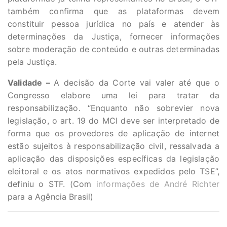
também confirma que as plataformas devem
constituir pessoa jurídica no país e atender às
determinações da Justiça, fornecer informações
sobre moderação de conteúdo e outras determinadas
pela Justiça.
Validade –
A decisão da Corte vai valer até que o
Congresso elabore uma lei para tratar da
responsabilização. “Enquanto não sobrevier nova
legislação, o art. 19 do MCI deve ser interpretado de
forma que os provedores de aplicação de internet
estão sujeitos à responsabilização civil, ressalvada a
aplicação das disposições específicas da legislação
eleitoral e os atos normativos expedidos pelo TSE”,
definiu o STF. (Com
informações de André Richter
para a Agência Brasil)