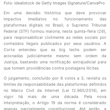
Foto: idealistock de Getty Images Signature/CanvaPro
Em uma decisão histórica que deve provocar
impactos imediatos no funcionamento das
plataformas digitais no Brasil, o Supremo Tribunal
Federal (STF) formou maioria, nesta quinta-feira (26),
para responsabilizar civilmente as redes sociais por
conteúdos ilegais publicados por seus usuários. A
Corte entendeu que as big techs podem ser
acionadas judicialmente mesmo sem ordem da
Justiça, bastando uma notificação extrajudicial para
que tomem providências contra postagens ilícitas.
O julgamento, concluído por 8 votos a 3, revisita os
limites da responsabilidade das plataformas definidos
no Marco Civil da Internet (Lei 12.965/2014), em
vigor há mais de uma década. Pela nova
interpretação, o Artigo 19 da norma é considerado
apenas parcialmente constitucional. Até então, a