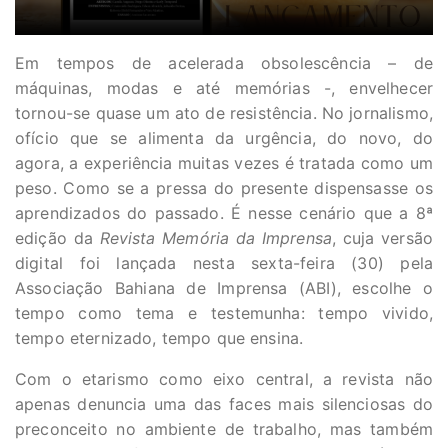
Em tempos de acelerada obsolescência – de
máquinas, modas e até memórias -, envelhecer
tornou-se quase um ato de resistência. No jornalismo,
ofício que se alimenta da urgência, do novo, do
agora, a experiência muitas vezes é tratada como um
peso. Como se a pressa do presente dispensasse os
aprendizados do passado. É nesse cenário que a 8ª
edição da
Revista Memória da Imprensa
, cuja versão
digital foi lançada nesta sexta-feira (30) pela
Associação Bahiana de Imprensa (ABI), escolhe o
tempo como tema e testemunha: tempo vivido,
tempo eternizado, tempo que ensina.
Com o etarismo como eixo central, a revista não
apenas denuncia uma das faces mais silenciosas do
preconceito no ambiente de trabalho, mas também