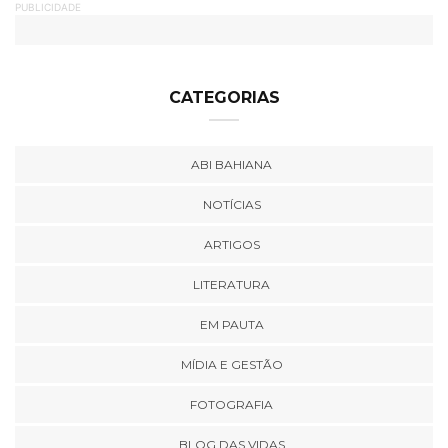
PUBLICIDADE
CATEGORIAS
ABI BAHIANA
NOTÍCIAS
ARTIGOS
LITERATURA
EM PAUTA
MÍDIA E GESTÃO
FOTOGRAFIA
BLOG DAS VIDAS