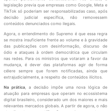
legislação previa que empresas como Google, Meta e
TikTok só poderiam ser responsabilizadas caso, após
decisão judicial específica, não removessem
conteúdos denunciados como ilegais.
Agora, o entendimento do Supremo é que essa regra
se mostra insuficiente frente ao volume e à gravidade
das publicações com desinformação, discurso de
ódio e ataques à ordem democrática que circulam
nas redes. Para os ministros que votaram a favor da
mudança, é dever das plataformas agir de forma
célere sempre que forem notificadas, ainda que
extrajudicialmente, a respeito de conteúdos ilícitos.
Na prática
, a decisão impõe uma nova lógica de
atuação para empresas que operam no ecossistema
digital brasileiro, considerado um dos maiores e mais
relevantes mercados globais. A partir de agora, o não