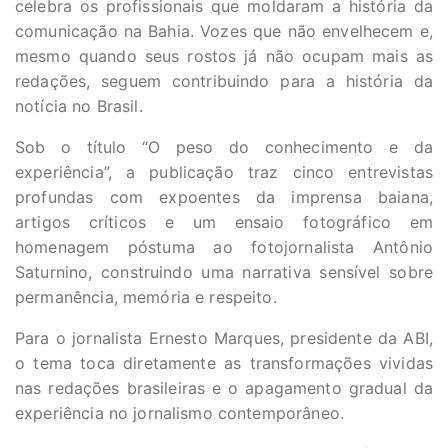
celebra os profissionais que moldaram a história da
comunicação na Bahia. Vozes que não envelhecem e,
mesmo quando seus rostos já não ocupam mais as
redações, seguem contribuindo para a história da
notícia no Brasil.
Sob o título “O peso do conhecimento e da
experiência”, a publicação traz cinco entrevistas
profundas com expoentes da imprensa baiana,
artigos críticos e um ensaio fotográfico em
homenagem póstuma ao fotojornalista Antônio
Saturnino, construindo uma narrativa sensível sobre
permanência, memória e respeito.
Para o jornalista Ernesto Marques, presidente da ABI,
o tema toca diretamente as transformações vividas
nas redações brasileiras e o apagamento gradual da
experiência no jornalismo contemporâneo.