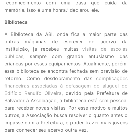
reconhecimento com uma casa que cuida da
memória. Isso é uma honra.” declarou ele.
Biblioteca
A Biblioteca da ABI, onde fica a maior parte das
outras máquinas de escrever do acervo da
instituição, já recebeu muitas
visitas de escolas
públicas
, sempre com grande entusiasmo das
crianças por esses equipamentos. Atualmente, porém,
essa biblioteca se encontra fechada sem previsão de
retorno. Como desdobramento das
complicações
financeiras associadas à defasagem do aluguel do
Edifício Ranulfo Oliveira
, devido pela Prefeitura de
Salvador à Associação, a biblioteca está sem pessoal
para receber novas visitas. Por esse motivo e muitos
outros, a Associação busca resolver o quanto antes o
impasse com a Prefeitura, e poder trazer mais jovens
para conhecer seu acervo outra vez.