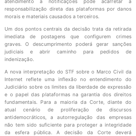
atendimento a notificações pode acarretar a
responsabilização direta das plataformas por danos
morais e materiais causados a terceiros.
Um dos pontos centrais da decisão trata da retirada
imediata de postagens que configurem crimes
graves. O descumprimento poderá gerar sanções
judiciais e abrir caminho para pedidos de
indenização.
A nova interpretação do STF sobre o Marco Civil da
Internet reflete uma inflexão no entendimento do
Judiciário sobre os limites da liberdade de expressão
e o papel das plataformas na garantia dos direitos
fundamentais. Para a maioria da Corte, diante do
atual cenário de proliferação de discursos
antidemocráticos, a autorregulação das empresas
não tem sido suficiente para proteger a integridade
da esfera pública. A decisão da Corte deverá