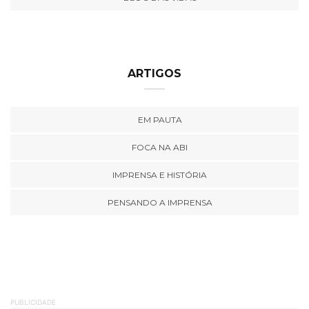
ARTIGOS
EM PAUTA
FOCA NA ABI
IMPRENSA E HISTÓRIA
PENSANDO A IMPRENSA
PUBLICIDADE