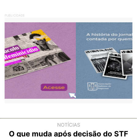
PUBLICIDADE
NOTÍCIAS
O que muda após decisão do STF