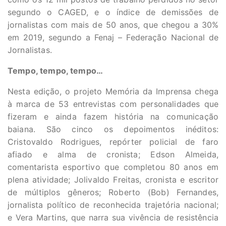
segundo o CAGED, e o índice de demissões de
jornalistas com mais de 50 anos, que chegou a 30%
em 2019, segundo a Fenaj – Federação Nacional de
Jornalistas.
Tempo, tempo, tempo…
Nesta edição, o projeto Memória da Imprensa chega
à marca de 53 entrevistas com personalidades que
fizeram e ainda fazem história na comunicação
baiana. São cinco os depoimentos inéditos:
Cristovaldo Rodrigues, repórter policial de faro
afiado e alma de cronista; Edson Almeida,
comentarista esportivo que completou 80 anos em
plena atividade; Jolivaldo Freitas, cronista e escritor
de múltiplos gêneros; Roberto (Bob) Fernandes,
jornalista político de reconhecida trajetória nacional;
e Vera Martins, que narra sua vivência de resistência