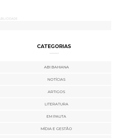
UBLICIDADE
CATEGORIAS
ABI BAHIANA
NOTÍCIAS
ARTIGOS
LITERATURA
EM PAUTA
MÍDIA E GESTÃO