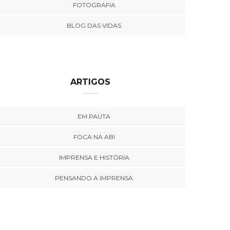
FOTOGRAFIA
BLOG DAS VIDAS
ARTIGOS
EM PAUTA
FOCA NA ABI
IMPRENSA E HISTÓRIA
PENSANDO A IMPRENSA