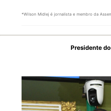
*Wilson Midlej é jornalista e membro da Assem
Presidente do