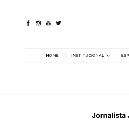
HOME
INSTITUCIONAL
ES
Jornalista