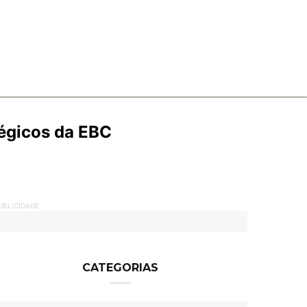
tégicos da EBC
UBLICIDADE
CATEGORIAS