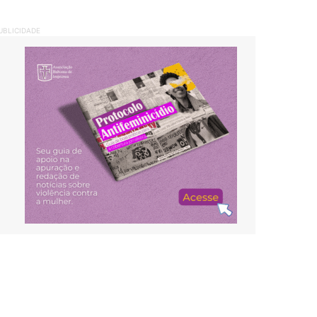
UBLICIDADE