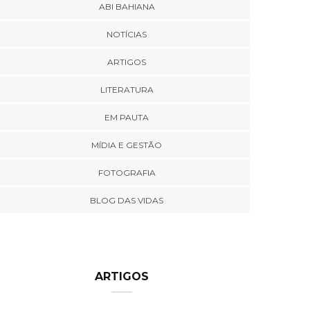
ABI BAHIANA
NOTÍCIAS
ARTIGOS
LITERATURA
EM PAUTA
MÍDIA E GESTÃO
FOTOGRAFIA
BLOG DAS VIDAS
ARTIGOS