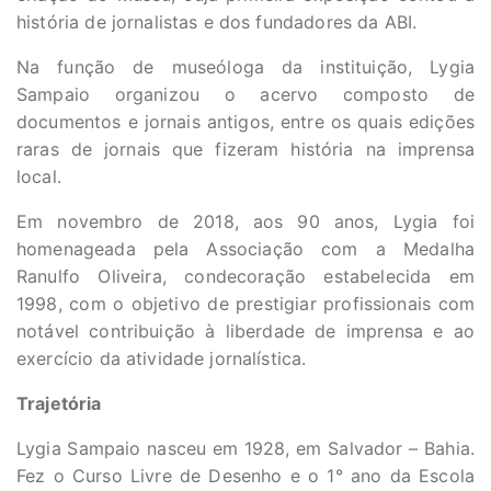
história de jornalistas e dos fundadores da ABI.
Na função de museóloga da instituição, Lygia
Sampaio organizou o acervo composto de
documentos e jornais antigos, entre os quais edições
raras de jornais que fizeram história na imprensa
local.
Em novembro de 2018, aos 90 anos, Lygia foi
homenageada pela Associação com a Medalha
Ranulfo Oliveira, condecoração estabelecida em
1998, com o objetivo de prestigiar profissionais com
notável contribuição à liberdade de imprensa e ao
exercício da atividade jornalística.
Trajetória
Lygia Sampaio nasceu em 1928, em Salvador – Bahia.
Fez o Curso Livre de Desenho e o 1° ano da Escola