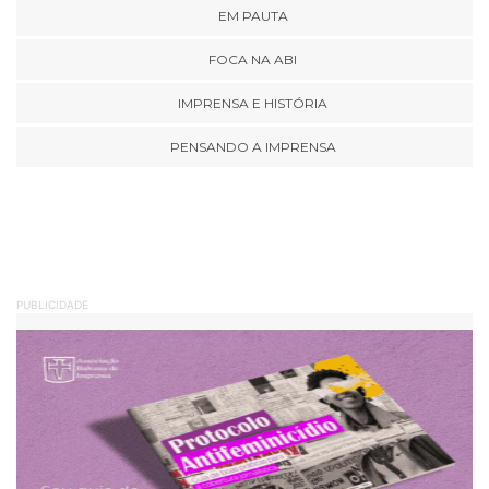
EM PAUTA
FOCA NA ABI
IMPRENSA E HISTÓRIA
PENSANDO A IMPRENSA
PUBLICIDADE