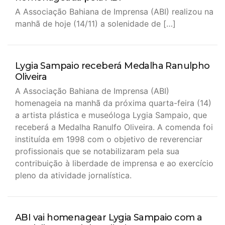
A Associação Bahiana de Imprensa (ABI) realizou na
manhã de hoje (14/11) a solenidade de […]
Lygia Sampaio receberá Medalha Ranulpho
Oliveira
A Associação Bahiana de Imprensa (ABI)
homenageia na manhã da próxima quarta-feira (14)
a artista plástica e museóloga Lygia Sampaio, que
receberá a Medalha Ranulfo Oliveira. A comenda foi
instituída em 1998 com o objetivo de reverenciar
profissionais que se notabilizaram pela sua
contribuição à liberdade de imprensa e ao exercício
pleno da atividade jornalística.
ABI vai homenagear Lygia Sampaio com a