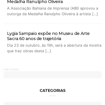
Medalha Ranulpho Oliveira
A Associação Bahiana de Imprensa (ABI) aprovou a
outorga da Medalha Ranulpho Oliveira à artista […]
Lygia Sampaio expõe no Museu de Arte
Sacra 60 anos de trajetória
Dia 23 de outubro, às 19h, será a abertura da mostra
que traz obras desta […]
PUBLICIDADE
CATEGORIAS