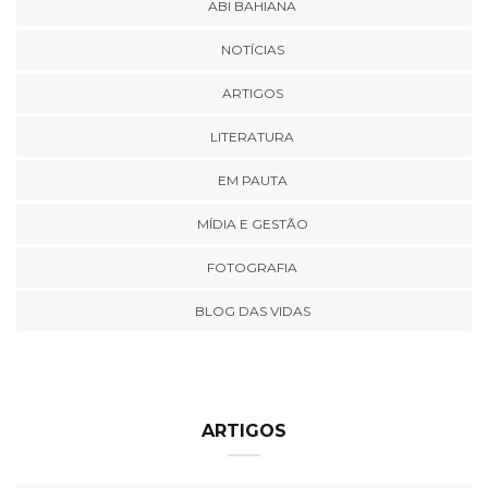
ABI BAHIANA
NOTÍCIAS
ARTIGOS
LITERATURA
EM PAUTA
MÍDIA E GESTÃO
FOTOGRAFIA
BLOG DAS VIDAS
ARTIGOS