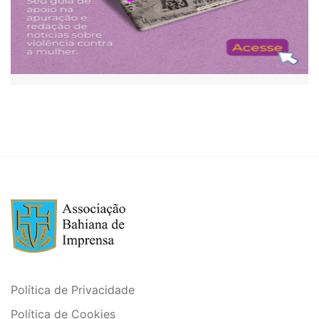
Política de Privacidade
Política de Cookies