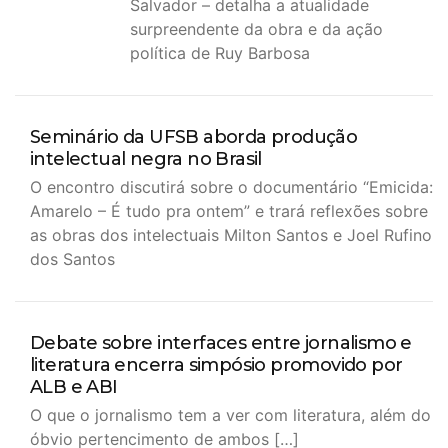
Salvador – detalha a atualidade
surpreendente da obra e da ação
política de Ruy Barbosa
Seminário da UFSB aborda produção
intelectual negra no Brasil
O encontro discutirá sobre o documentário “Emicida:
Amarelo – É tudo pra ontem” e trará reflexões sobre
as obras dos intelectuais Milton Santos e Joel Rufino
dos Santos
Debate sobre interfaces entre jornalismo e
literatura encerra simpósio promovido por
ALB e ABI
O que o jornalismo tem a ver com literatura, além do
óbvio pertencimento de ambos […]