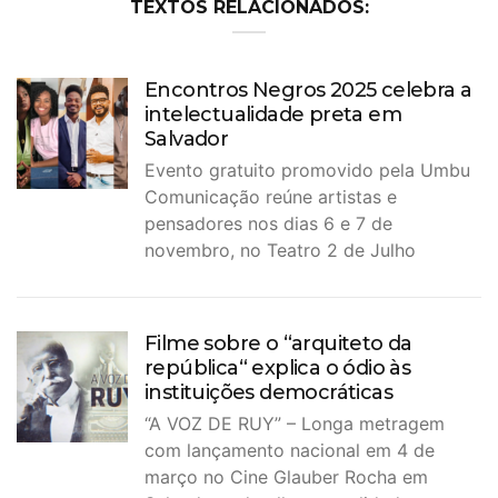
TEXTOS RELACIONADOS:
Encontros Negros 2025 celebra a
intelectualidade preta em
Salvador
Evento gratuito promovido pela Umbu
Comunicação reúne artistas e
pensadores nos dias 6 e 7 de
novembro, no Teatro 2 de Julho
Filme sobre o “arquiteto da
república“ explica o ódio às
instituições democráticas
“A VOZ DE RUY” – Longa metragem
com lançamento nacional em 4 de
março no Cine Glauber Rocha em