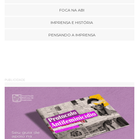
FOCA NA ABI
IMPRENSA E HISTÓRIA
PENSANDO A IMPRENSA
PUBLICIDADE