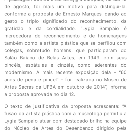
de agosto, foi mais um motivo para distingui-la,
conforme a proposta de Ernesto Marques, dando ao
gesto o triplo significado do reconhecimento, da
gratidão e da cordialidade. “Lygia Sampaio é
merecedora de reconhecimento e de homenagens
também como a artista plástica que se perfilou com
colegas, sobretudo homens, que participaram do
Salão Baiano de Belas Artes, em 1949, com seus
pincéis, espátulas e cinzéis, como aderentes do
modernismo. A mais recente exposição dela – “60
anos de pena e pincel” – foi realizada no Museu de
Artes Sacras da UFBA em outubro de 2014”, informa
a proposta aprovada no dia 12.
O texto de justificativa da proposta acrescenta: “A
fusão da artista plástica com a museóloga permitiu a
Lygia Sampaio atuar com destacado brilho na equipe
do Núcleo de Artes do Desenbanco dirigido pela