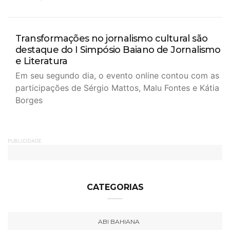
Transformações no jornalismo cultural são
destaque do I Simpósio Baiano de Jornalismo
e Literatura
Em seu segundo dia, o evento online contou com as
participações de Sérgio Mattos, Malu Fontes e Kátia
Borges
PUBLICIDADE
CATEGORIAS
ABI BAHIANA