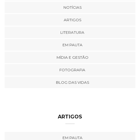
NOTÍCIAS
ARTIGOS
LITERATURA
EM PAUTA
MÍDIA E GESTÃO
FOTOGRAFIA
BLOG DAS VIDAS
ARTIGOS
EM PAUTA