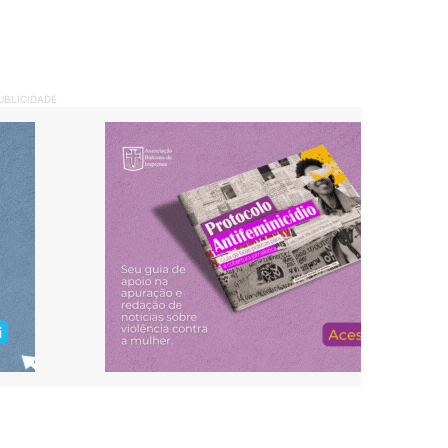
UBLICIDADE