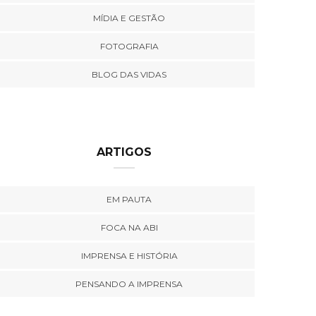
MÍDIA E GESTÃO
FOTOGRAFIA
BLOG DAS VIDAS
ARTIGOS
EM PAUTA
FOCA NA ABI
IMPRENSA E HISTÓRIA
PENSANDO A IMPRENSA