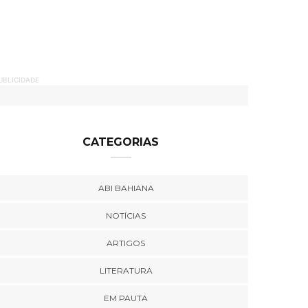
UBLICIDADE
CATEGORIAS
ABI BAHIANA
NOTÍCIAS
ARTIGOS
LITERATURA
EM PAUTA