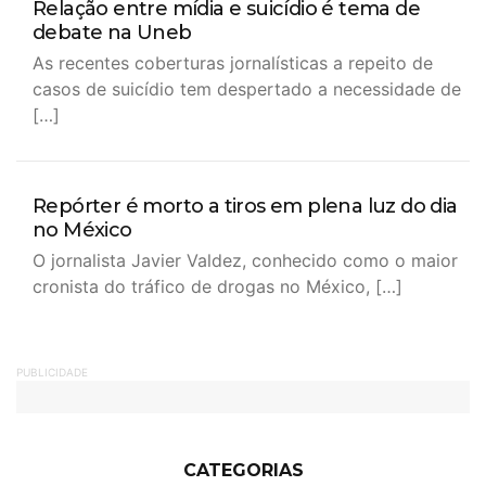
Relação entre mídia e suicídio é tema de
debate na Uneb
As recentes coberturas jornalísticas a repeito de
casos de suicídio tem despertado a necessidade de
[…]
Repórter é morto a tiros em plena luz do dia
no México
O jornalista Javier Valdez, conhecido como o maior
cronista do tráfico de drogas no México, […]
PUBLICIDADE
CATEGORIAS