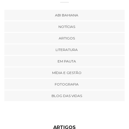
ABI BAHIANA
NOTÍCIAS
ARTIGOS
LITERATURA
EM PAUTA
MÍDIA E GESTÃO
FOTOGRAFIA
BLOG DAS VIDAS
ARTIGOS