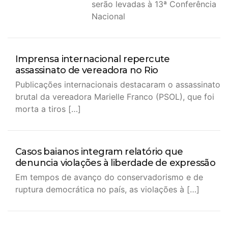
serão levadas à 13ª Conferência
Nacional
Imprensa internacional repercute
assassinato de vereadora no Rio
Publicações internacionais destacaram o assassinato
brutal da vereadora Marielle Franco (PSOL), que foi
morta a tiros […]
Casos baianos integram relatório que
denuncia violações à liberdade de expressão
Em tempos de avanço do conservadorismo e de
ruptura democrática no país, as violações à […]