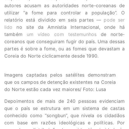
autores acusam as autoridades norte-coreanas de
utilizar “a fome para controlar a população”. O
relatório está dividido em seis partes —
pode ser
lido
no site da Amnistia Internacional, onde há
também
um vídeo com testemunhos
de norte-
coreanos que conseguiram fugir do país. Uma dessas
partes é sobre a fome, ou as fomes que devastam a
Coreia do Norte ciclicamente desde 1990.
Imagens captadas pelos satélites demonstram
que os campos de detenção existentes na Coreia
do Norte estão cada vez maiores/ Foto: Lusa
Depoimentos de mais de 240 pessoas evidenciam
que o país se estrutura em um sistema de castas
conhecido como “songbun”, que nivela os cidadãos
com base em razões ideológicas e políticas. Por