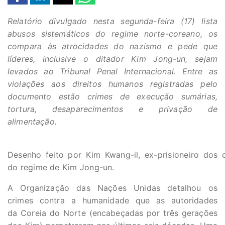
Relatório divulgado nesta segunda-feira (17) lista
abusos sistemáticos do regime norte-coreano, os
compara às atrocidades do nazismo e pede que
líderes, inclusive o ditador Kim Jong-un, sejam
levados ao Tribunal Penal Internacional. Entre as
violações aos direitos humanos registradas pelo
documento estão crimes de execução sumárias,
tortura, desaparecimentos e privação de
alimentação.
Desenho feito por Kim Kwang-il, ex-prisioneiro dos
do regime de Kim Jong-un.
A Organização das Nações Unidas detalhou os
crimes contra a humanidade que as autoridades
da Coreia do Norte (encabeçadas por três gerações