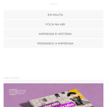
EM PAUTA
FOCA NA ABI
IMPRENSA E HISTÓRIA
PENSANDO A IMPRENSA
PUBLICIDADE