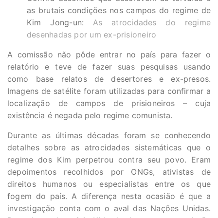
as brutais condições nos campos do regime de
Kim Jong-un:
As atrocidades do regime
desenhadas por um ex-prisioneiro
A comissão não pôde entrar no país para fazer o
relatório e teve de fazer suas pesquisas usando
como base relatos de desertores e ex-presos.
Imagens de satélite foram utilizadas para confirmar a
localização de campos de prisioneiros – cuja
existência é negada pelo regime comunista.
Durante as últimas décadas foram se conhecendo
detalhes sobre as atrocidades sistemáticas que o
regime dos Kim perpetrou contra seu povo. Eram
depoimentos recolhidos por ONGs, ativistas de
direitos humanos ou especialistas entre os que
fogem do país. A diferença nesta ocasião é que a
investigação conta com o aval das Nações Unidas.