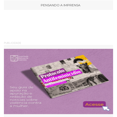
PENSANDO A IMPRENSA
PUBLICIDADE