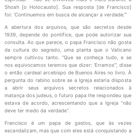
Shoah [o Holocausto]. Sua resposta [de Francisco]
foi: ‘Continuemos em busca de alcançar a verdade.’”
A abertura dos arquivos, que são secretos desde
1939, depende do pontífice, que pode autorizar sua
consulta. Ao que parece, o papa Francisco não gosta
da cultura do segredo, uma planta que o Vaticano
sempre cultivou tanto. “Que se conheça tudo, e se
nos equivocamos teremos que dizer: ‘Erramos’”, disse
o então cardeal arcebispo de Buenos Aires no livro. À
pergunta do rabino sobre se a Igreja estaria disposta
a abrir seus arquivos secretos relacionados à
matança dos judeus, o futuro papa lhe respondeu que
estava de acordo, acrescentando que a Igreja “não
deve ter medo da verdade”.
Francisco é um papa de gestos, que às vezes
escandalizam, mas que com eles está conquistando a