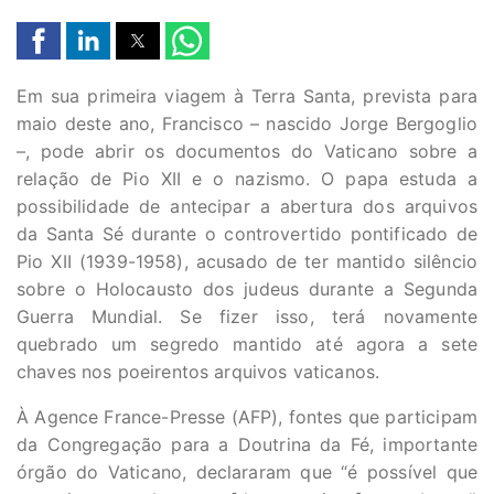
Em sua primeira viagem à Terra Santa, prevista para
maio deste ano, Francisco – nascido Jorge Bergoglio
–, pode abrir os documentos do Vaticano sobre a
relação de Pio XII e o nazismo. O papa estuda a
possibilidade de antecipar a abertura dos arquivos
da Santa Sé durante o controvertido pontificado de
Pio XII (1939-1958), acusado de ter mantido silêncio
sobre o Holocausto dos judeus durante a Segunda
Guerra Mundial. Se fizer isso, terá novamente
quebrado um segredo mantido até agora a sete
chaves nos poeirentos arquivos vaticanos.
À Agence France-Presse (AFP), fontes que participam
da Congregação para a Doutrina da Fé, importante
órgão do Vaticano, declararam que “é possível que