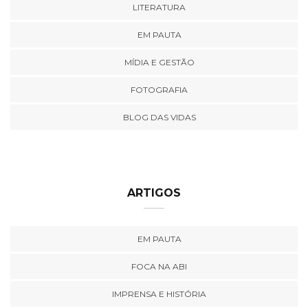
LITERATURA
EM PAUTA
MÍDIA E GESTÃO
FOTOGRAFIA
BLOG DAS VIDAS
ARTIGOS
EM PAUTA
FOCA NA ABI
IMPRENSA E HISTÓRIA