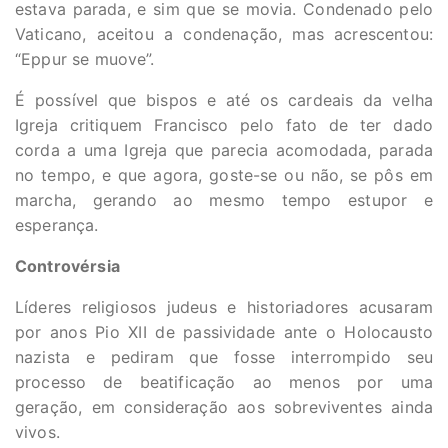
estava parada, e sim que se movia. Condenado pelo
Vaticano, aceitou a condenação, mas acrescentou:
“Eppur se muove”.
É possível que bispos e até os cardeais da velha
Igreja critiquem Francisco pelo fato de ter dado
corda a uma Igreja que parecia acomodada, parada
no tempo, e que agora, goste-se ou não, se pôs em
marcha, gerando ao mesmo tempo estupor e
esperança.
Controvérsia
Líderes religiosos judeus e historiadores acusaram
por anos Pio XII de passividade ante o Holocausto
nazista e pediram que fosse interrompido seu
processo de beatificação ao menos por uma
geração, em consideração aos sobreviventes ainda
vivos.