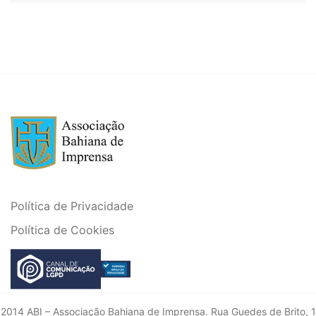
Política de Privacidade
Política de Cookies
2014 ABI – Associação Bahiana de Imprensa. Rua Guedes de Brito, 1