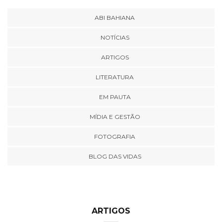
ABI BAHIANA
NOTÍCIAS
ARTIGOS
LITERATURA
EM PAUTA
MÍDIA E GESTÃO
FOTOGRAFIA
BLOG DAS VIDAS
ARTIGOS