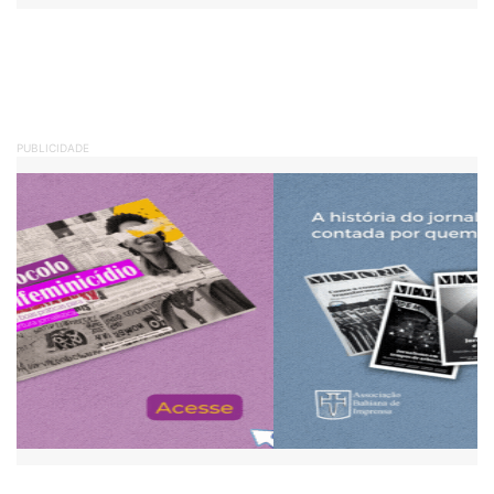
PUBLICIDADE