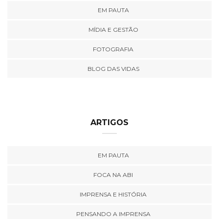
EM PAUTA
MÍDIA E GESTÃO
FOTOGRAFIA
BLOG DAS VIDAS
ARTIGOS
EM PAUTA
FOCA NA ABI
IMPRENSA E HISTÓRIA
PENSANDO A IMPRENSA