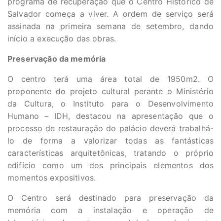
programa de recuperação que o Centro Histórico de
Salvador começa a viver. A ordem de serviço será
assinada na primeira semana de setembro, dando
início a execução das obras.
Preservação da memória
O centro terá uma área total de 1950m2. O
proponente do projeto cultural perante o Ministério
da Cultura, o Instituto para o Desenvolvimento
Humano – IDH, destacou na apresentação que o
processo de restauração do palácio deverá trabalhá-
lo de forma a valorizar todas as fantásticas
características arquitetônicas, tratando o próprio
edifício como um dos principais elementos dos
momentos expositivos.
O Centro será destinado para preservação da
memória com a instalação e operação de