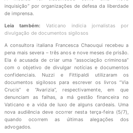
inquisição” por organizações de defesa da liberdade
de imprensa.
Leia também:
Vaticano indicia jornalistas por
divulgação de documentos sigilosos
A consultora italiana Francesca Chaouqui recebeu a
pena mais severa – três anos e nove meses de prisão.
Ela é acusada de criar uma “associação criminosa”
com o objetivo de divulgar notícias e documentos
confidenciais. Nuzzi e Fittipaldi utilizaram os
documentos sigilosos para escrever os livros “Via
Crucis” e “Avarizia”, respectivamente, em que
denunciam as falhas, a má gestão financeira no
Vaticano e a vida de luxo de alguns cardeais. Uma
nova audiência deve ocorrer nesta terça-feira (5/7),
quando ocorrem as últimas alegações dos
advogados.