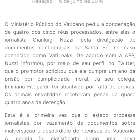
Redação
6 de julho de 2016
O Ministério Público do Vaticano pediu a condenação
de quatro dos cinco réus processados, entre eles o
jornalista Gianluigi Nuzzi, pela divulgação de
documentos confidenciais da Santa Sé, no caso
conhecido como VatiLeaks. De acordo com a AFP,
Nuzzi informou, por meio de seu perfil no Twitter,
que o promotor solicitou que ele cumpra um ano de
prisão por cumplicidade moral. Já seu colega,
Emiliano Fittipaldi, foi absolvido por falta de provas.
Os demais envolvidos receberam penas de quase
quatro anos de detenção.
Esta é a primeira vez que o estado processa
jornalistas por vazamento de documentos sobre
malversação e desperdício de recursos do Vaticano.
A medida foi classificada como uma “nova