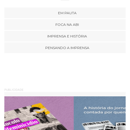
EM PAUTA
FOCA NA ABI
IMPRENSA E HISTÓRIA
PENSANDO A IMPRENSA
PUBLICIDADE