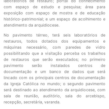
laboratórios de restauro; portal do conhecimento
com espaço de estudo e pesquisa; área para
exposição com espaço de mostra e de educação
histórico-patrimonial; e um espaço de acolhimento e
atendimento da arquidiocese.
No pavimento térreo, terá seis laboratórios de
restauros, todos dotados dos equipamentos e
máquinas necessário, com paredes de vidro
possibilitando que a visitação perceba os trabalhos
de restauros que serão executados; no primeiro
pavimento serão instalados centros de
documentação e um banco de dados que será
lincado com os principais centros de documentação
da Igreja Católica no mundo; o segundo pavimento
será destinado ao atendimento da arquidiocese, com
sala de reunião, auditório, sala do arcebispo,
recepção, secretária, varanda.