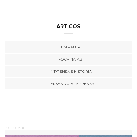
ARTIGOS
EM PAUTA
FOCA NA ABI
IMPRENSA E HISTÓRIA
PENSANDO A IMPRENSA
PUBLICIDADE