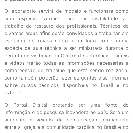
O laboratório servirá de modelo e funcionará como
uma espécie “vitrine” para dar visibilidade ao
trabalho de restauro dos profissionais. Técnicos de
diversas áreas afins serão convidados a trabalhar em
esquema de revezamento e in loco como numa
espécie de aula técnica a ser ministrada durante o
período de visitação do Centro de Referência. Painéis
e vídeos trarão todas as informações necessárias a
compreensão do trabalho que está sendo realizado,
como também poderão fazer perguntas e se informar
sobre cursos técnicos disponíveis no Brasil e no
exterior.
O Portal Digital pretende ser uma fonte de
informação e de pesquisa inovadora no país. Será um
ambiente e veículo de comunicação permanente
entre a igreja e a comunidade católica no Brasil e no