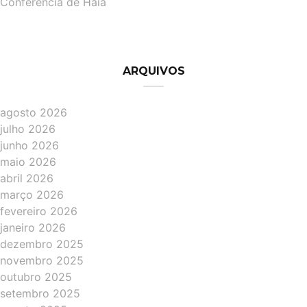
Conferência de Haia
ARQUIVOS
agosto 2026
julho 2026
junho 2026
maio 2026
abril 2026
março 2026
fevereiro 2026
janeiro 2026
dezembro 2025
novembro 2025
outubro 2025
setembro 2025