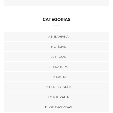
CATEGORIAS
ABI BAHIANA
NOTÍCIAS
ARTIGOS
LITERATURA
EM PAUTA
MÍDIA E GESTÃO
FOTOGRAFIA
BLOG DAS VIDAS