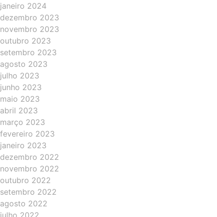
janeiro 2024
dezembro 2023
novembro 2023
outubro 2023
setembro 2023
agosto 2023
julho 2023
junho 2023
maio 2023
abril 2023
março 2023
fevereiro 2023
janeiro 2023
dezembro 2022
novembro 2022
outubro 2022
setembro 2022
agosto 2022
julho 2022