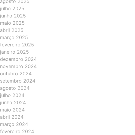
agosto 2025
julho 2025
junho 2025
maio 2025
abril 2025
março 2025
fevereiro 2025
janeiro 2025
dezembro 2024
novembro 2024
outubro 2024
setembro 2024
agosto 2024
julho 2024
junho 2024
maio 2024
abril 2024
março 2024
fevereiro 2024