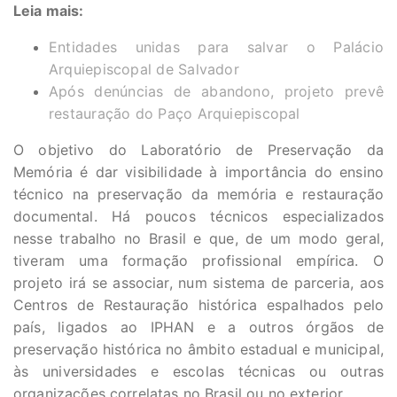
Leia mais:
Entidades unidas para salvar o Palácio
Arquiepiscopal de Salvador
Após denúncias de abandono, projeto prevê
restauração do Paço Arquiepiscopal
O objetivo do Laboratório de Preservação da
Memória é dar visibilidade à importância do ensino
técnico na preservação da memória e restauração
documental. Há poucos técnicos especializados
nesse trabalho no Brasil e que, de um modo geral,
tiveram uma formação profissional empírica. O
projeto irá se associar, num sistema de parceria, aos
Centros de Restauração histórica espalhados pelo
país, ligados ao IPHAN e a outros órgãos de
preservação histórica no âmbito estadual e municipal,
às universidades e escolas técnicas ou outras
organizações correlatas no Brasil ou no exterior.