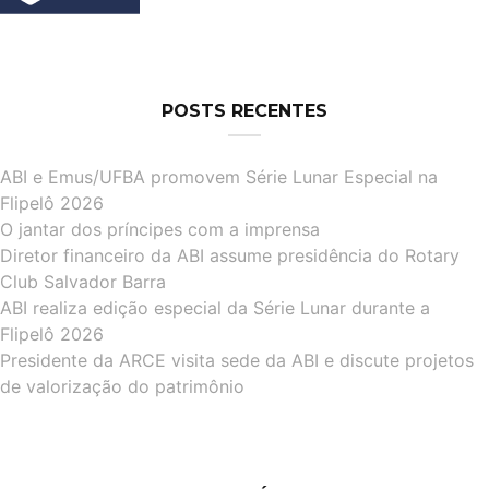
POSTS RECENTES
ABI e Emus/UFBA promovem Série Lunar Especial na
Flipelô 2026
O jantar dos príncipes com a imprensa
Diretor financeiro da ABI assume presidência do Rotary
Club Salvador Barra
ABI realiza edição especial da Série Lunar durante a
Flipelô 2026
Presidente da ARCE visita sede da ABI e discute projetos
de valorização do patrimônio