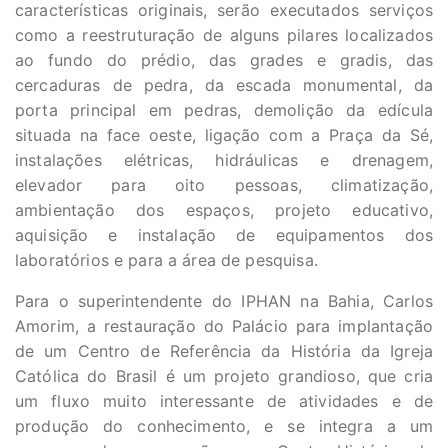
características originais, serão executados serviços
como a reestruturação de alguns pilares localizados
ao fundo do prédio, das grades e gradis, das
cercaduras de pedra, da escada monumental, da
porta principal em pedras, demolição da edícula
situada na face oeste, ligação com a Praça da Sé,
instalações elétricas, hidráulicas e drenagem,
elevador para oito pessoas, climatização,
ambientação dos espaços, projeto educativo,
aquisição e instalação de equipamentos dos
laboratórios e para a área de pesquisa.
Para o superintendente do IPHAN na Bahia, Carlos
Amorim, a restauração do Palácio para implantação
de um Centro de Referência da História da Igreja
Católica do Brasil é um projeto grandioso, que cria
um fluxo muito interessante de atividades e de
produção do conhecimento, e se integra a um