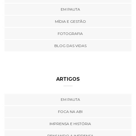
EM PAUTA
MÍDIA E GESTÃO
FOTOGRAFIA
BLOG DAS VIDAS
ARTIGOS
EM PAUTA
FOCA NA ABI
IMPRENSA E HISTÓRIA
PENSANDO A IMPRENSA