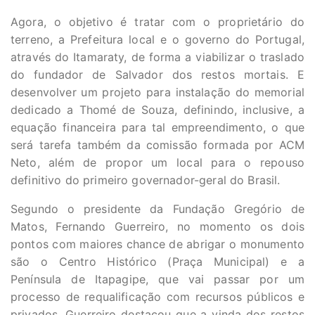
Agora, o objetivo é tratar com o proprietário do
terreno, a Prefeitura local e o governo do Portugal,
através do Itamaraty, de forma a viabilizar o traslado
do fundador de Salvador dos restos mortais. E
desenvolver um projeto para instalação do memorial
dedicado a Thomé de Souza, definindo, inclusive, a
equação financeira para tal empreendimento, o que
será tarefa também da comissão formada por ACM
Neto, além de propor um local para o repouso
definitivo do primeiro governador-geral do Brasil.
Segundo o presidente da Fundação Gregório de
Matos, Fernando Guerreiro, no momento os dois
pontos com maiores chance de abrigar o monumento
são o Centro Histórico (Praça Municipal) e a
Península de Itapagipe, que vai passar por um
processo de requalificação com recursos públicos e
privados. Guerreiro destacou que a vinda dos restos