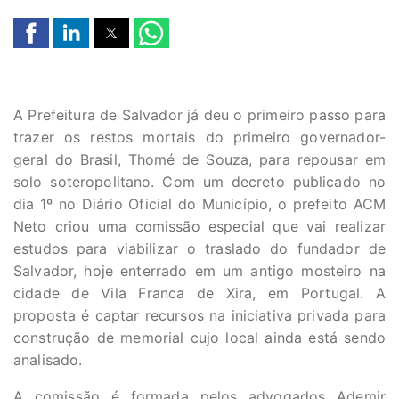
A Prefeitura de Salvador já deu o primeiro passo para
trazer os restos mortais do primeiro governador-
geral do Brasil, Thomé de Souza, para repousar em
solo soteropolitano. Com um decreto publicado no
dia 1º no Diário Oficial do Município, o prefeito ACM
Neto criou uma comissão especial que vai realizar
estudos para viabilizar o traslado do fundador de
Salvador, hoje enterrado em um antigo mosteiro na
cidade de Vila Franca de Xira, em Portugal. A
proposta é captar recursos na iniciativa privada para
construção de memorial cujo local ainda está sendo
analisado.
A comissão é formada pelos advogados Ademir