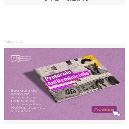
PUBLICIDADE