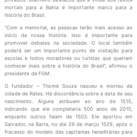
mortais para a Bahia é importante marco para a
história do Brasil.
“Com a memorial, as pessoas terão mais acesso ao
início da nossa história. Isso é importante para
promover debates na sociedade. O local também
poderá ser um importante ponto de visitação para
escolas e todos moradores ou turistas que queiram
conhecer mais sobre a história do Brasil”, afirmou o
presidente da FGM.
O fundador – Thomé Souza nasceu e morreu da
cidade de Rates. Há discordância sobre a data de seu
nascimento. Alguns atribuem ao ano de 1515,
indicando que ele completaria 500 anos de 2015,
enquanto outros falam de 1503. Ele aportou em
Salvador, na Barra, no dia 29 de março 1529, após o
fracasso do modelo das capitanias hereditárias para