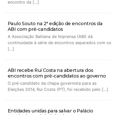
encontro da […]
Paulo Souto na 2ª edição de encontros da
ABI com pré-candidatos
A Associação Bahiana de Imprensa (ABI) dá
continuidade à série de encontros separados com os
[…]
ABI recebe Rui Costa na abertura dos
encontros com pré-candidatos ao governo
O pré-candidato da chapa governista para as
Eleições 2014, Rui Costa (PT), foi recebido pelo […]
Entidades unidas para salvar o Palácio