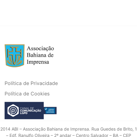
Política de Privacidade
Política de Cookies
2014 ABI – Associação Bahiana de Imprensa. Rua Guedes de Brito, 1
– Edf. Ranulfo Oliveira – 2º andar – Centro Salvador – BA – CEP