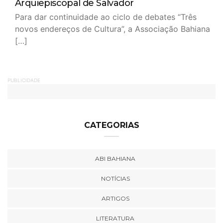
Arquiepiscopal de Salvador
Para dar continuidade ao ciclo de debates “Três
novos endereços de Cultura”, a Associação Bahiana
[…]
PUBLICIDADE
CATEGORIAS
ABI BAHIANA
NOTÍCIAS
ARTIGOS
LITERATURA