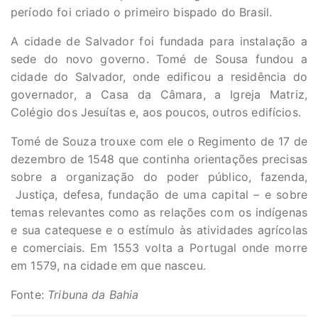
período foi criado o primeiro bispado do Brasil.
A cidade de Salvador foi fundada para instalação a
sede do novo governo. Tomé de Sousa fundou a
cidade do Salvador, onde edificou a residência do
governador, a Casa da Câmara, a Igreja Matriz,
Colégio dos Jesuítas e, aos poucos, outros edifícios.
Tomé de Souza trouxe com ele o Regimento de 17 de
dezembro de 1548 que continha orientações precisas
sobre a organização do poder público, fazenda,
Justiça, defesa, fundação de uma capital – e sobre
temas relevantes como as relações com os indígenas
e sua catequese e o estímulo às atividades agrícolas
e comerciais. Em 1553 volta a Portugal onde morre
em 1579, na cidade em que nasceu.
Fonte:
Tribuna da Bahia