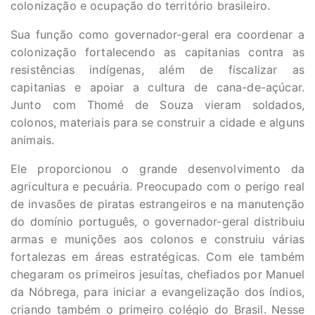
colonização e ocupação do território brasileiro.
Sua função como governador-geral era coordenar a
colonização fortalecendo as capitanias contra as
resistências indígenas, além de fiscalizar as
capitanias e apoiar a cultura de cana-de-açúcar.
Junto com Thomé de Souza vieram soldados,
colonos, materiais para se construir a cidade e alguns
animais.
Ele proporcionou o grande desenvolvimento da
agricultura e pecuária. Preocupado com o perigo real
de invasões de piratas estrangeiros e na manutenção
do domínio português, o governador-geral distribuiu
armas e munições aos colonos e construiu várias
fortalezas em áreas estratégicas. Com ele também
chegaram os primeiros jesuítas, chefiados por Manuel
da Nóbrega, para iniciar a evangelização dos índios,
criando também o primeiro colégio do Brasil. Nesse