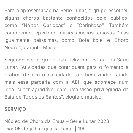
Para a apresentação na Série Lunar, o grupo escolheu
alguns choros bastante conhecidos pelo público,
como “Noites Cariocas” e “Carinhoso”. Também
compõem o repertório músicas menos famosas, “mas
igualmente belíssimas, como ‘Bole bole’ e ‘Choro
Negro'”, garante Maciel.
Segundo ele, o grupo está feliz por estrear na Série
Lunar. “Atividades que contribuam para o fomento à
prática de choro na cidade são bem-vindas, ainda
mais essa parceria com a ABI, que acontece num
local super agradável com uma visão privilegiada da
Baía de Todos os Santos”, elogia o músico.
SERVIÇO
Núcleo de Choro da Emus – Série Lunar 2023
Dia: 05 de julho (quarta-feira) | 19h