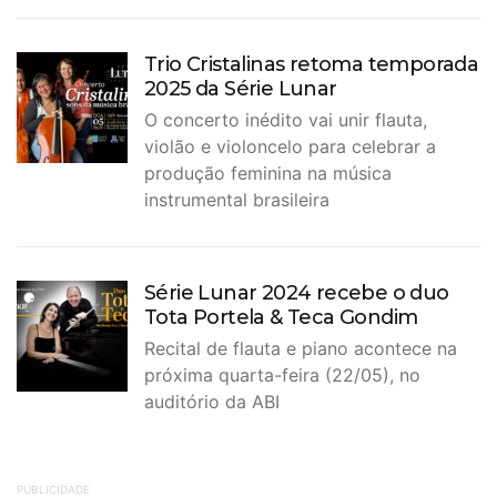
Trio Cristalinas retoma temporada
2025 da Série Lunar
O concerto inédito vai unir flauta,
violão e violoncelo para celebrar a
produção feminina na música
instrumental brasileira
Série Lunar 2024 recebe o duo
Tota Portela & Teca Gondim
Recital de flauta e piano acontece na
próxima quarta-feira (22/05), no
auditório da ABI
PUBLICIDADE