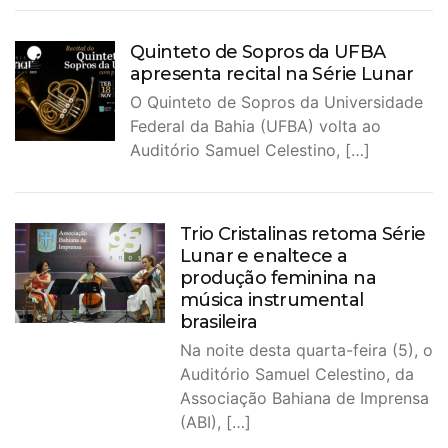
Quinteto de Sopros da UFBA
apresenta recital na Série Lunar
O Quinteto de Sopros da Universidade
Federal da Bahia (UFBA) volta ao
Auditório Samuel Celestino, […]
Trio Cristalinas retoma Série
Lunar e enaltece a
produção feminina na
música instrumental
brasileira
Na noite desta quarta-feira (5), o
Auditório Samuel Celestino, da
Associação Bahiana de Imprensa
(ABI), […]