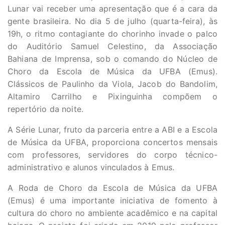
Lunar vai receber uma apresentação que é a cara da
gente brasileira. No dia 5 de julho (quarta-feira), às
19h, o ritmo contagiante do chorinho invade o palco
do Auditório Samuel Celestino, da Associação
Bahiana de Imprensa, sob o comando do Núcleo de
Choro da Escola de Música da UFBA (Emus).
Clássicos de Paulinho da Viola, Jacob do Bandolim,
Altamiro Carrilho e Pixinguinha compõem o
repertório da noite.
A Série Lunar, fruto da parceria entre a ABI e a Escola
de Música da UFBA, proporciona concertos mensais
com professores, servidores do corpo técnico-
administrativo e alunos vinculados à Emus.
A Roda de Choro da Escola de Música da UFBA
(Emus) é uma importante iniciativa de fomento à
cultura do choro no ambiente acadêmico e na capital