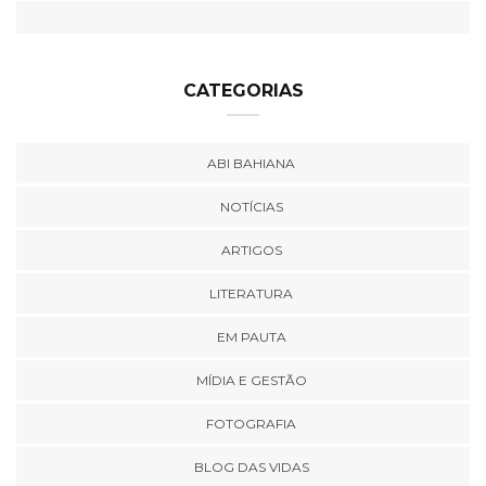
CATEGORIAS
ABI BAHIANA
NOTÍCIAS
ARTIGOS
LITERATURA
EM PAUTA
MÍDIA E GESTÃO
FOTOGRAFIA
BLOG DAS VIDAS