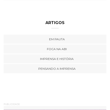
ARTIGOS
EM PAUTA
FOCA NA ABI
IMPRENSA E HISTÓRIA
PENSANDO A IMPRENSA
PUBLICIDADE