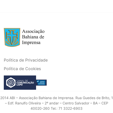
Política de Privacidade
Política de Cookies
2014 ABI – Associação Bahiana de Imprensa. Rua Guedes de Brito, 1
– Edf. Ranulfo Oliveira – 2º andar – Centro Salvador – BA – CEP
40020-260 Tel.: 71 3322-6903