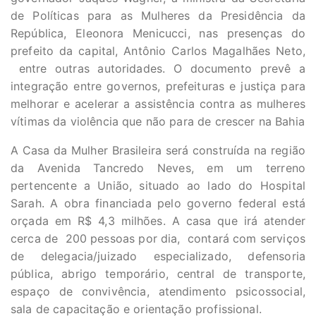
de Políticas para as Mulheres da Presidência da
República, Eleonora Menicucci, nas presenças do
prefeito da capital, Antônio Carlos Magalhães Neto,
entre outras autoridades. O documento prevê a
integração entre governos, prefeituras e justiça para
melhorar e acelerar a assistência contra as mulheres
vítimas da violência que não para de crescer na Bahia
A Casa da Mulher Brasileira será construída na região
da Avenida Tancredo Neves, em um terreno
pertencente a União, situado ao lado do Hospital
Sarah. A obra financiada pelo governo federal está
orçada em R$ 4,3 milhões. A casa que irá atender
cerca de 200 pessoas por dia, contará com serviços
de delegacia/juizado especializado, defensoria
pública, abrigo temporário, central de transporte,
espaço de convivência, atendimento psicossocial,
sala de capacitação e orientação profissional.