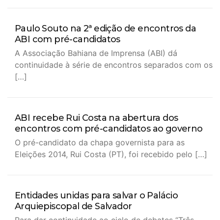
Paulo Souto na 2ª edição de encontros da
ABI com pré-candidatos
A Associação Bahiana de Imprensa (ABI) dá
continuidade à série de encontros separados com os
[…]
ABI recebe Rui Costa na abertura dos
encontros com pré-candidatos ao governo
O pré-candidato da chapa governista para as
Eleições 2014, Rui Costa (PT), foi recebido pelo […]
Entidades unidas para salvar o Palácio
Arquiepiscopal de Salvador