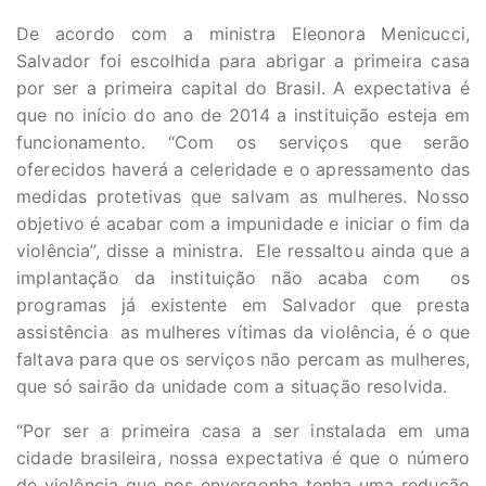
De acordo com a ministra Eleonora Menicucci,
Salvador foi escolhida para abrigar a primeira casa
por ser a primeira capital do Brasil. A expectativa é
que no início do ano de 2014 a instituição esteja em
funcionamento. “Com os serviços que serão
oferecidos haverá a celeridade e o apressamento das
medidas protetivas que salvam as mulheres. Nosso
objetivo é acabar com a impunidade e iniciar o fim da
violência”, disse a ministra. Ele ressaltou ainda que a
implantação da instituição não acaba com os
programas já existente em Salvador que presta
assistência as mulheres vítimas da violência, é o que
faltava para que os serviços não percam as mulheres,
que só sairão da unidade com a situação resolvida.
“Por ser a primeira casa a ser instalada em uma
cidade brasileira, nossa expectativa é que o número
de violência que nos envergonha tenha uma redução