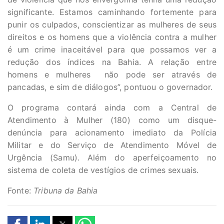
significante. Estamos caminhando fortemente para
punir os culpados, conscientizar as mulheres de seus
direitos e os homens que a violência contra a mulher
é um crime inaceitável para que possamos ver a
redução dos índices na Bahia. A relação entre
homens e mulheres não pode ser através de
pancadas, e sim de diálogos”, pontuou o governador.
O programa contará ainda com a Central de
Atendimento à Mulher (180) como um disque-
denúncia para acionamento imediato da Polícia
Militar e do Serviço de Atendimento Móvel de
Urgência (Samu). Além do aperfeiçoamento no
sistema de coleta de vestígios de crimes sexuais.
Fonte:
Tribuna da Bahia