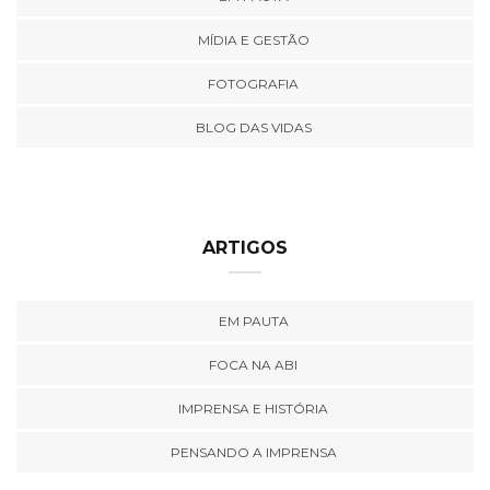
MÍDIA E GESTÃO
FOTOGRAFIA
BLOG DAS VIDAS
ARTIGOS
EM PAUTA
FOCA NA ABI
IMPRENSA E HISTÓRIA
PENSANDO A IMPRENSA