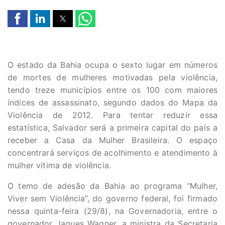
O estado da Bahia ocupa o sexto lugar em números
de mortes de mulheres motivadas pela violência,
tendo treze municípios entre os 100 com maiores
índices de assassinato, segundo dados do Mapa da
Violência de 2012. Para tentar reduzir essa
estatística, Salvador será a primeira capital do país a
receber a Casa da Mulher Brasileira. O espaço
concentrará serviços de acolhimento e atendimento à
mulher vítima de violência.
O temo de adesão da Bahia ao programa “Mulher,
Viver sem Violência”, do governo federal, foi firmado
nessa quinta-feira (29/8), na Governadoria, entre o
governador Jaques Wagner, a ministra da Secretaria