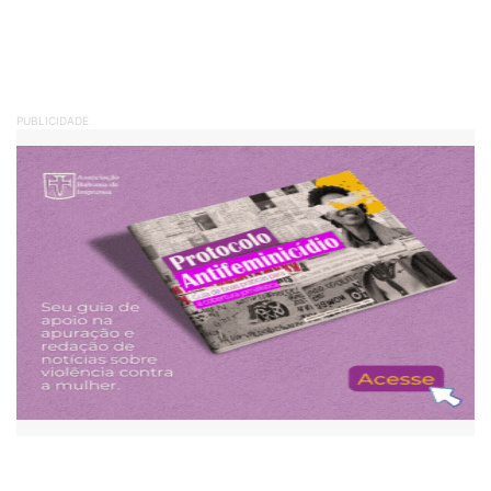
PUBLICIDADE