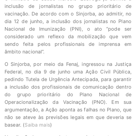
inclusão de jornalistas no grupo prioritário de
vacinação. De acordo com o Sinjorba, ao admitir, no
dia 12 de junho, a inclusão dos jornalistas no Plano
Nacional de Imunização (PNI), o ato “pode ser
considerado um reflexo da mobilização que vem
sendo feita pelos profissionais de imprensa em
âmbito nacional”.
O Sinjorba, por meio da Fenaj, ingressou na Justiça
Federal, no dia 9 de junho uma Ação Civil Pública,
pedindo Tutela de Urgência Antecipada, para garantir
a inclusão dos profissionais de comunicação dentro
do grupo prioritário do Plano Nacional de
Operacionalização da Vacinação (PNO). Em sua
argumentação, a Ação aponta as falhas no Plano, que
não se ateve às previsões legais em que deveria se
basear. (
Saiba mais
)