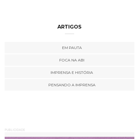
ARTIGOS
EM PAUTA
FOCA NA ABI
IMPRENSA E HISTÓRIA
PENSANDO A IMPRENSA
PUBLICIDADE