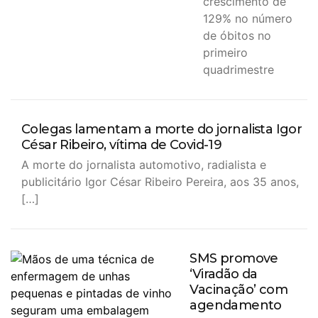
crescimento de
129% no número
de óbitos no
primeiro
quadrimestre
Colegas lamentam a morte do jornalista Igor
César Ribeiro, vítima de Covid-19
A morte do jornalista automotivo, radialista e
publicitário Igor César Ribeiro Pereira, aos 35 anos,
[…]
SMS promove
‘Viradão da
Vacinação’ com
agendamento