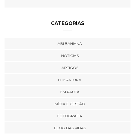
CATEGORIAS
ABI BAHIANA
NOTÍCIAS
ARTIGOS
LITERATURA
EM PAUTA
MÍDIA E GESTÃO
FOTOGRAFIA
BLOG DAS VIDAS