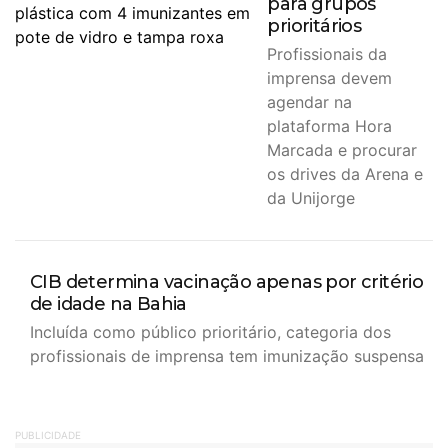
para grupos
prioritários
Profissionais da
imprensa devem
agendar na
plataforma Hora
Marcada e procurar
os drives da Arena e
da Unijorge
CIB determina vacinação apenas por critério
de idade na Bahia
Incluída como público prioritário, categoria dos
profissionais de imprensa tem imunização suspensa
PUBLICIDADE