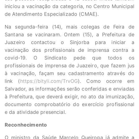
iniciou a vacinação da categoria, no Centro Municipal
de Atendimento Especializado (CMAE).
Na segunda-feira (14), mais colegas de Feira de
Santana se vacinaram. Ontem (15), a Prefeitura de
Juazeiro contactou o Sinjorba para iniciar a
vacinação dos profissionais de imprensa contra a
covid-19. O Sindicato pede que todos os
profissionais de imprensa de Juazeiro, que fazem jus
à vacinação, façam seu cadastramento através do
link (
https://bityli.com/TrvOG
). Como ocorre em
Salvador, as informações serão conferidas e enviadas
à Prefeitura, que deverá exigir, no ato da imunização,
documento comprobatório do exercício profissional
e da atividade presencial.
Reconhecimento
O ministro da Saúde Marcelo Queiroga já admite a