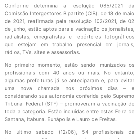
Conforme determina a resolução 085/2021 da
Comissão Intergestores Bipartite (CIB), de 18 de maio
de 2021, reafirmada pela resolução 102/2021, de 02
de junho, estão aptos para a vacinação os jornalistas,
radialistas, cinegrafistas e repórteres fotográficos
que estejam em trabalho presencial em jornais,
rádios, TVs, sites e assessorias.
No primeiro momento, estão sendo imunizados os
profissionais com 40 anos ou mais. No entanto,
algumas prefeituras já se anteciparam e, para evitar
uma nova chamada nos próximos dias – e
considerando sua autonomia conferida pelo Supremo
Tribunal Federal (STF) – promoveram a vacinação de
toda a categoria. Estão incluídas entre estas Feira de
Santana, Itabuna, Eunápolis e Lauro de Freitas.
No último sábado (12/06), 54 profissionais da