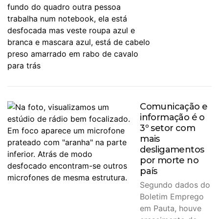
Comunicação e
informação é o
3º setor com
mais
desligamentos
por morte no
país
Segundo dados do
Boletim Emprego
em Pauta, houve