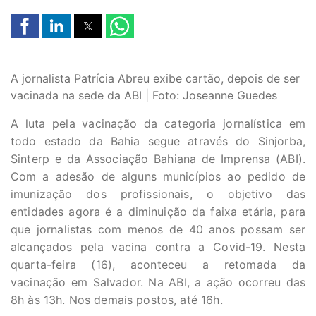
A jornalista Patrícia Abreu exibe cartão, depois de ser
vacinada na sede da ABI | Foto: Joseanne Guedes
A luta pela vacinação da categoria jornalística em
todo estado da Bahia segue através do Sinjorba,
Sinterp e da Associação Bahiana de Imprensa (ABI).
Com a adesão de alguns municípios ao pedido de
imunização dos profissionais, o objetivo das
entidades agora é a diminuição da faixa etária, para
que jornalistas com menos de 40 anos possam ser
alcançados pela vacina contra a Covid-19. Nesta
quarta-feira (16), aconteceu a retomada da
vacinação em Salvador. Na ABI, a ação ocorreu das
8h às 13h. Nos demais postos, até 16h.