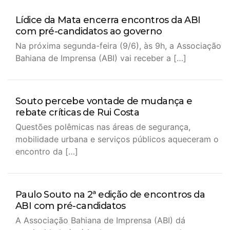
Lídice da Mata encerra encontros da ABI
com pré-candidatos ao governo
Na próxima segunda-feira (9/6), às 9h, a Associação
Bahiana de Imprensa (ABI) vai receber a […]
Souto percebe vontade de mudança e
rebate críticas de Rui Costa
Questões polêmicas nas áreas de segurança,
mobilidade urbana e serviços públicos aqueceram o
encontro da […]
Paulo Souto na 2ª edição de encontros da
ABI com pré-candidatos
A Associação Bahiana de Imprensa (ABI) dá