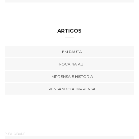
ARTIGOS
EM PAUTA
FOCA NA ABI
IMPRENSA E HISTÓRIA
PENSANDO A IMPRENSA
PUBLICIDADE