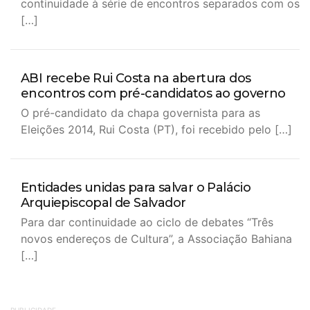
continuidade à série de encontros separados com os
[…]
ABI recebe Rui Costa na abertura dos
encontros com pré-candidatos ao governo
O pré-candidato da chapa governista para as
Eleições 2014, Rui Costa (PT), foi recebido pelo […]
Entidades unidas para salvar o Palácio
Arquiepiscopal de Salvador
Para dar continuidade ao ciclo de debates “Três
novos endereços de Cultura”, a Associação Bahiana
[…]