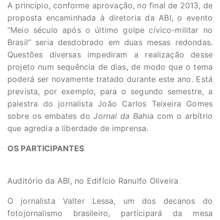
A princípio, conforme aprovação, no final de 2013, de
proposta encaminhada à diretoria da ABI, o evento
“Meio século após o último golpe cívico-militar no
Brasil” seria desdobrado em duas mesas redondas.
Questões diversas impediram a realização desse
projeto num sequência de dias, de modo que o tema
poderá ser novamente tratado durante este ano. Está
prevista, por exemplo, para o segundo semestre, a
palestra do jornalista João Carlos Teixeira Gomes
sobre os embates do
Jornal da Bahia
com o arbítrio
que agredia a liberdade de imprensa.
OS PARTICIPANTES
Auditório da ABI, no Edifício Ranulfo Oliveira
O jornalista Valter Lessa, um dos decanos do
fotojornalismo brasileiro, participará da mesa