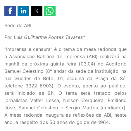
Sede da ABI
Por Luis Guilherme Pontes Tavares*
“Imprensa e censura” é o tema da mesa redonda que
a Associação Bahiana de Imprensa (ABI) realizará na
manhã da próxima quinta-feira (03.04) no Auditório
Samuel Celestino (8º andar da sede da instituição, na
rua Guedes de Brito, 01, esquina da Praça da Sé,
telefone 3322 6903). O evento, aberto ao público,
será iniciado às 9h. O tema será tratado pelos
jornalistas Valter Lessa, Nelson Cerqueira, Emiliano
José, Samuel Celestino e Sérgio Mattos (mediador).
A mesa redonda inaugura as reflexões da ABI, neste
ano, a respeito dos 50 anos do golpe de 1964.