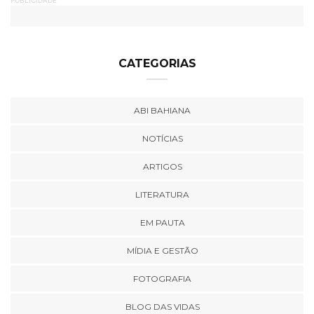
PUBLICIDADE
CATEGORIAS
ABI BAHIANA
NOTÍCIAS
ARTIGOS
LITERATURA
EM PAUTA
MÍDIA E GESTÃO
FOTOGRAFIA
BLOG DAS VIDAS